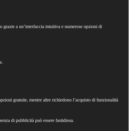
o grazie a un’interfaccia intuitiva e numerose opzioni di
e.
ioni gratuite, mentre altre richiedono l’acquisto di funzionalità
senza di pubblicità può essere fastidiosa.