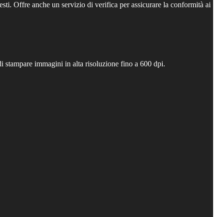
esti. Offre anche un servizio di verifica per assicurare la conformità ai
i stampare immagini in alta risoluzione fino a 600 dpi.