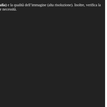
alia)
e la qualità dell’immagine (alta risoluzione). Inoltre, verifica la
e necessità.