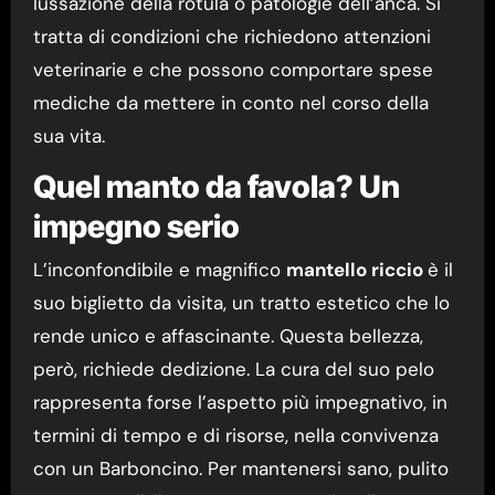
lussazione della rotula o patologie dell’anca. Si
tratta di condizioni che richiedono attenzioni
veterinarie e che possono comportare spese
mediche da mettere in conto nel corso della
sua vita.
Quel manto da favola? Un
impegno serio
L’inconfondibile e magnifico
mantello riccio
è il
suo biglietto da visita, un tratto estetico che lo
rende unico e affascinante. Questa bellezza,
però, richiede dedizione. La cura del suo pelo
rappresenta forse l’aspetto più impegnativo, in
termini di tempo e di risorse, nella convivenza
con un Barboncino. Per mantenersi sano, pulito