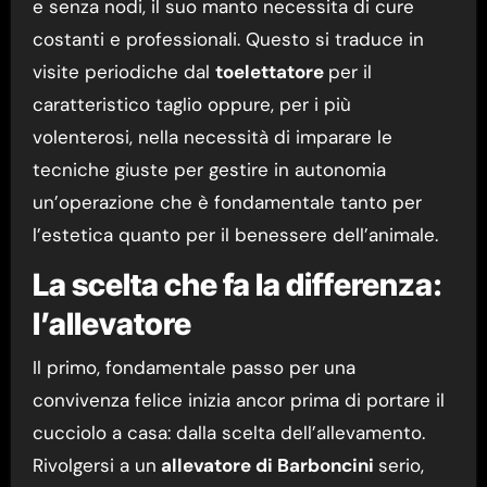
e senza nodi, il suo manto necessita di cure
costanti e professionali. Questo si traduce in
visite periodiche dal
toelettatore
per il
caratteristico taglio oppure, per i più
volenterosi, nella necessità di imparare le
tecniche giuste per gestire in autonomia
un’operazione che è fondamentale tanto per
l’estetica quanto per il benessere dell’animale.
La scelta che fa la differenza:
l’allevatore
Il primo, fondamentale passo per una
convivenza felice inizia ancor prima di portare il
cucciolo a casa: dalla scelta dell’allevamento.
Rivolgersi a un
allevatore di Barboncini
serio,