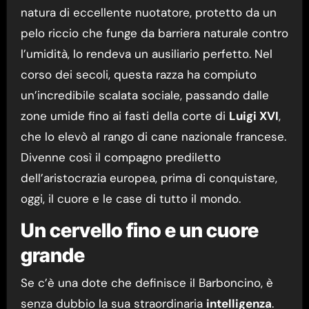
natura di eccellente nuotatore, protetto da un
pelo riccio che funge da barriera naturale contro
l’umidità, lo rendeva un ausiliario perfetto. Nel
corso dei secoli, questa razza ha compiuto
un’incredibile scalata sociale, passando dalle
zone umide fino ai fasti della corte di
Luigi XVI
,
che lo elevò al rango di cane nazionale francese.
Divenne così il compagno prediletto
dell’aristocrazia europea, prima di conquistare,
oggi, il cuore e le case di tutto il mondo.
Un cervello fino e un cuore
grande
Se c’è una dote che definisce il Barboncino, è
senza dubbio la sua straordinaria
intelligenza
.