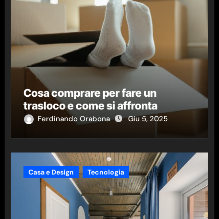
Cosa comprare per fare un
trasloco e come si affronta
Ferdinando Orabona
Giu 5, 2025
Casa e Design
Tecnologia