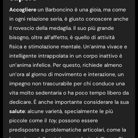
Accogliere
un Barboncino è una gioia, ma come
in ogni relazione seria, è giusto conoscere anche
il rovescio della medaglia. Il suo più grande
bisogno, oltre all’affetto, è quello di attività
fisica e stimolazione mentale. Un’anima vivace e
intelligente intrappolata in un corpo inattivo è
un’anima infelice. Per questo, richiede almeno
un’ora al giorno di movimento e interazione, un
impegno non trascurabile per chi conduce una
vita molto sedentaria o ha poco tempo libero da
dedicare. È anche importante considerare la sua
salute
: alcune varietà, specialmente le più
piccole come il
toy
, possono essere
predisposte a problematiche articolari, come la