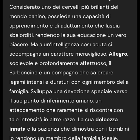
Considerato uno dei cervelli più brillanti del
mondo canino, possiede una capacità di
apprendimento e di adattamento che lascia
sbalorditi, rendendo la sua educazione un vero
piacere. Ma a un’intelligenza così acuta si
accompagna un carattere meraviglioso.
Allegro
,
socievole e profondamente affettuoso, il
Barboncino è un compagno che sa creare
legami intensi e duraturi con ogni membro della
famiglia. Sviluppa una devozione speciale verso
il suo punto di riferimento umano, un
attaccamento che raramente si riscontra con
tale intensità in altre razze. La sua
dolcezza
innata
e la pazienza che dimostra con i bambini
lo rendono un membro della famiglia ideale,