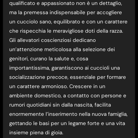
qualificato e appassionato non è un dettaglio,
ma la premessa indispensabile per accogliere
un cucciolo sano, equilibrato e con un carattere
che rispecchia le meravigliose doti della razza.
Gli allevatori coscienziosi dedicano
un’attenzione meticolosa alla selezione dei
genitori, curano la salute e, cosa
importantissima, garantiscono ai cuccioli una
socializzazione precoce, essenziale per formare
un carattere armonioso. Crescere in un
ambiente domestico, a contatto con persone e
rumori quotidiani sin dalla nascita, facilita
enormemente l’inserimento nella nuova famiglia,
gettando le basi per un legame forte e una vita
insieme piena di gioia.