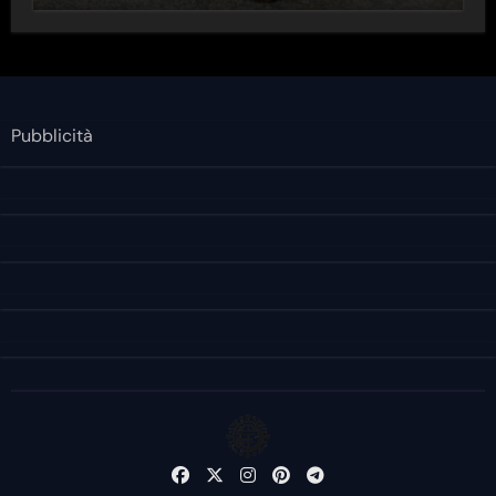
Pubblicità