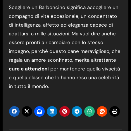
Scegliere un Barboncino significa accogliere un
compagno di vita eccezionale, un concentrato
di intelligenza, affetto ed eleganza capace di
adattarsi a mille situazioni. Ma vuol dire anche
essere pronti a ricambiare con lo stesso
impegno, perché questo cane meraviglioso, che
regala un amore sconfinato, merita altrettante
cure e attenzioni
per mantenere quella vivacità
e quella classe che lo hanno reso una celebrità
in tutto il mondo.