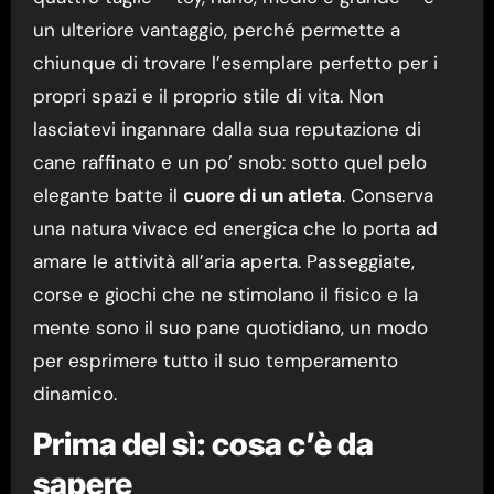
un ulteriore vantaggio, perché permette a
chiunque di trovare l’esemplare perfetto per i
propri spazi e il proprio stile di vita. Non
lasciatevi ingannare dalla sua reputazione di
cane raffinato e un po’ snob: sotto quel pelo
elegante batte il
cuore di un atleta
. Conserva
una natura vivace ed energica che lo porta ad
amare le attività all’aria aperta. Passeggiate,
corse e giochi che ne stimolano il fisico e la
mente sono il suo pane quotidiano, un modo
per esprimere tutto il suo temperamento
dinamico.
Prima del sì: cosa c’è da
sapere