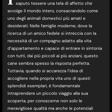
saputo tessere una tela di affetto che
avvolge il mondo intero, consacrandolo come
uno degli animali domestici più amati e
desiderati. Nelle famiglie moderne, dove la
ricerca di un amico fedele si intreccia con la
necessità di un compagno adatto alla vita
d’appartamento e capace di entrare in sintonia
con tutti, dai più piccoli ai più anziani, questo
cane sembra spesso la risposta perfetta.
Tuttavia, quando si accarezza l’idea di
accogliere nella propria vita uno di questi
splendidi esemplari, è fondamentale
intraprendere un piccolo viaggio alla sua
scoperta, per conoscerne non solo le
meravigliose qualità ma anche le potenziali