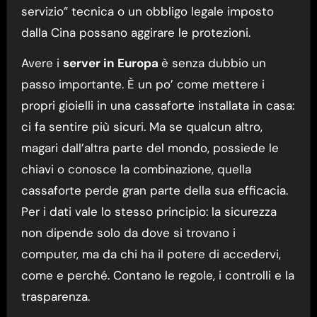
servizio” tecnica o un obbligo legale imposto
dalla Cina possano aggirare le protezioni.
Avere i
server in
Europa
è senza dubbio un
passo importante. È un po’ come mettere i
propri gioielli in una cassaforte installata in casa:
ci fa sentire più sicuri. Ma se qualcun altro,
magari dall’altra parte del mondo, possiede le
chiavi o conosce la combinazione, quella
cassaforte perde gran parte della sua efficacia.
Per i dati vale lo stesso principio: la sicurezza
non dipende solo da dove si trovano i
computer, ma da chi ha il potere di accedervi,
come e perché. Contano le regole, i controlli e la
trasparenza.