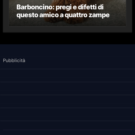
Barboncino: pregi e difetti di
questo amico a quattro zampe
Pubblicità