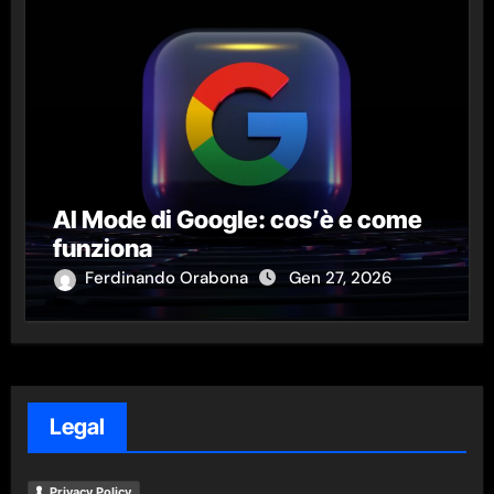
AI Mode di Google: cos’è e come
funziona
Ferdinando Orabona
Gen 27, 2026
Legal
Privacy Policy