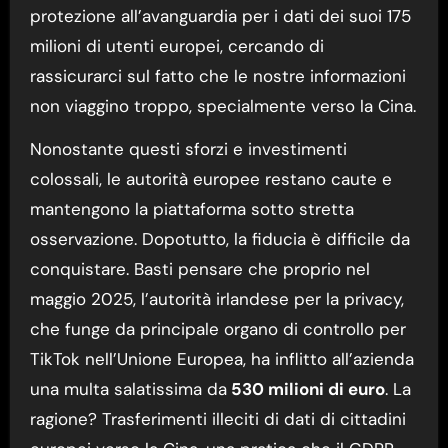
protezione all’avanguardia per i dati dei suoi 175
milioni di utenti europei, cercando di
rassicurarci sul fatto che le nostre informazioni
non viaggino troppo, specialmente verso la Cina.
Nonostante questi sforzi e investimenti
colossali, le autorità europee restano caute e
mantengono la piattaforma sotto stretta
osservazione. Dopotutto, la fiducia è difficile da
conquistare. Basti pensare che proprio nel
maggio 2025, l’autorità irlandese per la privacy,
che funge da principale organo di controllo per
TikTok nell’Unione Europea, ha inflitto all’azienda
una multa salatissima da
530 milioni di euro
. La
ragione? Trasferimenti illeciti di dati di cittadini