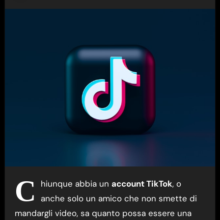
C
hiunque abbia un
account TikTok
, o
anche solo un amico che non smette di
mandargli video, sa quanto possa essere una