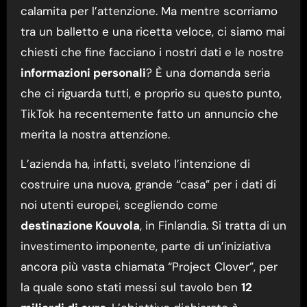
calamita per l’attenzione. Ma mentre scorriamo
tra un balletto e una ricetta veloce, ci siamo mai
chiesti che fine facciano i nostri dati e le nostre
informazioni personali
? È una domanda seria
che ci riguarda tutti, e proprio su questo punto,
TikTok ha recentemente fatto un annuncio che
merita la nostra attenzione.
L’azienda ha, infatti, svelato l’intenzione di
costruire una nuova, grande “casa” per i dati di
noi utenti europei, scegliendo come
destinazione Kouvola
, in Finlandia. Si tratta di un
investimento imponente, parte di un’iniziativa
ancora più vasta chiamata “Project Clover”, per
la quale sono stati messi sul tavolo ben
12