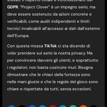
GDPR
. “Project Clover” è un impegno serio, ma
deve essere sostenuto da azioni concrete e
verificabili, come audit indipendenti e limiti
tecnici invalicabili all’accesso ai dati dall’esterno
dell’Europa.
Con questa mossa
TikTok
ci sta dicendo di
voler prendere sul serio la nostra privacy. Ma
per convincere davvero gli utenti, e soprattutto
i regolatori, non basta costruire muri. Bisogna
dimostrare che le chiavi della fortezza sono
nelle mani giuste e che le regole del gioco sono
chiare e rispettate da tutti, senza eccezioni.