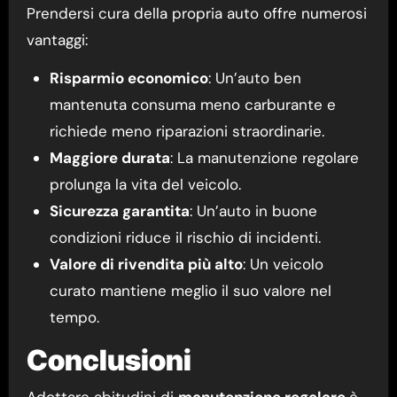
Prendersi cura della propria auto offre numerosi
vantaggi:
Risparmio economico
: Un’auto ben
mantenuta consuma meno carburante e
richiede meno riparazioni straordinarie.
Maggiore durata
: La manutenzione regolare
prolunga la vita del veicolo.
Sicurezza garantita
: Un’auto in buone
condizioni riduce il rischio di incidenti.
Valore di rivendita più alto
: Un veicolo
curato mantiene meglio il suo valore nel
tempo.
Conclusioni