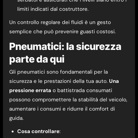
limiti indicati dal costruttore.
Un controllo regolare dei fluidi è un gesto
semplice che può prevenire guasti costosi.
Pneumatici: la sicurezza
parte da qui
Gli pneumatici sono fondamentali per la
sicurezza e le prestazioni della tua auto.
Una
pressione errata
o battistrada consumati
possono compromettere la stabilità del veicolo,
aumentare i consumi e ridurre il comfort di
guida.
Cosa controllare
: