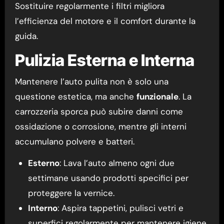
Sostituire regolarmente i filtri migliora
l’efficienza del motore e il comfort durante la
guida.
Pulizia Esterna e Interna
Mantenere l’auto pulita non è solo una
questione estetica, ma anche
funzionale
. La
carrozzeria sporca può subire danni come
ossidazione o corrosione, mentre gli interni
accumulano polvere e batteri.
Esterno
: Lava l’auto almeno ogni due
settimane usando prodotti specifici per
proteggere la vernice.
Interno
: Aspira tappetini, pulisci vetri e
superfici regolarmente per mantenere igiene