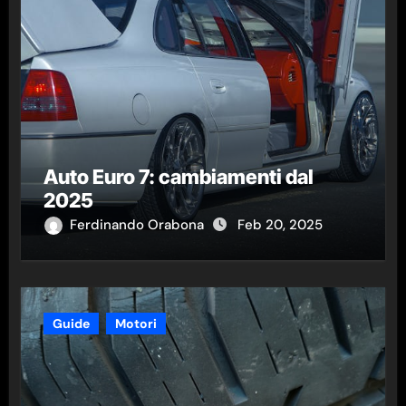
Auto Euro 7: cambiamenti dal
2025
Ferdinando Orabona
Feb 20, 2025
Guide
Motori