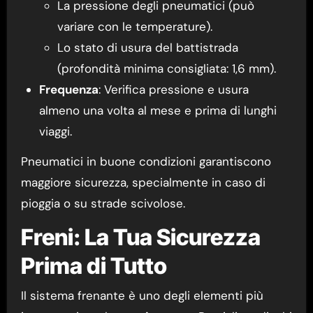
La pressione degli pneumatici (può
variare con le temperature).
Lo stato di usura del battistrada
(profondità minima consigliata: 1,6 mm).
Frequenza
: Verifica pressione e usura
almeno una volta al mese e prima di lunghi
viaggi.
Pneumatici in buone condizioni garantiscono
maggiore sicurezza, specialmente in caso di
pioggia o su strade scivolose.
Freni: La Tua Sicurezza
Prima di Tutto
Il sistema frenante è uno degli elementi più