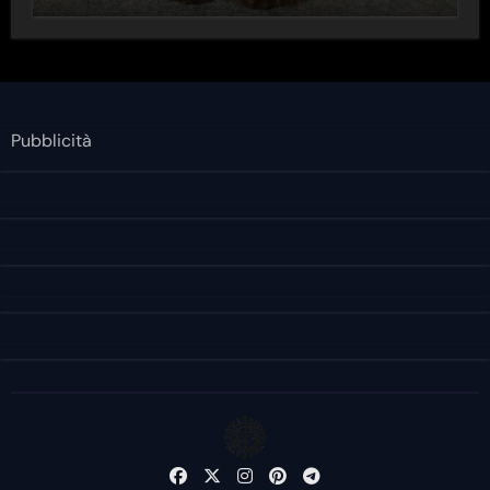
Pubblicità