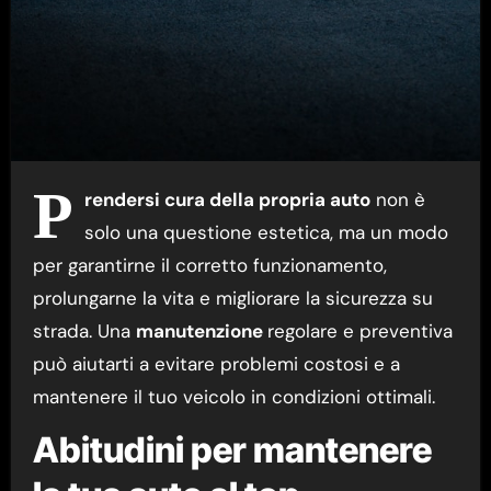
P
rendersi cura della propria auto
non è
solo una questione estetica, ma un modo
per garantirne il corretto funzionamento,
prolungarne la vita e migliorare la sicurezza su
strada. Una
manutenzione
regolare e preventiva
può aiutarti a evitare problemi costosi e a
mantenere il tuo veicolo in condizioni ottimali.
Abitudini per mantenere