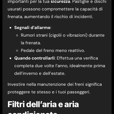
importanti per la tua
sicurezza
. Pastiglie e dischi
usurati possono compromettere la capacità di
frenata, aumentando il rischio di incidenti.
Segnali d’allarme
:
Rumori strani (cigolii o vibrazioni) durante
la frenata.
Pedale del freno meno reattivo.
Quando controllarli
: Effettua una verifica
completa due volte l’anno, idealmente prima
dell’inverno e dell’estate.
Investire nella manutenzione dei freni significa
proteggere te stesso e i tuoi passeggeri.
Filtri dell’aria e aria