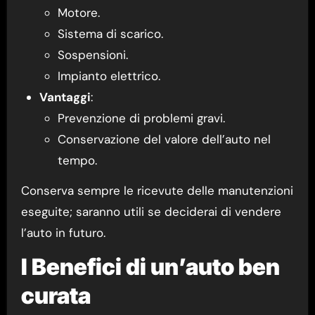
Motore.
Sistema di scarico.
Sospensioni.
Impianto elettrico.
Vantaggi
:
Prevenzione di problemi gravi.
Conservazione del valore dell’auto nel
tempo.
Conserva sempre le ricevute delle manutenzioni
eseguite; saranno utili se deciderai di vendere
l’auto in futuro.
I Benefici di un’auto ben
curata