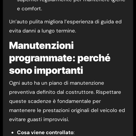
e comfort.
Un’auto pulita migliora l’esperienza di guida ed
evita danni a lungo termine.
Manutenzioni
programmate: perché
sono importanti
Ogni auto ha un piano di manutenzione
preventiva definito dal costruttore. Rispettare
queste scadenze è fondamentale per
mantenere le prestazioni originali del veicolo ed
evitare guasti improvvisi.
Cosa viene controllato
: