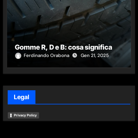
Gomme R, D e B: cosa significa
Ferdinando Orabona
Gen 21, 2025
Legal
Privacy Policy