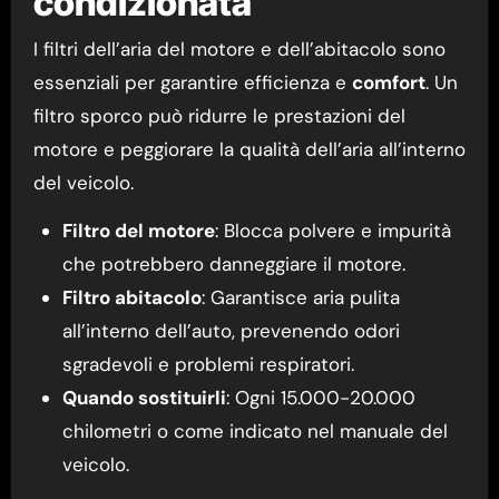
condizionata
I filtri dell’aria del motore e dell’abitacolo sono
essenziali per garantire efficienza e
comfort
. Un
filtro sporco può ridurre le prestazioni del
motore e peggiorare la qualità dell’aria all’interno
del veicolo.
Filtro del motore
: Blocca polvere e impurità
che potrebbero danneggiare il motore.
Filtro abitacolo
: Garantisce aria pulita
all’interno dell’auto, prevenendo odori
sgradevoli e problemi respiratori.
Quando sostituirli
: Ogni 15.000-20.000
chilometri o come indicato nel manuale del
veicolo.