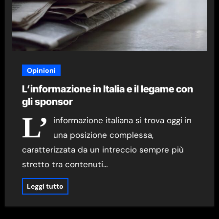
Opinioni
L’informazione in Italia e il legame con
gli sponsor
L’
informazione italiana si trova oggi in
una posizione complessa,
caratterizzata da un intreccio sempre più
stretto tra contenuti…
Leggi tutto