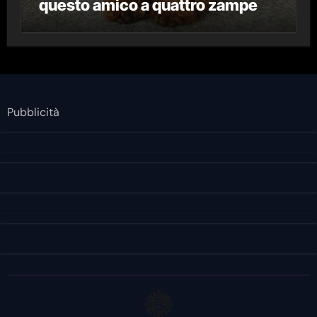
questo amico a quattro zampe
Pubblicità