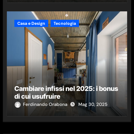
Casa e Design
Tecnologia
Cambiare infissi nel 2025: i bonus
di cui usufruire
Ferdinando Orabona
Mag 30, 2025