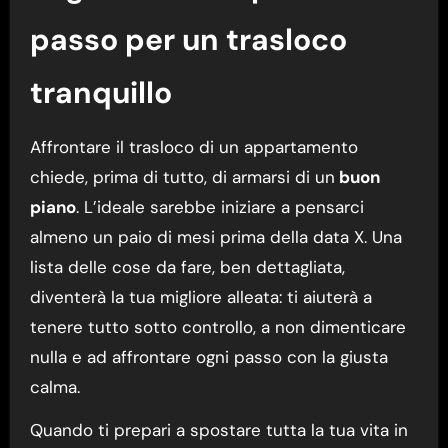
passo per un trasloco
tranquillo
Affrontare il trasloco di un appartamento
chiede, prima di tutto, di armarsi di un
buon
piano
. L’ideale sarebbe iniziare a pensarci
almeno un paio di mesi prima della data X. Una
lista delle cose da fare, ben dettagliata,
diventerà la tua migliore alleata: ti aiuterà a
tenere tutto sotto controllo, a non dimenticare
nulla e ad affrontare ogni passo con la giusta
calma.
Quando ti prepari a spostare tutta la tua vita in