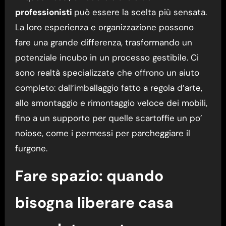
professionisti
può essere la scelta più sensata.
La loro esperienza e organizzazione possono
fare una grande differenza, trasformando un
potenziale incubo in un processo gestibile. Ci
sono realtà specializzate che offrono un aiuto
completo: dall’imballaggio fatto a regola d’arte,
allo smontaggio e rimontaggio veloce dei mobili,
fino a un supporto per quelle scartoffie un po’
noiose, come i permessi per parcheggiare il
furgone.
Fare spazio: quando
bisogna liberare casa