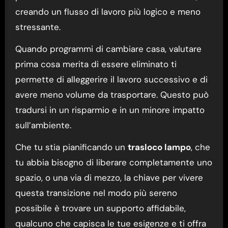
creando un flusso di lavoro più logico e meno
stressante.
Quando programmi di cambiare casa, valutare
prima cosa merita di essere eliminato ti
permette di alleggerire il lavoro successivo e di
avere meno volume da trasportare. Questo può
tradursi in un risparmio e in un minore impatto
sull’ambiente.
Che tu stia pianificando un
trasloco lampo
, che
tu abbia bisogno di liberare completamente uno
spazio, o una via di mezzo, la chiave per vivere
questa transizione nel modo più sereno
possibile è trovare un supporto affidabile,
qualcuno che capisca le tue esigenze e ti offra