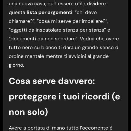
una nuova casa, può essere utile dividere
questa
lista per argomenti
: “chi devo
chiamare?”, “cosa mi serve per imballare?”,
“oggetti da inscatolare stanza per stanza” e
“documenti da non scordare”. Vedrai che avere
tutto nero su bianco ti darà un grande senso di
ordine mentale mentre ti avvicini al grande
giorno.
Cosa serve davvero:
proteggere i tuoi ricordi (e
non solo)
Avere a portata di mano tutto l’occorrente è