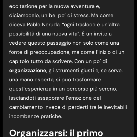
eccitazione per la nuova avventura e,
diciamocelo, un bel po’ di stress. Ma come
diceva Pablo Neruda, “ogni trasloco è un’altra
possibilità di una nuova vita”. È un invito a
vedere questo passaggio non solo come una
fonte di preoccupazione, ma come l’inizio di un
capitolo tutto da scrivere. Con un po’ di
organizzazione
, gli strumenti giusti e, se serve,
una mano esperta, si può trasformare
quest’esperienza in un percorso più sereno,
lasciandoti assaporare l’emozione del
cambiamento invece di perderti tra le inevitabili
incombenze pratiche.
Organizzarsi: il primo