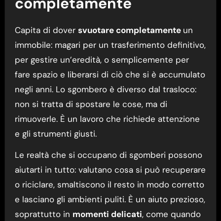
completamente
Capita di dover
svuotare completamente
un
immobile: magari per un trasferimento definitivo,
per gestire un’eredità, o semplicemente per
fare spazio e liberarsi di ciò che si è accumulato
negli anni. Lo sgombero è diverso dal trasloco:
non si tratta di spostare le cose, ma di
rimuoverle. È un lavoro che richiede attenzione
e gli strumenti giusti.
Le realtà che si occupano di sgomberi possono
aiutarti in tutto: valutano cosa si può recuperare
o riciclare, smaltiscono il resto in modo corretto
e lasciano gli ambienti puliti. È un aiuto prezioso,
soprattutto in
momenti delicati
, come quando