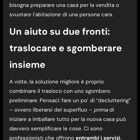
bisogna preparare una casa per la vendita o
svuotare l’abitazione di una persona cara.
Un aiuto su due fronti:
traslocare e sgomberare
insieme
A volte, la soluzione migliore è proprio
combinare il trasloco con uno sgombero
preliminare. Pensaci: fare un po’ di “decluttering”
– ovvero liberarsi del superfluo –
prima
di
iniziare a imballare tutto per la nuova casa può
davvero semplificare le cose. Ci sono
professionisti che offrono
entrambi i servizi
,