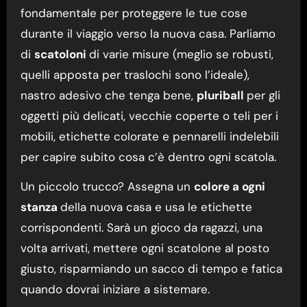
fondamentale per proteggere le tue cose
durante il viaggio verso la nuova casa. Parliamo
di
scatoloni
di varie misure (meglio se robusti,
quelli apposta per traslochi sono l’ideale),
nastro adesivo che tenga bene,
pluriball
per gli
oggetti più delicati, vecchie coperte o teli per i
mobili, etichette colorate e pennarelli indelebili
per capire subito cosa c’è dentro ogni scatola.
Un piccolo trucco? Assegna un
colore a ogni
stanza
della nuova casa e usa le etichette
corrispondenti. Sarà un gioco da ragazzi, una
volta arrivati, mettere ogni scatolone al posto
giusto, risparmiando un sacco di tempo e fatica
quando dovrai iniziare a sistemare.