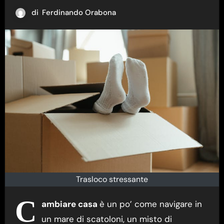
di
Ferdinando Orabona
Trasloco stressante
C
ambiare casa
è un po’ come navigare in
un mare di scatoloni, un misto di