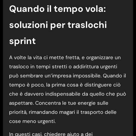
Quando il tempo vola:
soluzioni per traslochi
sprint
A volte la vita ci mette fretta, e organizzare un
trasloco in tempi stretti o addirittura urgenti
può sembrare un’impresa impossibile. Quando il
tempo è poco, la prima cosa è distinguere ciò
che è davvero indispensabile da quello che può
aspettare. Concentra le tue energie sulle
priorità, rimandando magari il trasporto delle
cose meno urgenti.
In questi casi, chiedere aiuto a dei