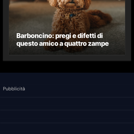
Barboncino: pregi e difetti di
questo amico a quattro zampe
Pubblicità