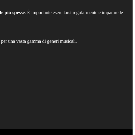
de più spesse
. È importante esercitarsi regolarmente e imparare le
a per una vasta gamma di generi musicali.