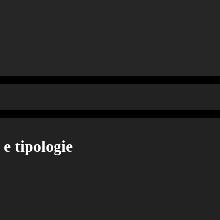
 e tipologie