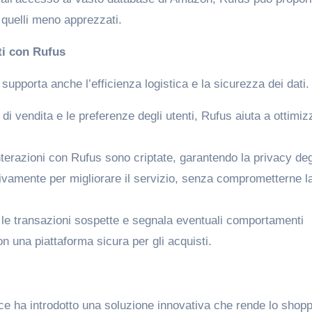
 quelli meno apprezzati.
ti con Rufus
supporta anche l’efficienza logistica e la sicurezza dei dati.
 di vendita e le preferenze degli utenti, Rufus aiuta a ottimiz
nterazioni con Rufus sono criptate, garantendo la privacy deg
lusivamente per migliorare il servizio, senza comprometterne l
le transazioni sospette e segnala eventuali comportamenti
 una piattaforma sicura per gli acquisti.
ce ha introdotto una soluzione innovativa che rende lo shop