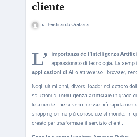
cliente
di
Ferdinando Orabona
L’
importanza dell’Intelligenza Artific
appassionato di tecnologia. La sempli
applicazioni di AI
o attraverso i browser, rend
Negli ultimi anni, diversi leader nel settore 
soluzioni di
intelligenza artificiale
in grado di
le aziende che si sono mosse più rapidamente 
shopping online più conosciute al mondo. In 
creato per trasformare il servizio clienti.