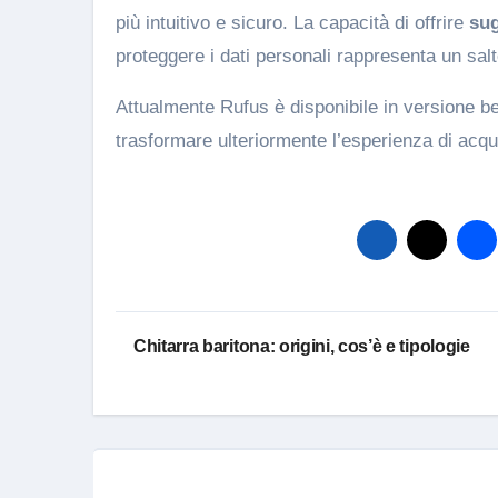
più intuitivo e sicuro. La capacità di offrire
sug
proteggere i dati personali rappresenta un salt
Attualmente Rufus è disponibile in versione be
trasformare ulteriormente l’esperienza di acqu
Navigazione
Chitarra baritona: origini, cos’è e tipologie
articoli