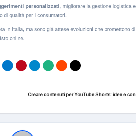
gerimenti personalizzati
, migliorare la gestione logistica e
o di qualità per i consumatori.
ta in Italia, ma sono già attese evoluzioni che promettono di
isto online.
Creare contenuti per YouTube Shorts: idee e cons