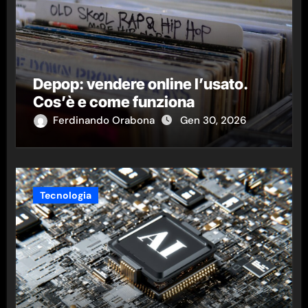
Depop: vendere online l’usato.
Cos’è e come funziona
Ferdinando Orabona
Gen 30, 2026
Tecnologia