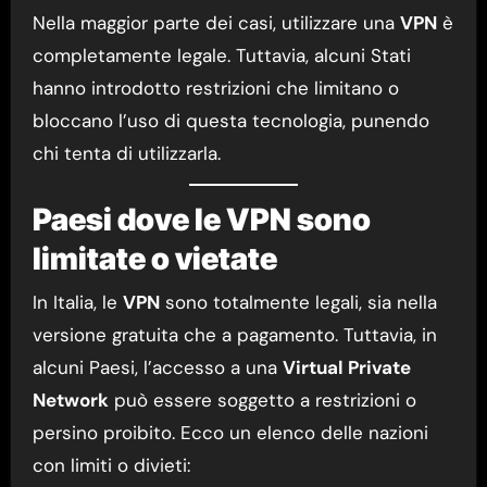
Nella maggior parte dei casi, utilizzare una
VPN
è
completamente legale. Tuttavia, alcuni Stati
hanno introdotto restrizioni che limitano o
bloccano l’uso di questa tecnologia, punendo
chi tenta di utilizzarla.
Paesi dove le VPN sono
limitate o vietate
In Italia, le
VPN
sono totalmente legali, sia nella
versione gratuita che a pagamento. Tuttavia, in
alcuni Paesi, l’accesso a una
Virtual Private
Network
può essere soggetto a restrizioni o
persino proibito. Ecco un elenco delle nazioni
con limiti o divieti: