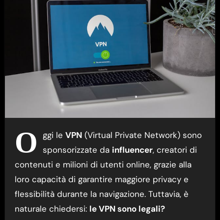
O
ggi le
VPN
(Virtual Private Network) sono
sponsorizzate da
influencer
, creatori di
contenuti e milioni di utenti online, grazie alla
loro capacità di garantire maggiore privacy e
flessibilità durante la navigazione. Tuttavia, è
naturale chiedersi:
le VPN sono legali?