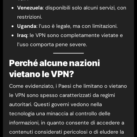
Venezuela
: disponibili solo alcuni servizi, con
restrizioni.
Uganda
: l’uso è legale, ma con limitazioni.
Iraq
: le VPN sono completamente vietate e
l’uso comporta pene severe.
Perché alcune nazioni
vietano le VPN?
Come evidenziato, i Paesi che limitano o vietano
le VPN sono spesso caratterizzati da regimi
autoritari. Questi governi vedono nella
tecnologia una minaccia al controllo delle
informazioni, in quanto consente di accedere a
contenuti considerati pericolosi o di eludere la