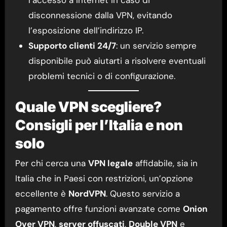
disconnessione dalla VPN, evitando
l’esposizione dell’indirizzo IP.
Supporto clienti 24/7
: un servizio sempre
disponibile può aiutarti a risolvere eventuali
problemi tecnici o di configurazione.
Quale VPN scegliere?
Consigli per l’Italia e non
solo
Per chi cerca una
VPN legale
affidabile, sia in
Italia che in Paesi con restrizioni, un’opzione
eccellente è
NordVPN
. Questo servizio a
pagamento offre funzioni avanzate come
Onion
Over VPN
,
server offuscati
,
Double VPN
e