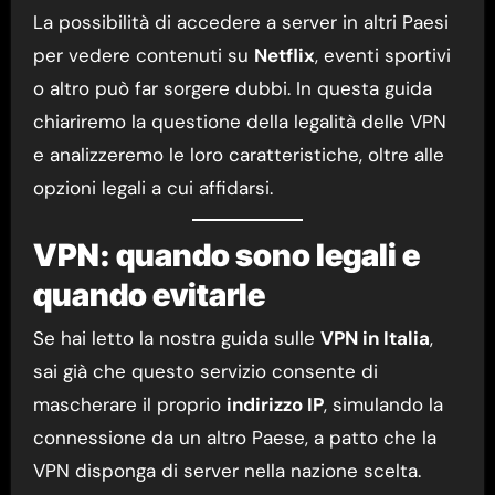
La possibilità di accedere a server in altri Paesi
per vedere contenuti su
Netflix
, eventi sportivi
o altro può far sorgere dubbi. In questa guida
chiariremo la questione della legalità delle VPN
e analizzeremo le loro caratteristiche, oltre alle
opzioni legali a cui affidarsi.
VPN: quando sono legali e
quando evitarle
Se hai letto la nostra guida sulle
VPN in Italia
,
sai già che questo servizio consente di
mascherare il proprio
indirizzo IP
, simulando la
connessione da un altro Paese, a patto che la
VPN disponga di server nella nazione scelta.