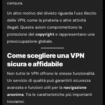
censura.
Un altro motivo del divieto riguarda l’uso illecito
delle VPN, come la pirateria o altre attività
illegali. Queste azioni compromettono la
protezione del
copyright
e rappresentano una
preoccupazione globale.
Come scegliere una VPN
sicura e affidabile
Non tutte le VPN offrono le stesse funzionalità.
Un servizio di qualità può garantirti sicurezza
avanzata e funzioni utili per la
navigazione
anonima
. Tra le caratteristiche più importanti
troviamo: