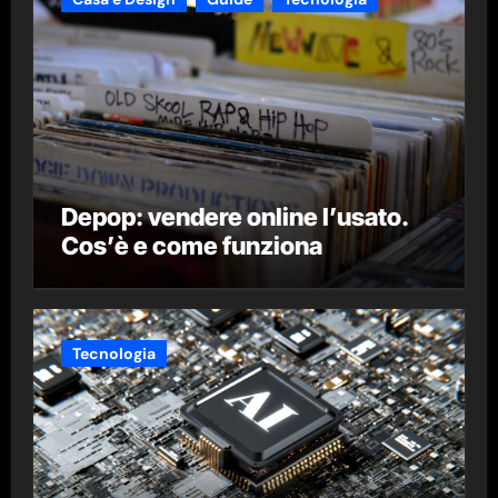
Depop: vendere online l’usato.
Cos’è e come funziona
Tecnologia