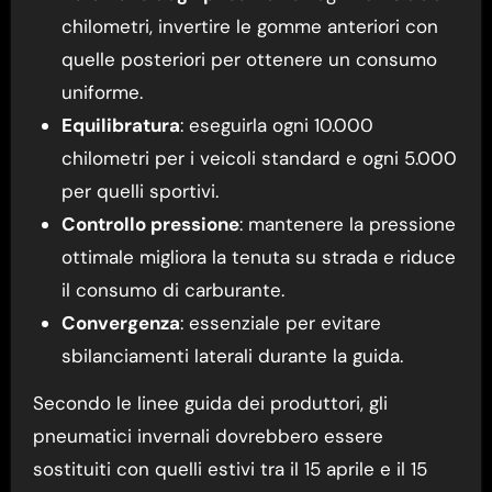
chilometri, invertire le gomme anteriori con
quelle posteriori per ottenere un consumo
uniforme.
Equilibratura
: eseguirla ogni 10.000
chilometri per i veicoli standard e ogni 5.000
per quelli sportivi.
Controllo pressione
: mantenere la pressione
ottimale migliora la tenuta su strada e riduce
il consumo di carburante.
Convergenza
: essenziale per evitare
sbilanciamenti laterali durante la guida.
Secondo le linee guida dei produttori, gli
pneumatici invernali dovrebbero essere
sostituiti con quelli estivi tra il 15 aprile e il 15