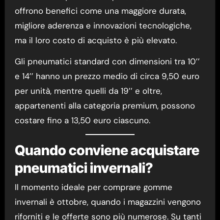
offrono benefici come una maggiore durata,
migliore aderenza e innovazioni tecnologiche,
ma il loro costo di acquisto è più elevato.
Gli pneumatici standard con dimensioni tra 10’’
e 14’’ hanno un prezzo medio di circa 9,50 euro
per unità, mentre quelli da 19’’ e oltre,
appartenenti alla categoria premium, possono
costare fino a 13,50 euro ciascuno.
Quando conviene acquistare
pneumatici invernali?
Il momento ideale per comprare gomme
invernali è ottobre, quando i magazzini vengono
riforniti e le offerte sono più numerose. Su tanti