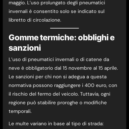
maggio. L’uso prolungato degli pneumatici
invernali è consentito solo se indicato sul
libretto di circolazione.
Gomme termiche: obblighi e
sanzioni
L’uso di pneumatici invernali o di catene da
neve è obbligatorio dal 15 novembre al 15 aprile.
Le sanzioni per chi non si adegua a questa
normativa possono raggiungere i 400 euro, con
il rischio del fermo del veicolo. Tuttavia, ogni
regione può stabilire proroghe o modifiche
temporali.
Le multe variano in base al tipo di strada: