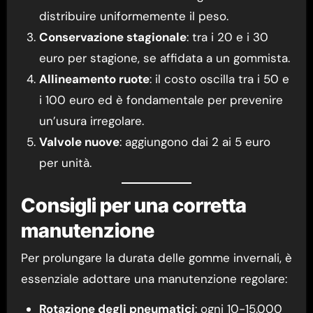
distribuire uniformemente il peso.
Conservazione stagionale
: tra i 20 e i 30
euro per stagione, se affidata a un gommista.
Allineamento ruote
: il costo oscilla tra i 50 e
i 100 euro ed è fondamentale per prevenire
un’usura irregolare.
Valvole nuove
: aggiungono dai 2 ai 5 euro
per unità.
Consigli per una corretta
manutenzione
Per prolungare la durata delle gomme invernali, è
essenziale adottare una manutenzione regolare:
Rotazione degli pneumatici
: ogni 10-15.000