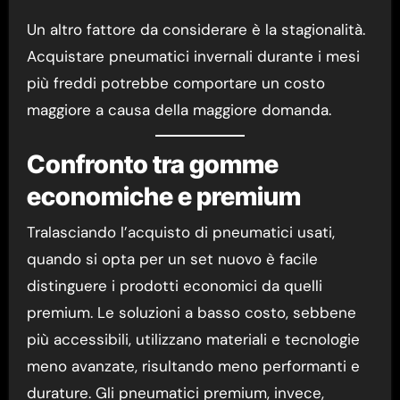
Un altro fattore da considerare è la stagionalità.
Acquistare pneumatici invernali durante i mesi
più freddi potrebbe comportare un costo
maggiore a causa della maggiore domanda.
Confronto tra gomme
economiche e premium
Tralasciando l’acquisto di pneumatici usati,
quando si opta per un set nuovo è facile
distinguere i prodotti economici da quelli
premium. Le soluzioni a basso costo, sebbene
più accessibili, utilizzano materiali e tecnologie
meno avanzate, risultando meno performanti e
durature. Gli pneumatici premium, invece,