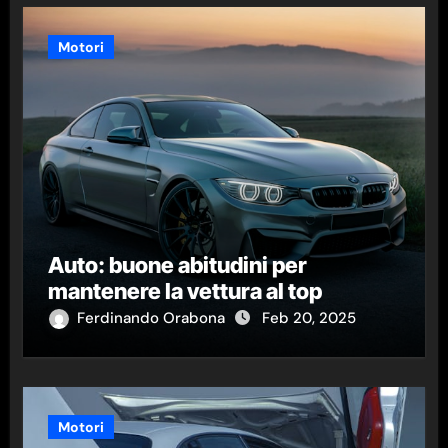
Motori
Auto: buone abitudini per
mantenere la vettura al top
Ferdinando Orabona
Feb 20, 2025
Motori