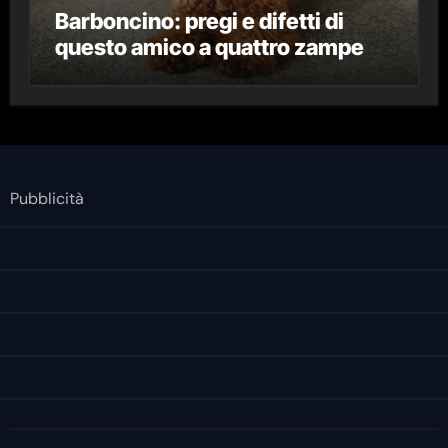
Barboncino: pregi e difetti di
questo amico a quattro zampe
Pubblicità