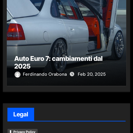
Auto Euro 7: cambiamenti dal
2025
Ferdinando Orabona
Feb 20, 2025
Legal
Privacy Policy