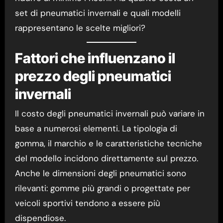
set di pneumatici invernali e quali modelli
rappresentano le scelte migliori?
Fattori che influenzano il
prezzo degli pneumatici
invernali
Il costo degli pneumatici invernali può variare in
base a numerosi elementi. La tipologia di
gomma, il marchio e le caratteristiche tecniche
del modello incidono direttamente sul prezzo.
Anche le dimensioni degli pneumatici sono
rilevanti: gomme più grandi o progettate per
veicoli sportivi tendono a essere più
dispendiose.