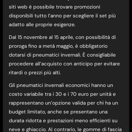
siti web è possibile trovare promozioni
disponibili tutto l’anno per scegliere il set più
adatto alle proprie esigenze.
Dal 15 novembre al 15 aprile, con possibilità di
proroga fino a metà maggio, è obbligatorio
dotarsi di pneumatici invernali. È consigliabile
procedere all’acquisto con anticipo per evitare
ritardi o prezzi più alti.
Gli pneumatici invernali economici hanno un
costo variabile tra i 30 e i 70 euro per unità e
rappresentano un’opzione valida per chi ha un
budget limitato, anche se presentano una
durata ridotta e prestazioni meno efficienti su
neve e ghiaccio. Al contrario, le gomme di fascia