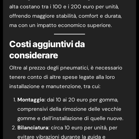
alta costano tra i 100 e i 200 euro per unità,
offrendo maggiore stabilità, comfort e durata,
ma con un impatto economico superiore.
Costi aggiuntivi da
considerare
Oltre al prezzo degli pneumatici, è necessario
tenere conto di altre spese legate alla loro
installazione e manutenzione, tra cui:
Montaggio
: dai 10 ai 20 euro per gomma,
comprensivi della rimozione delle vecchie
gomme e dell’installazione di quelle nuove.
Bilanciatura
: circa 10 euro per unità, per
evitare vibrazioni durante la guida e