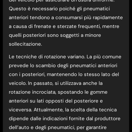
Questo è necessario poiché gli pneumatici
anteriori tendono a consumarsi più rapidamente
a causa di frenate e sterzate frequenti, mentre
quelli posteriori sono soggetti a minore
sollecitazione.
Le tecniche di rotazione variano. La più comune
prevede lo scambio degli pneumatici anteriori
con i posteriori, mantenendo lo stesso lato del
veicolo. In passato, si utilizzava anche la
rotazione incrociata, spostando le gomme
anteriori su lati opposti del posteriore e
viceversa. Attualmente, la scelta della tecnica
dipende dalle indicazioni fornite dal produttore
dell’auto e degli pneumatici, per garantire