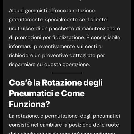
Alcuni gommisti offrono la rotazione
gratuitamente, specialmente se il cliente
usufruisce di un pacchetto di manutenzione o
di promozioni per fidelizzazione. È consigliabile
informarsi preventivamente sui costi e
richiedere un preventivo dettagliato per
risparmiare su questa operazione.
Cos’è la Rotazione degli
Pneumatici e Come
Funziona?
La rotazione, o permutazione, degli pneumatici
consiste nel cambiare la posizione delle ruote
del veicolo per assicurare un’usura uniforme.