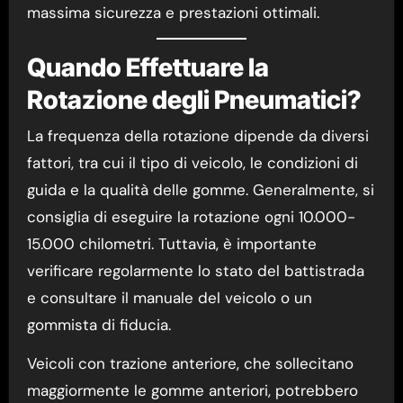
massima sicurezza e prestazioni ottimali.
Quando Effettuare la
Rotazione degli Pneumatici?
La frequenza della rotazione dipende da diversi
fattori, tra cui il tipo di veicolo, le condizioni di
guida e la qualità delle gomme. Generalmente, si
consiglia di eseguire la rotazione ogni 10.000-
15.000 chilometri. Tuttavia, è importante
verificare regolarmente lo stato del battistrada
e consultare il manuale del veicolo o un
gommista di fiducia.
Veicoli con trazione anteriore, che sollecitano
maggiormente le gomme anteriori, potrebbero