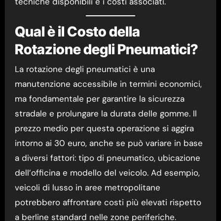
tecniche disponibili e i costi associati.
Qual è il Costo della
Rotazione degli Pneumatici?
La rotazione degli pneumatici è una
manutenzione accessibile in termini economici,
ma fondamentale per garantire la sicurezza
stradale e prolungare la durata delle gomme. Il
prezzo medio per questa operazione si aggira
intorno ai 30 euro, anche se può variare in base
a diversi fattori: tipo di pneumatico, ubicazione
dell’officina e modello del veicolo. Ad esempio,
veicoli di lusso in aree metropolitane
potrebbero affrontare costi più elevati rispetto
a berline standard nelle zone periferiche.