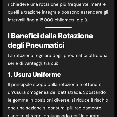
richiedere una rotazione più frequente, mentre
quelli a trazione integrale possono estendere gli
intervalli fino a 15.000 chilometri o più.
I Benefici della Rotazione
degli Pneumatici
La rotazione regolare degli pneumatici offre una
serie di vantaggi, tra cui:
1.
Usura Uniforme
Il principale scopo della rotazione è ottenere
un’usura omogenea del battistrada. Spostando
le gomme in posizioni diverse, si riduce il rischio
che una sezione si consumi più rapidamente
rispetto al resto, prolungando così la durata