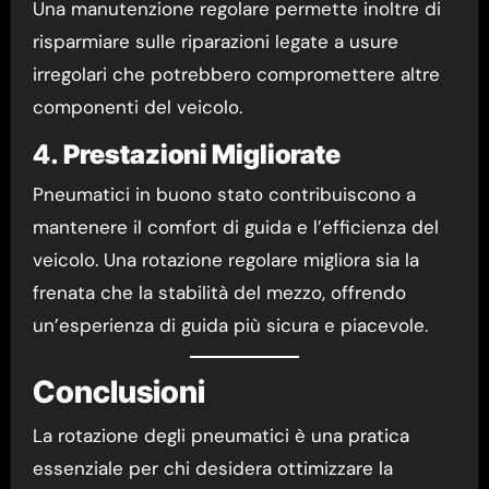
Una manutenzione regolare permette inoltre di
risparmiare sulle riparazioni legate a usure
irregolari che potrebbero compromettere altre
componenti del veicolo.
4.
Prestazioni Migliorate
Pneumatici in buono stato contribuiscono a
mantenere il comfort di guida e l’efficienza del
veicolo. Una rotazione regolare migliora sia la
frenata che la stabilità del mezzo, offrendo
un’esperienza di guida più sicura e piacevole.
Conclusioni
La rotazione degli pneumatici è una pratica
essenziale per chi desidera ottimizzare la