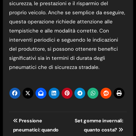
sicurezza, le prestazioni e il risparmio del
proprio veicolo. Anche se semplice da eseguire,
questa operazione richiede attenzione alle
tempistiche e alle modalità corrette. Con
interventi periodici e seguendo le indicazioni
del produttore, si possono ottenere benefici
significativi sia in termini di durata degli
pneumatici che di sicurezza stradale.
Navigazione
Pressione
Set gomme invernali:
articoli
pneumatici: quando
quanto costa?