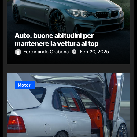
Auto: buone abitudini per
mantenere la vettura al top
Ferdinando Orabona
Feb 20, 2025
Motori