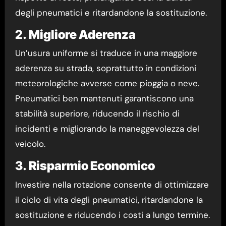
degli pneumatici e ritardandone la sostituzione.
2.
Migliore Aderenza
Un’usura uniforme si traduce in una maggiore
aderenza su strada, soprattutto in condizioni
meteorologiche avverse come pioggia o neve.
Pneumatici ben mantenuti garantiscono una
stabilità superiore, riducendo il rischio di
incidenti e migliorando la maneggevolezza del
veicolo.
3.
Risparmio Economico
Investire nella rotazione consente di ottimizzare
il ciclo di vita degli pneumatici, ritardandone la
sostituzione e riducendo i costi a lungo termine.