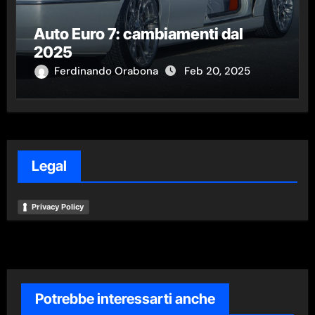
Auto Euro 7: cambiamenti dal
2025
Ferdinando Orabona
Feb 20, 2025
Legal
Privacy Policy
Potrebbe interessarti anche