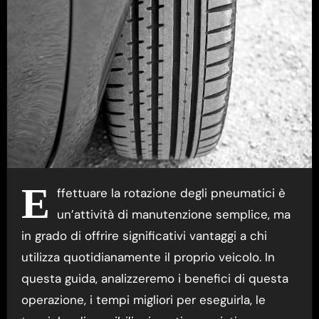
E
ffettuare la rotazione degli pneumatici è
un’attività di manutenzione semplice, ma
in grado di offrire significativi vantaggi a chi
utilizza quotidianamente il proprio veicolo. In
questa guida, analizzeremo i benefici di questa
operazione, i tempi migliori per eseguirla, le