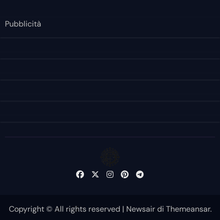
Pubblicità
Copyright © All rights reserved
|
Newsair
di
Themeansar
.