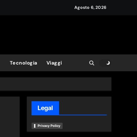
Agosto 6, 2026
e
Tecnologia
Viaggi
Legal
Privacy Policy