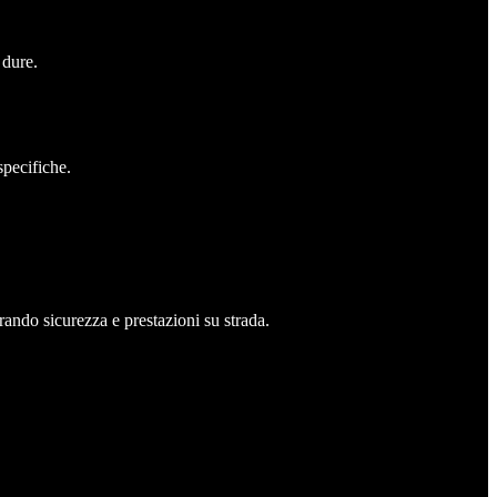
 dure.
specifiche.
rando sicurezza e prestazioni su strada.