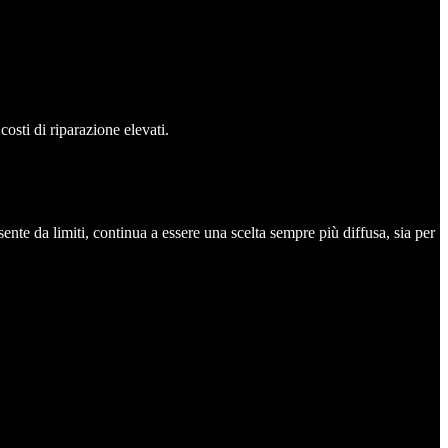
sti di riparazione elevati.
nte da limiti, continua a essere una scelta sempre più diffusa, sia per