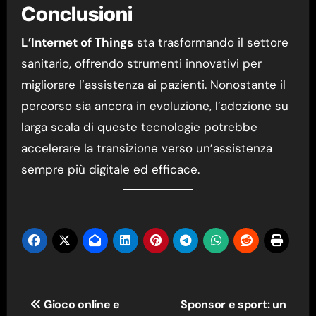
Conclusioni
L’Internet of Things
sta trasformando il settore
sanitario, offrendo strumenti innovativi per
migliorare l’assistenza ai pazienti. Nonostante il
percorso sia ancora in evoluzione, l’adozione su
larga scala di queste tecnologie potrebbe
accelerare la transizione verso un’assistenza
sempre più digitale ed efficace.
Navigazione
Gioco online e
Sponsor e sport: un