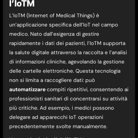
l’IoTM
L’IoTM (Internet of Medical Things) è
un’applicazione specifica dell’IoT nel campo
medico. Nato dall’esigenza di gestire
rapidamente i dati dei pazienti, l’IoTM supporta
la salute digitale attraverso la raccolta e l’analisi
di informazioni cliniche, agevolando la gestione
delle cartelle elettroniche. Questa tecnologia
non si limita a raccogliere dati: può
automatizzare
compiti ripetitivi, consentendo ai
professionisti sanitari di concentrarsi su attività
più critiche. Ad esempio, i medici possono
delegare ad apparecchi IoT operazioni
precedentemente svolte manualmente.