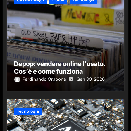
Depop: vendere online l’usato.
Cos’è e come funziona
Ferdinando Orabona
Gen 30, 2026
Tecnologia