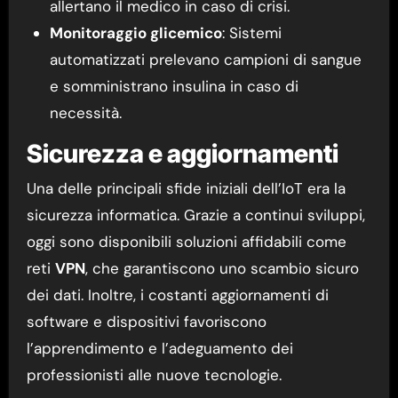
allertano il medico in caso di crisi.
Monitoraggio glicemico
: Sistemi
automatizzati prelevano campioni di sangue
e somministrano insulina in caso di
necessità.
Sicurezza e aggiornamenti
Una delle principali sfide iniziali dell’IoT era la
sicurezza informatica. Grazie a continui sviluppi,
oggi sono disponibili soluzioni affidabili come
reti
VPN
, che garantiscono uno scambio sicuro
dei dati. Inoltre, i costanti aggiornamenti di
software e dispositivi favoriscono
l’apprendimento e l’adeguamento dei
professionisti alle nuove tecnologie.