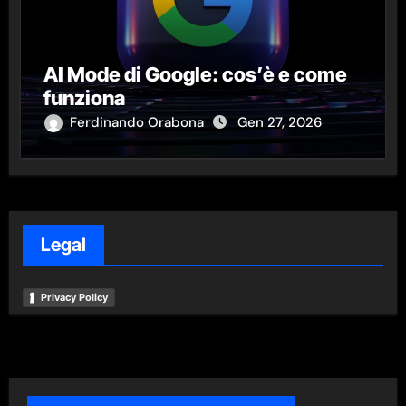
AI Mode di Google: cos’è e come
funziona
Ferdinando Orabona
Gen 27, 2026
Legal
Privacy Policy