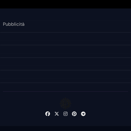
Pubblicità