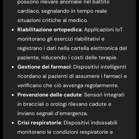
possono rilevare anomalie nel battito
cardiaco, segnalando in tempo reale
situazioni critiche al medico.
Riabilitazione ortopedica
: Applicazioni IoT
monitorano gli esercizi riabilitativi e
registrano i dati nella cartella elettronica del
paziente, riducendo i costi delle terapie.
Gestione dei farmaci
: Dispositivi intelligenti
ricordano ai pazienti di assumere i farmaci e
verificano che ciò avvenga regolarmente.
Prevenzione delle cadute
: Sensori integrati
in bracciali o orologi rilevano cadute e
inviano segnali d’emergenza.
Crisi respiratorie
: Dispositivi indossabili
monitorano le condizioni respiratorie e