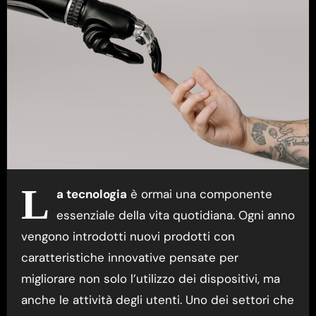
L
a tecnologia
è ormai una componente
essenziale della vita quotidiana. Ogni anno
vengono introdotti nuovi prodotti con
caratteristiche innovative pensate per
migliorare non solo l’utilizzo dei dispositivi, ma
anche le attività degli utenti. Uno dei settori che