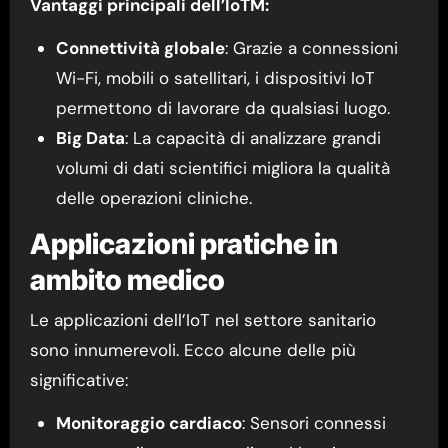
Vantaggi principali dell’IoTM:
Connettività globale
: Grazie a connessioni
Wi-Fi, mobili o satellitari, i dispositivi IoT
permettono di lavorare da qualsiasi luogo.
Big Data
: La capacità di analizzare grandi
volumi di dati scientifici migliora la qualità
delle operazioni cliniche.
Applicazioni pratiche in
ambito medico
Le applicazioni dell’IoT nel settore sanitario
sono innumerevoli. Ecco alcune delle più
significative:
Monitoraggio cardiaco
: Sensori connessi