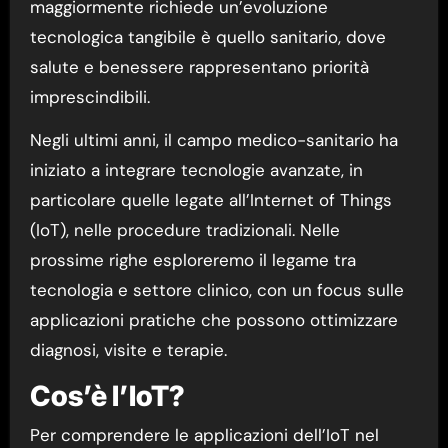
maggiormente richiede un’evoluzione
tecnologica tangibile è quello sanitario, dove
salute e benessere rappresentano priorità
imprescindibili.
Negli ultimi anni, il campo medico-sanitario ha
iniziato a integrare tecnologie avanzate, in
particolare quelle legate all’Internet of Things
(IoT), nelle procedure tradizionali. Nelle
prossime righe esploreremo il legame tra
tecnologia e settore clinico, con un focus sulle
applicazioni pratiche che possono ottimizzare
diagnosi, visite e terapie.
Cos’è l’IoT?
Per comprendere le applicazioni dell’IoT nel