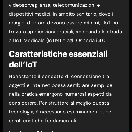
videosorveglianza, telecomunicazioni e
dispositivi medici. In ambito sanitario, dove i
margini d’errore devono essere minimi, l’IoT ha
trovato applicazioni cruciali, spianando la strada
all’IoT Medicale (IoTM) e agli Ospedali 4.0.
Caratteristiche essenziali
dell’IoT
Nonostante il concetto di connessione tra
oggetti e internet possa sembrare semplice,
nella pratica emergono numerosi aspetti da
considerare. Per sfruttare al meglio questa
tecnologia, è necessario esaminarne alcune
caratteristiche fondamentali.