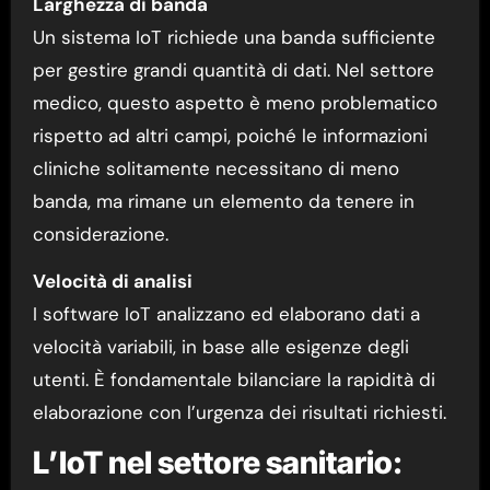
Larghezza di banda
Un sistema IoT richiede una banda sufficiente
per gestire grandi quantità di dati. Nel settore
medico, questo aspetto è meno problematico
rispetto ad altri campi, poiché le informazioni
cliniche solitamente necessitano di meno
banda, ma rimane un elemento da tenere in
considerazione.
Velocità di analisi
I software IoT analizzano ed elaborano dati a
velocità variabili, in base alle esigenze degli
utenti. È fondamentale bilanciare la rapidità di
elaborazione con l’urgenza dei risultati richiesti.
L’IoT nel settore sanitario: