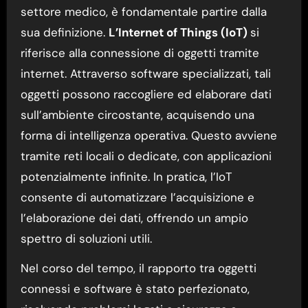
settore medico, è fondamentale partire dalla
sua definizione.
L’Internet of Things (IoT)
si
riferisce alla connessione di oggetti tramite
internet. Attraverso software specializzati, tali
oggetti possono raccogliere ed elaborare dati
sull’ambiente circostante, acquisendo una
forma di intelligenza operativa. Questo avviene
tramite reti locali o dedicate, con applicazioni
potenzialmente infinite. In pratica, l’IoT
consente di automatizzare l’acquisizione e
l’elaborazione dei dati, offrendo un ampio
spettro di soluzioni utili.
Nel corso del tempo, il rapporto tra oggetti
connessi e software è stato perfezionato,