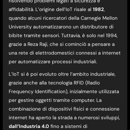
risolvendo problemi legati a sicurezza e
affidabilità. L’origine dell’IoT risale al
1982
,
quando alcuni ricercatori della Carnegie Mellon
University automatizzarono un distributore di
bibite tramite sensori. Tuttavia, è solo nel 1994,
grazie a Reza Raji, che si cominciò a pensare a
una rete di elettrodomestici connessi a internet
per automatizzare processi industriali.
L’IoT si è poi evoluto oltre l’ambito industriale,
grazie anche alla tecnologia RFID (Radio
Frequency Identification), inizialmente utilizzata
per gestire oggetti tramite computer. La
combinazione di dispositivi fisici e connessione
internet ha aperto la strada a numerosi sviluppi,
dall’Industria 4.0
fino a sistemi di