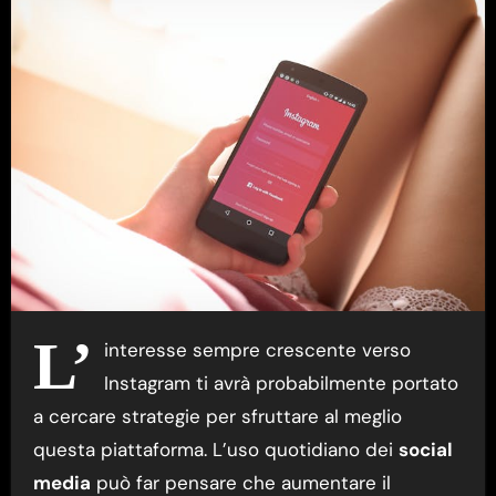
L’
interesse sempre crescente verso
Instagram ti avrà probabilmente portato
a cercare strategie per sfruttare al meglio
questa piattaforma. L’uso quotidiano dei
social
media
può far pensare che aumentare il