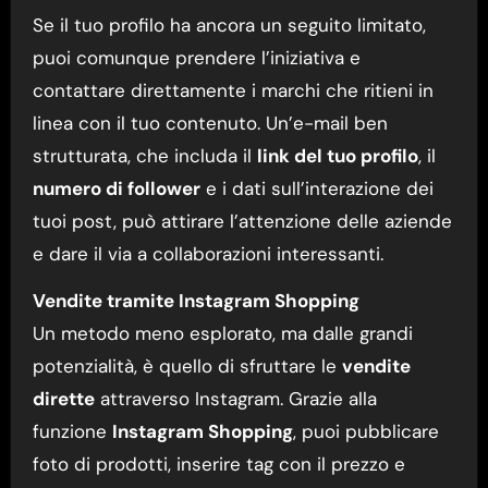
Se il tuo profilo ha ancora un seguito limitato,
puoi comunque prendere l’iniziativa e
contattare direttamente i marchi che ritieni in
linea con il tuo contenuto. Un’e-mail ben
strutturata, che includa il
link del tuo profilo
, il
numero di follower
e i dati sull’interazione dei
tuoi post, può attirare l’attenzione delle aziende
e dare il via a collaborazioni interessanti.
Vendite tramite Instagram Shopping
Un metodo meno esplorato, ma dalle grandi
potenzialità, è quello di sfruttare le
vendite
dirette
attraverso Instagram. Grazie alla
funzione
Instagram Shopping
, puoi pubblicare
foto di prodotti, inserire tag con il prezzo e