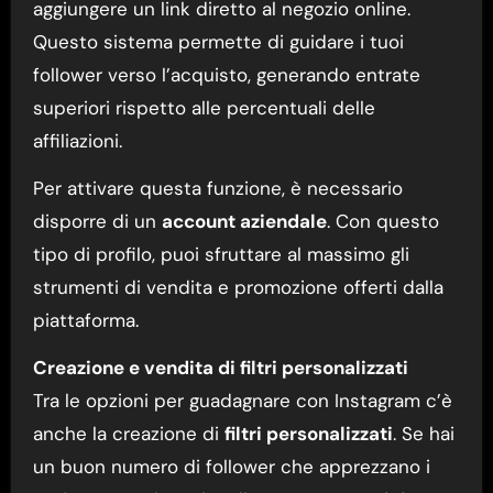
aggiungere un link diretto al negozio online.
Questo sistema permette di guidare i tuoi
follower verso l’acquisto, generando entrate
superiori rispetto alle percentuali delle
affiliazioni.
Per attivare questa funzione, è necessario
disporre di un
account aziendale
. Con questo
tipo di profilo, puoi sfruttare al massimo gli
strumenti di vendita e promozione offerti dalla
piattaforma.
Creazione e vendita di filtri personalizzati
Tra le opzioni per guadagnare con Instagram c’è
anche la creazione di
filtri personalizzati
. Se hai
un buon numero di follower che apprezzano i