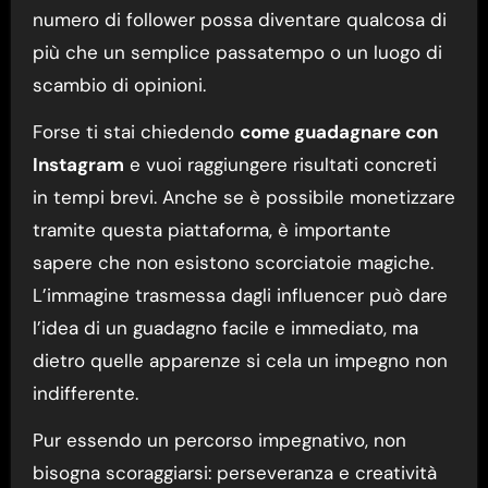
numero di follower possa diventare qualcosa di
più che un semplice passatempo o un luogo di
scambio di opinioni.
Forse ti stai chiedendo
come guadagnare con
Instagram
e vuoi raggiungere risultati concreti
in tempi brevi. Anche se è possibile monetizzare
tramite questa piattaforma, è importante
sapere che non esistono scorciatoie magiche.
L’immagine trasmessa dagli influencer può dare
l’idea di un guadagno facile e immediato, ma
dietro quelle apparenze si cela un impegno non
indifferente.
Pur essendo un percorso impegnativo, non
bisogna scoraggiarsi: perseveranza e creatività