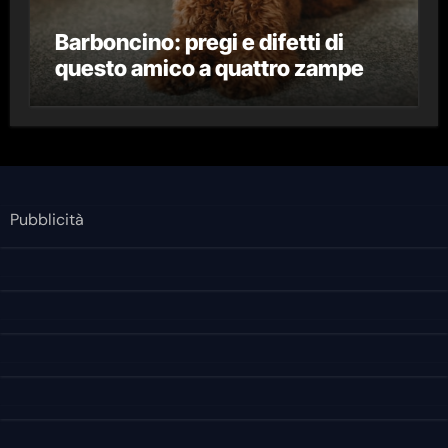
Barboncino: pregi e difetti di
questo amico a quattro zampe
Pubblicità