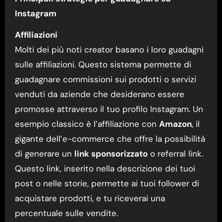
Instagram
Affiliazioni
Molti dei più noti creator basano i loro guadagni
sulle affiliazioni. Questo sistema permette di
guadagnare commissioni sui prodotti o servizi
venduti da aziende che desiderano essere
promosse attraverso il tuo profilo Instagram. Un
esempio classico è l’affiliazione con
Amazon
, il
gigante dell’e-commerce che offre la possibilità
di generare un
link sponsorizzato
o referral link.
Questo link, inserito nella descrizione dei tuoi
post o nelle storie, permette ai tuoi follower di
acquistare prodotti, e tu riceverai una
percentuale sulle vendite.