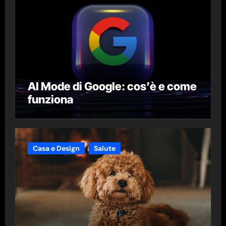
AI Mode di Google: cos’è e come
funziona
Casa e Design
Salute