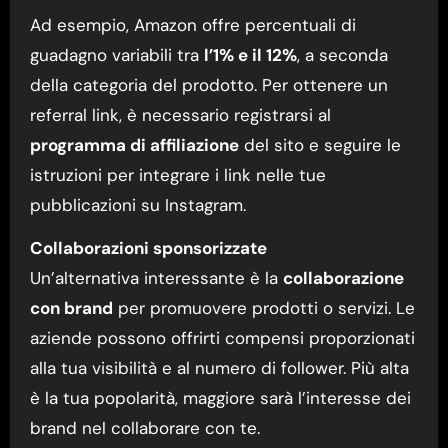
Ad esempio, Amazon offre percentuali di
guadagno variabili tra
l’1% e il 12%
, a seconda
della categoria del prodotto. Per ottenere un
referral link, è necessario registrarsi al
programma di affiliazione
del sito e seguire le
istruzioni per integrare i link nelle tue
pubblicazioni su Instagram.
Collaborazioni sponsorizzate
Un’alternativa interessante è la
collaborazione
con brand
per promuovere prodotti o servizi. Le
aziende possono offrirti compensi proporzionati
alla tua visibilità e al numero di follower. Più alta
è la tua popolarità, maggiore sarà l’interesse dei
brand nel collaborare con te.