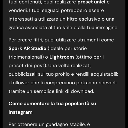
tuoi contenuti, puoi realizzare
preset unici
e
venderli. I tuoi seguaci potrebbero essere
interessati a utilizzare un filtro esclusivo o una
grafica associata al tuo stile e alla tua immagine.
Per creare filtri, puoi utilizzare strumenti come
Spark AR Studio
(ideale per storie
tridimensionali) o
Lightroom
(ottimo per i
preset dei post). Una volta realizzati,
pubblicizzali sul tuo profilo e rendili acquistabili:
i follower che li compreranno potranno riceverli
tramite un semplice link di download.
Come aumentare la tua popolarità su
Instagram
Per ottenere un guadagno stabile, è