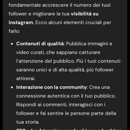
fondamentale accrescere il numero dei tuoi
follower e migliorare la tua
visibilità su
Instagram
. Ecco alcuni elementi cruciali per
farlo:
Contenuti di qualità
: Pubblica immagini e
video curati, che sappiano catturare
l’attenzione del pubblico. Più i tuoi contenuti
saranno unici e di alta qualità, più follower
attirerai.
Interazione con la community
: Crea una
connessione autentica con il tuo pubblico.
Rispondi ai commenti, interagisci con i
follower e fai sentire le persone parte della
tua storia.