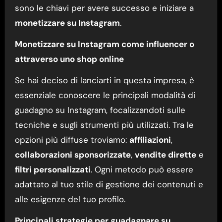
sono le chiavi per avere successo e iniziare a
monetizzare su Instagram
.
Monetizzare su Instagram come influencer o
attraverso uno shop online
Se hai deciso di lanciarti in questa impresa, è
essenziale conoscere le principali modalità di
guadagno su Instagram, focalizzandoti sulle
tecniche e sugli strumenti più utilizzati. Tra le
opzioni più diffuse troviamo:
affiliazioni
,
collaborazioni sponsorizzate
,
vendite dirette
e
filtri personalizzati
. Ogni metodo può essere
adattato al tuo stile di gestione dei contenuti e
alle esigenze del tuo profilo.
Principali strategie per guadagnare su