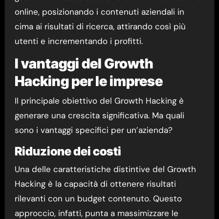
online, posizionando i contenuti aziendali in
cima ai risultati di ricerca, attirando così più
utenti e incrementando i profitti.
I vantaggi del Growth
Hacking per le imprese
Il principale obiettivo del Growth Hacking è
generare una crescita significativa. Ma quali
sono i vantaggi specifici per un’azienda?
Riduzione dei costi
Una delle caratteristiche distintive del Growth
Hacking è la capacità di ottenere risultati
rilevanti con un budget contenuto. Questo
approccio, infatti, punta a massimizzare le