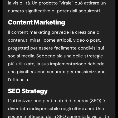
la visibilità. Un prodotto “virale” può attirare un
numero significativo di potenziali acquirenti.
Content Marketing
Il content marketing prevede la creazione di
contenuti mirati, come articoli, video o post,
progettati per essere facilmente condivisi sui
social media. Sebbene sia una delle strategie
più utilizzate, la sua implementazione richiede
una pianificazione accurata per massimizzarne
l’efficacia.
SEO Strategy
L’ottimizzazione per i motori di ricerca (SEO) è
diventata indispensabile negli ultimi anni. Una
gestione efficace della SEO aumenta la visibilità