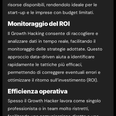
risorse disponibili, rendendolo ideale per le
start-up e le imprese con budget limitati.
Monitoraggio del ROI
Il Growth Hacking consente di raccogliere e
analizzare dati in tempo reale, facilitando il
monitoraggio delle strategie adottate. Questo
approccio data-driven aiuta a identificare
rapidamente le tattiche più efficaci,
permettendo di correggere eventuali errori e
ottimizzare il ritorno sull’investimento (ROI).
Efficienza operativa
Spesso il Growth Hacker lavora come singolo
professionista o in team molto ristretti,