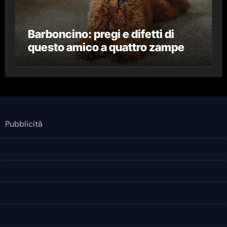
Barboncino: pregi e difetti di
questo amico a quattro zampe
Pubblicità