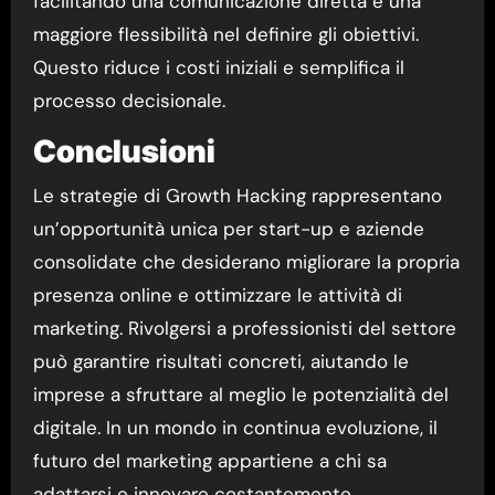
facilitando una comunicazione diretta e una
maggiore flessibilità nel definire gli obiettivi.
Questo riduce i costi iniziali e semplifica il
processo decisionale.
Conclusioni
Le strategie di Growth Hacking rappresentano
un’opportunità unica per start-up e aziende
consolidate che desiderano migliorare la propria
presenza online e ottimizzare le attività di
marketing. Rivolgersi a professionisti del settore
può garantire risultati concreti, aiutando le
imprese a sfruttare al meglio le potenzialità del
digitale. In un mondo in continua evoluzione, il
futuro del marketing appartiene a chi sa
adattarsi e innovare costantemente.