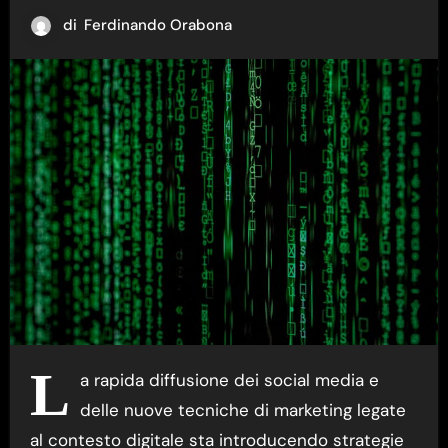
di
Ferdinando Orabona
L
a rapida diffusione dei social media e
delle nuove tecniche di marketing legate
al contesto digitale sta introducendo strategie