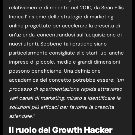
relativamente di recente, nel 2010, da Sean Ellis.
Indica l’insieme delle strategie di marketing
online progettate per accelerare la crescita di
un’azienda, concentrandosi sull’acquisizione di
nuovi utenti. Sebbene tali pratiche siano
particolarmente consigliate alle start-up, anche
imprese di piccole, medie e grandi dimensioni
possono beneficiarne. Una definizione
accademica del concetto potrebbe essere:
“un
processo di sperimentazione rapida attraverso
vari canali di marketing, mirato a identificare le
soluzioni più efficaci per favorire la crescita
aziendale.”
Il ruolo del Growth Hacker