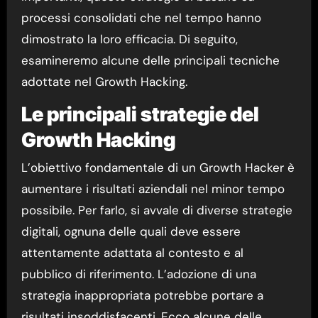
processi consolidati che nel tempo hanno
dimostrato la loro efficacia. Di seguito,
esamineremo alcune delle principali tecniche
adottate nel Growth Hacking.
Le principali strategie del
Growth Hacking
L’obiettivo fondamentale di un Growth Hacker è
aumentare i risultati aziendali nel minor tempo
possibile. Per farlo, si avvale di diverse strategie
digitali, ognuna delle quali deve essere
attentamente adattata al contesto e al
pubblico di riferimento. L’adozione di una
strategia inappropriata potrebbe portare a
risultati insoddisfacenti. Ecco alcune delle