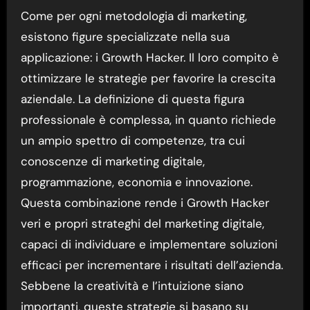
Come per ogni metodologia di marketing,
esistono figure specializzate nella sua
applicazione: i Growth Hacker. Il loro compito è
ottimizzare le strategie per favorire la crescita
aziendale. La definizione di questa figura
professionale è complessa, in quanto richiede
un ampio spettro di competenze, tra cui
conoscenze di marketing digitale,
programmazione, economia e innovazione.
Questa combinazione rende i Growth Hacker
veri e propri strateghi del marketing digitale,
capaci di individuare e implementare soluzioni
efficaci per incrementare i risultati dell’azienda.
Sebbene la creatività e l’intuizione siano
importanti, queste strategie si basano su