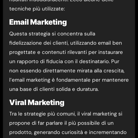
tecniche più utilizzate:
Email Marketing
Questa strategia si concentra sulla
fidelizzazione dei clienti, utilizzando email ben
progettate e contenuti rilevanti per instaurare
un rapporto di fiducia con il destinatario. Pur
non essendo direttamente mirata alla crescita,
l’email marketing è fondamentale per mantenere
una base di clienti solida e duratura.
Viral Marketing
Tra le strategie più comuni, il viral marketing si
propone di far parlare il più possibile di un
prodotto, generando curiosità e incrementando