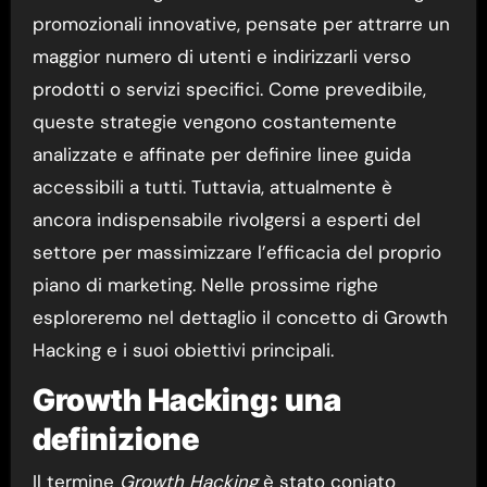
promozionali innovative, pensate per attrarre un
maggior numero di utenti e indirizzarli verso
prodotti o servizi specifici. Come prevedibile,
queste strategie vengono costantemente
analizzate e affinate per definire linee guida
accessibili a tutti. Tuttavia, attualmente è
ancora indispensabile rivolgersi a esperti del
settore per massimizzare l’efficacia del proprio
piano di marketing. Nelle prossime righe
esploreremo nel dettaglio il concetto di Growth
Hacking e i suoi obiettivi principali.
Growth Hacking: una
definizione
Il termine
Growth Hacking
è stato coniato