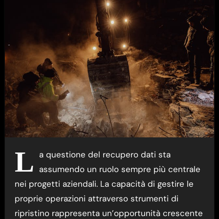
L
a questione del recupero dati sta
assumendo un ruolo sempre più centrale
nei progetti aziendali. La capacità di gestire le
proprie operazioni attraverso strumenti di
ripristino rappresenta un’opportunità crescente