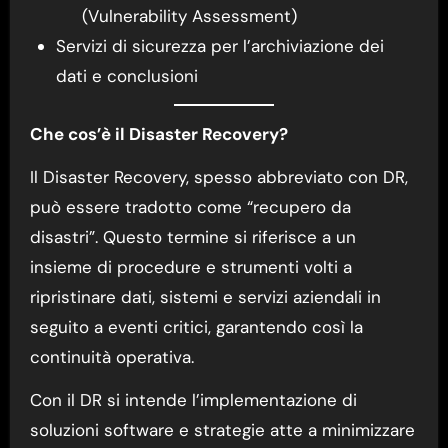
(Vulnerability Assessment)
Servizi di sicurezza per l’archiviazione dei
dati e conclusioni
Che cos’è il Disaster Recovery?
Il Disaster Recovery, spesso abbreviato con DR,
può essere tradotto come “recupero da
disastri”. Questo termine si riferisce a un
insieme di procedure e strumenti volti a
ripristinare dati, sistemi e servizi aziendali in
seguito a eventi critici, garantendo così la
continuità operativa.
Con il DR si intende l’implementazione di
soluzioni software e strategie atte a minimizzare