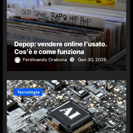
Depop: vendere online l’usato.
Cos’è e come funziona
Ferdinando Orabona
Gen 30, 2026
Tecnologia