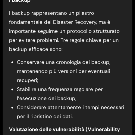
I backup rappresentano un pilastro
fondamentale del Disaster Recovery, ma è
importante seguirne un protocollo strutturato
per evitare problemi. Tre regole chiave per un
backup efficace sono:
Conservare una cronologia dei backup,
mantenendo più versioni per eventuali
recuperi;
Stabilire una frequenza regolare per
l’esecuzione dei backup;
Considerare attentamente i tempi necessari
per il ripristino dei dati.
Valutazione delle vulnerabilità (Vulnerability