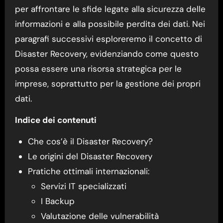
per affrontare le sfide legate alla sicurezza delle
informazioni e alla possibile perdita dei dati. Nei
paragrafi successivi esploreremo il concetto di
Disaster Recovery, evidenziando come questo
possa essere una risorsa strategica per le
imprese, soprattutto per la gestione dei propri
dati.
Indice dei contenuti
Che cos’è il Disaster Recovery?
Le origini del Disaster Recovery
Pratiche ottimali internazionali:
Servizi IT specializzati
I Backup
Valutazione delle vulnerabilità