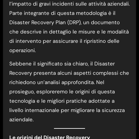
l’impatto di gravi incidenti sulle attività aziendali.
Parte integrante di questa metodologia è il
Disaster Recovery Plan (DRP), un documento
che descrive in dettaglio le misure e le modalità
di intervento per assicurare il ripristino delle
operazioni.
Sebbene il significato sia chiaro, il Disaster
Recovery presenta alcuni aspetti complessi che
richiedono un’analisi approfondita. Nel
prosieguo, esploreremo le origini di questa
tecnologia e le migliori pratiche adottate a
livello internazionale per migliorare la sicurezza
aziendale.
Le origini del Disaster Recovery