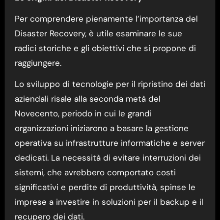
Per comprendere pienamente l’importanza del
Disaster Recovery, è utile esaminare le sue
radici storiche e gli obiettivi che si propone di
raggiungere.
Lo sviluppo di tecnologie per il ripristino dei dati
aziendali risale alla seconda metà del
Novecento, periodo in cui le grandi
organizzazioni iniziarono a basare la gestione
operativa su infrastrutture informatiche e server
dedicati. La necessità di evitare interruzioni dei
sistemi, che avrebbero comportato costi
significativi e perdite di produttività, spinse le
imprese a investire in soluzioni per il backup e il
recupero dei dati.