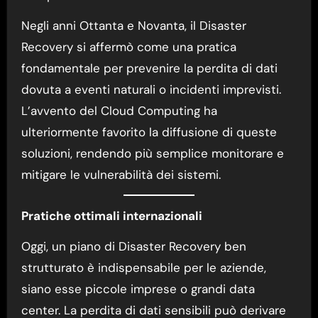
Negli anni Ottanta e Novanta, il Disaster
Recovery si affermò come una pratica
fondamentale per prevenire la perdita di dati
dovuta a eventi naturali o incidenti imprevisti.
L’avvento del Cloud Computing ha
ulteriormente favorito la diffusione di queste
soluzioni, rendendo più semplice monitorare e
mitigare le vulnerabilità dei sistemi.
Pratiche ottimali internazionali
Oggi, un piano di Disaster Recovery ben
strutturato è indispensabile per le aziende,
siano esse piccole imprese o grandi data
center. La perdita di dati sensibili può derivare