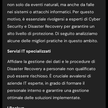
non solo da eventi naturali, ma anche da falle
nei sistemi o attacchi informatici. Per questo
motivo, è essenziale rivolgersi a esperti di Cyber
Security e Disaster Recovery per garantire un
alto livello di protezione. Di seguito analizziamo
alcune delle migliori pratiche in questo ambito.
Servizi IT specializzati
Affidare la gestione dei dati e le procedure di
Disaster Recovery a personale non qualificato
può essere rischioso. È cruciale avvalersi di
aziende IT esperte, in grado di formare il
personale interno e garantire una gestione
ottimale delle soluzioni implementate.
I Backup