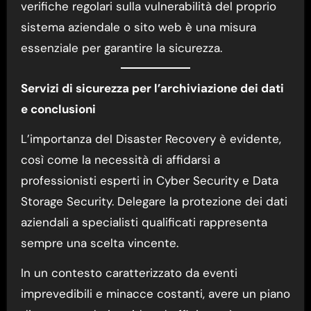
verifiche regolari sulla vulnerabilità del proprio
sistema aziendale o sito web è una misura
essenziale per garantire la sicurezza.
Servizi di sicurezza per l’archiviazione dei dati
e conclusioni
L’importanza del Disaster Recovery è evidente,
così come la necessità di affidarsi a
professionisti esperti in Cyber Security e Data
Storage Security. Delegare la protezione dei dati
aziendali a specialisti qualificati rappresenta
sempre una scelta vincente.
In un contesto caratterizzato da eventi
imprevedibili e minacce costanti, avere un piano