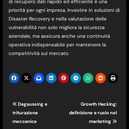
di recupero dati rapido ed efficiente è una
priorità per ogni impresa. Investire in soluzioni di
Disaster Recovery e nella valutazione delle
vulnerabilità non solo migliora la sicurezza
aziendale, ma assicura anche una continuità
operativa indispensabile per mantenere la
competitività sul mercato.
Navigazione
Degaussing e
Growth Hacking:
articoli
triturazione
definizione e ruolo nel
meccanica
marketing