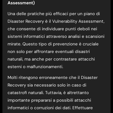
Assessment)
Una delle pratiche più efficaci per un piano di
Disaster Recovery è il Vulnerability Assessment,
che consente di individuare punti deboli nei
sistemi informatici attraverso analisi e scansioni
mirate. Questo tipo di prevenzione è cruciale
non solo per affrontare eventuali disastri
naturali, ma anche per contrastare attacchi
esterni o malfunzionamenti.
Molti ritengono erroneamente che il Disaster
Recovery sia necessario solo in caso di
catastrofi naturali. Tuttavia, è altrettanto
importante prepararsi a possibili attacchi
informatici o corruzioni dei dati. Effettuare