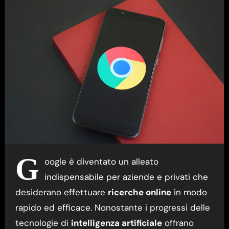
G
oogle è diventato un alleato
indispensabile per aziende e privati che
desiderano effettuare
ricerche online
in modo
rapido ed efficace. Nonostante i progressi delle
tecnologie di
intelligenza artificiale
offrano