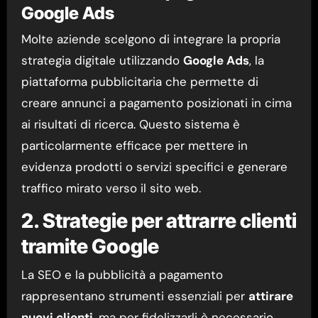
Google Ads
Molte aziende scelgono di integrare la propria
strategia digitale utilizzando
Google Ads
, la
piattaforma pubblicitaria che permette di
creare annunci a pagamento posizionati in cima
ai risultati di ricerca. Questo sistema è
particolarmente efficace per mettere in
evidenza prodotti o servizi specifici e generare
traffico mirato verso il sito web.
2. Strategie per attrarre clienti
tramite Google
La SEO e la pubblicità a pagamento
rappresentano strumenti essenziali per
attirare
nuovi clienti
, ma per fidelizzarli è necessario