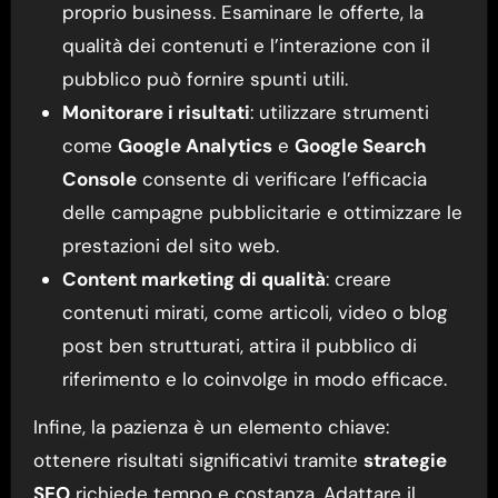
proprio business. Esaminare le offerte, la
qualità dei contenuti e l’interazione con il
pubblico può fornire spunti utili.
Monitorare i risultati
: utilizzare strumenti
come
Google Analytics
e
Google Search
Console
consente di verificare l’efficacia
delle campagne pubblicitarie e ottimizzare le
prestazioni del sito web.
Content marketing di qualità
: creare
contenuti mirati, come articoli, video o blog
post ben strutturati, attira il pubblico di
riferimento e lo coinvolge in modo efficace.
Infine, la pazienza è un elemento chiave:
ottenere risultati significativi tramite
strategie
SEO
richiede tempo e costanza. Adattare il