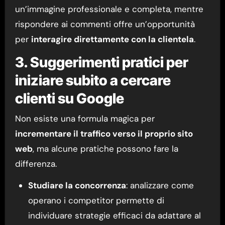
un’immagine professionale e completa, mentre
rispondere ai commenti offre un’opportunità
per
interagire direttamente con la clientela
.
3. Suggerimenti pratici per
iniziare subito a cercare
clienti su Google
Non esiste una formula magica per
incrementare il traffico verso il proprio sito
web
, ma alcune pratiche possono fare la
differenza.
Studiare la concorrenza
: analizzare come
operano i competitor permette di
individuare strategie efficaci da adattare al