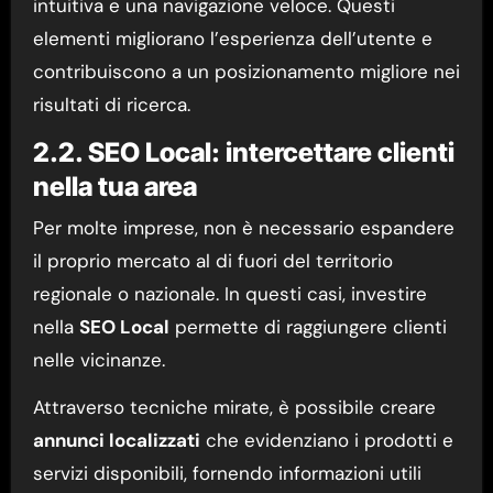
intuitiva e una navigazione veloce. Questi
elementi migliorano l’esperienza dell’utente e
contribuiscono a un posizionamento migliore nei
risultati di ricerca.
2.2. SEO Local: intercettare clienti
nella tua area
Per molte imprese, non è necessario espandere
il proprio mercato al di fuori del territorio
regionale o nazionale. In questi casi, investire
nella
SEO Local
permette di raggiungere clienti
nelle vicinanze.
Attraverso tecniche mirate, è possibile creare
annunci localizzati
che evidenziano i prodotti e
servizi disponibili, fornendo informazioni utili