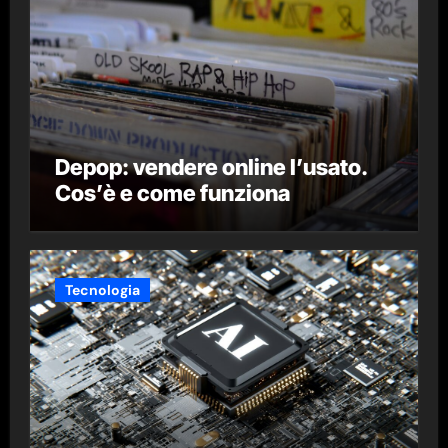
Depop: vendere online l’usato.
Cos’è e come funziona
Tecnologia