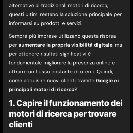
alternative ai tradizionali motori di ricerca,
questi ultimi restano la soluzione principale per
informarsi su prodotti e servizi.
Sempre più imprese utilizzano questa risorsa
per
aumentare la propria visibilità digitale
, ma
per ottenere risultati significativi è
fondamentale migliorare la presenza online e
attrarre un flusso costante di utenti. Quindi,
come acquisire nuovi clienti tramite
Google e i
principali motori di ricerca
?
1. Capire il funzionamento dei
motori di ricerca per trovare
clienti