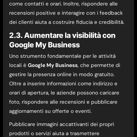
come contatti e orari. Inoltre, rispondere alle
recensioni positive e interagire con i feedback
dei clienti aiuta a costruire fiducia e credibilità.
2.3. Aumentare la visibilità con
Google My Business
Uno strumento fondamentale per le attività
locali è
Google My Business
, che permette di
gestire la presenza online in modo gratuito.
Oltre a inserire informazioni come indirizzo e
orari di apertura, le aziende possono caricare
foto, rispondere alle recensioni e pubblicare
aggiornamenti su offerte o eventi.
Pubblicare immagini accattivanti dei propri
prodotti o servizi aiuta a trasmettere