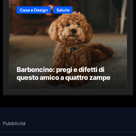
Casa e Design
Salute
Barboncino: pregi e difetti di
questo amico a quattro zampe
Pubblicità