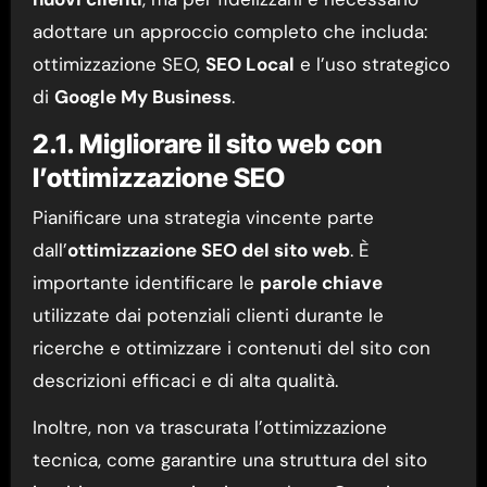
adottare un approccio completo che includa:
ottimizzazione SEO,
SEO Local
e l’uso strategico
di
Google My Business
.
2.1. Migliorare il sito web con
l’ottimizzazione SEO
Pianificare una strategia vincente parte
dall’
ottimizzazione SEO del sito web
. È
importante identificare le
parole chiave
utilizzate dai potenziali clienti durante le
ricerche e ottimizzare i contenuti del sito con
descrizioni efficaci e di alta qualità.
Inoltre, non va trascurata l’ottimizzazione
tecnica, come garantire una struttura del sito