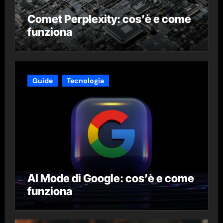
Comet Perplexity: cos’è e come
funziona
Guide
Tecnologia
AI Mode di Google: cos’è e come
funziona