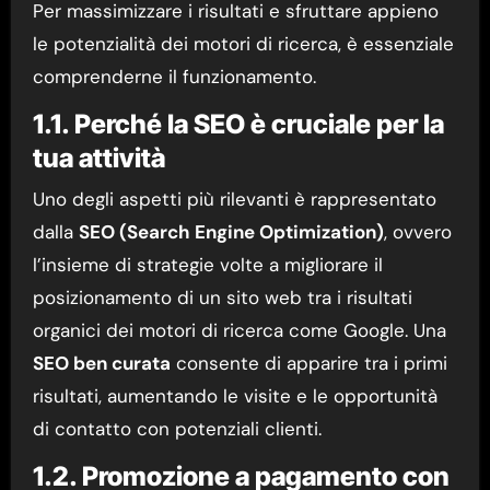
Per massimizzare i risultati e sfruttare appieno
le potenzialità dei motori di ricerca, è essenziale
comprenderne il funzionamento.
1.1. Perché la SEO è cruciale per la
tua attività
Uno degli aspetti più rilevanti è rappresentato
dalla
SEO (Search Engine Optimization)
, ovvero
l’insieme di strategie volte a migliorare il
posizionamento di un sito web tra i risultati
organici dei motori di ricerca come Google. Una
SEO ben curata
consente di apparire tra i primi
risultati, aumentando le visite e le opportunità
di contatto con potenziali clienti.
1.2. Promozione a pagamento con