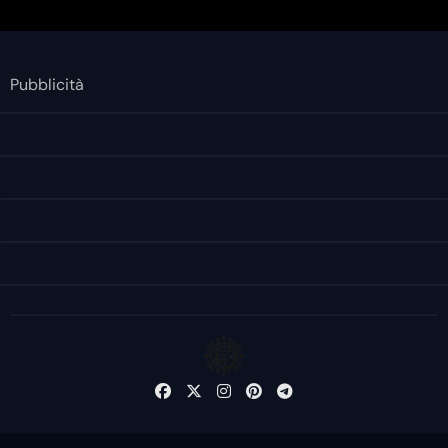
Pubblicità