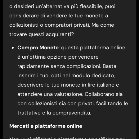
o desideri un’alternativa più flessibile, puoi
considerare di vendere le tue monete a
collezionisti o compratori privati. Ma come
trovare questi acquirenti?
Compro Monete
: questa piattaforma online
è un’ottima opzione per vendere
rapidamente senza complicazioni. Basta
inserire i tuoi dati nel modulo dedicato,
descrivere le tue monete in lire italiane e
attendere una valutazione. Collaborano sia
con collezionisti sia con privati, facilitando le
trattative e la compravendita.
Mercati e piattaforme online