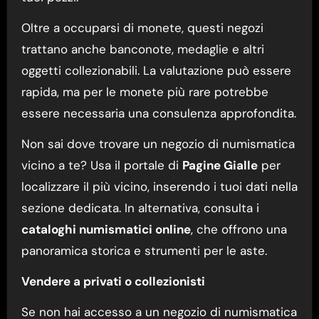
Oltre a occuparsi di monete, questi negozi
trattano anche banconote, medaglie e altri
oggetti collezionabili. La valutazione può essere
rapida, ma per le monete più rare potrebbe
essere necessaria una consulenza approfondita.
Non sai dove trovare un negozio di numismatica
vicino a te? Usa il portale di
Pagine Gialle
per
localizzare il più vicino, inserendo i tuoi dati nella
sezione dedicata. In alternativa, consulta i
cataloghi numismatici online
, che offrono una
panoramica storica e strumenti per le aste.
Vendere a privati o collezionisti
Se non hai accesso a un negozio di numismatica