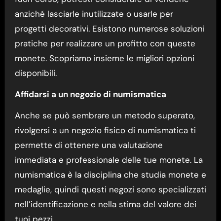
anziché lasciarle inutilizzate o usarle per
progetti decorativi. Esistono numerose soluzioni
pratiche per realizzare un profitto con queste
monete. Scopriamo insieme le migliori opzioni
disponibili.
Affidarsi a un negozio di numismatica
Anche se può sembrare un metodo superato,
rivolgersi a un negozio fisico di numismatica ti
permette di ottenere una valutazione
immediata e professionale delle tue monete. La
numismatica è la disciplina che studia monete e
medaglie, quindi questi negozi sono specializzati
nell’identificazione e nella stima del valore dei
tuoi pezzi.