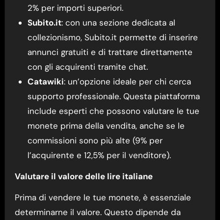
2% per importi superiori.
Subito.it
: con una sezione dedicata al
collezionismo, Subito.it permette di inserire
annunci gratuiti e di trattare direttamente
con gli acquirenti tramite chat.
Catawiki
: un’opzione ideale per chi cerca
supporto professionale. Questa piattaforma
include esperti che possono valutare le tue
monete prima della vendita, anche se le
commissioni sono più alte (9% per
l’acquirente e 12,5% per il venditore).
Valutare il valore delle lire italiane
Prima di vendere le tue monete, è essenziale
determinarne il valore. Questo dipende da