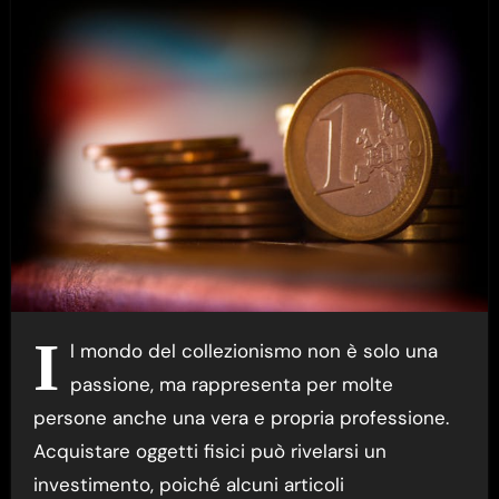
I
l mondo del collezionismo non è solo una
passione, ma rappresenta per molte
persone anche una vera e propria professione.
Acquistare oggetti fisici può rivelarsi un
investimento, poiché alcuni articoli