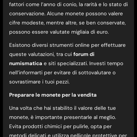
fattori come l’anno di conio, la rarità e lo stato di
conservazione. Alcune monete possono valere
cifre modeste, mentre altre, se ben conservate,
possono essere valutate migliaia di euro.
Esistono diversi strumenti online per effettuare
queste valutazioni, tra cui
forum di
numismatica
e siti specializzati. Investi tempo
nell’informarti per evitare di sottovalutare o
sovrastimare i tuoi pezzi.
Preparare le monete per la vendita
Una volta che hai stabilito il valore delle tue
monete, è importante presentarle al meglio.
Evita prodotti chimici per pulirle, opta per
metodi delicati e utilizza pellicole protettive per