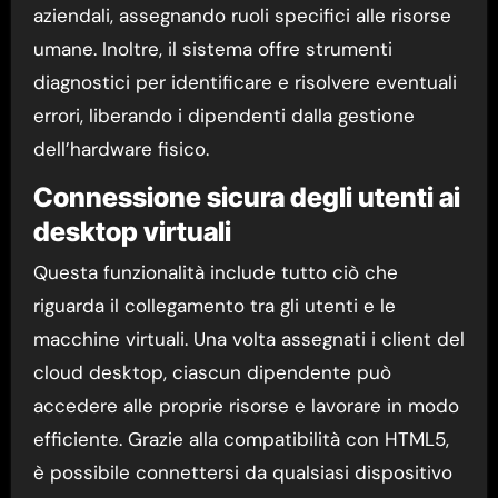
aziendali, assegnando ruoli specifici alle risorse
umane. Inoltre, il sistema offre strumenti
diagnostici per identificare e risolvere eventuali
errori, liberando i dipendenti dalla gestione
dell’hardware fisico.
Connessione sicura degli utenti ai
desktop virtuali
Questa funzionalità include tutto ciò che
riguarda il collegamento tra gli utenti e le
macchine virtuali. Una volta assegnati i client del
cloud desktop, ciascun dipendente può
accedere alle proprie risorse e lavorare in modo
efficiente. Grazie alla compatibilità con HTML5,
è possibile connettersi da qualsiasi dispositivo