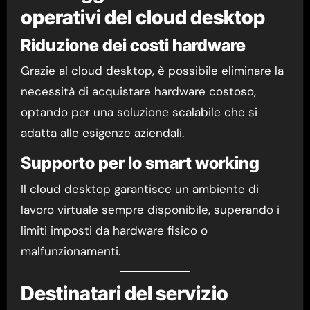
operativi del cloud desktop
Riduzione dei costi hardware
Grazie al cloud desktop, è possibile eliminare la
necessità di acquistare hardware costoso,
optando per una soluzione scalabile che si
adatta alle esigenze aziendali.
Supporto per lo smart working
Il cloud desktop garantisce un ambiente di
lavoro virtuale sempre disponibile, superando i
limiti imposti da hardware fisico o
malfunzionamenti.
Destinatari del servizio