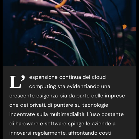
L’
espansione continua del cloud
computing sta evidenziando una
crescente esigenza, sia da parte delle imprese
che dei privati, di puntare su tecnologie
incentrate sulla multimedialità. L’uso costante
di hardware e software spinge le aziende a
innovarsi regolarmente, affrontando costi