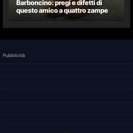
Barboncino: pregi e difetti di
questo amico a quattro zampe
Pubblicità