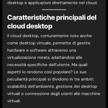
desktop e applicazioni direttamente nel cloud.
Caratteristiche principali del
cloud desktop
Il cloud desktop, comunemente noto anche
come desktop virtuale, permette di gestire
hardware e software attraverso una
virtualizzazione mirata, adattandosi alle
necessità specifiche dell’utente. Ma quali
aspetti lo rendono così popolare? Le sue
peculiarità principali si dividono in tre ambiti:
scalabilità dell’ambiente, gestione dei desktop
virtuali e connessione degli utenti alle macchine
virtuali.