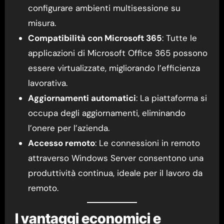
configurare ambienti multisessione su
misura.
Compatibilità con Microsoft 365
: Tutte le
applicazioni di Microsoft Office 365 possono
essere virtualizzate, migliorando l’efficienza
lavorativa.
Aggiornamenti automatici
: La piattaforma si
occupa degli aggiornamenti, eliminando
l’onere per l’azienda.
Accesso remoto
: Le connessioni in remoto
attraverso Windows Server consentono una
produttività continua, ideale per il lavoro da
remoto.
I vantaggi economici e