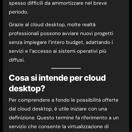
spesso difficili da ammortizzare nel breve
periodo.
Grazie al cloud desktop, molte realtà
professionali possono avviare nuovi progetti
senza impiegare l’intero budget, adattando i
servizi e l’accesso ai sistemi operativi più
diffusi.
Cosa si intende per cloud
desktop?
Per comprendere a fondo le possibilità offerte
dal cloud desktop, è utile iniziare con una
definizione. Questo termine fa riferimento a un
servizio che consente la virtualizzazione di