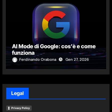
AI Mode di Google: cos’è e come
funziona
Ferdinando Orabona
Gen 27, 2026
Legal
Privacy Policy