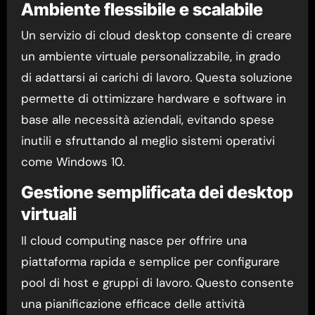
Ambiente flessibile e scalabile
Un servizio di cloud desktop consente di creare
un ambiente virtuale personalizzabile, in grado
di adattarsi ai carichi di lavoro. Questa soluzione
permette di ottimizzare hardware e software in
base alle necessità aziendali, evitando spese
inutili e sfruttando al meglio sistemi operativi
come Windows 10.
Gestione semplificata dei desktop
virtuali
Il cloud computing nasce per offrire una
piattaforma rapida e semplice per configurare
pool di host e gruppi di lavoro. Questo consente
una pianificazione efficace delle attività