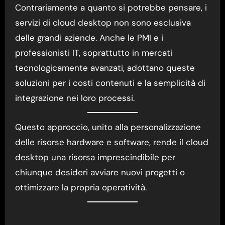
Contrariamente a quanto si potrebbe pensare, i
servizi di cloud desktop non sono esclusiva
delle grandi aziende. Anche le PMI e i
professionisti IT, soprattutto in mercati
tecnologicamente avanzati, adottano queste
soluzioni per i costi contenuti e la semplicità di
integrazione nei loro processi.
Questo approccio, unito alla personalizzazione
delle risorse hardware e software, rende il cloud
desktop una risorsa imprescindibile per
chiunque desideri avviare nuovi progetti o
ottimizzare la propria operatività.