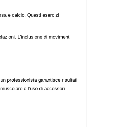
orsa e calcio. Questi esercizi
olazioni. L’inclusione di movimenti
n professionista garantisce risultati
muscolare o l’uso di accessori