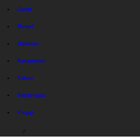
Guide
Motori
Opinioni
Recensioni
Salute
Tecnologia
Viaggi