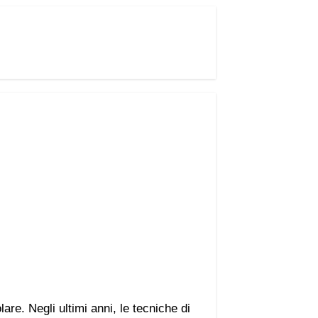
re. Negli ultimi anni, le tecniche di