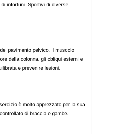
di infortuni. Sportivi di diverse
i del pavimento pelvico, il muscolo
ore della colonna, gli obliqui esterni e
librata e prevenire lesioni.
esercizio è molto apprezzato per la sua
controllato di braccia e gambe.