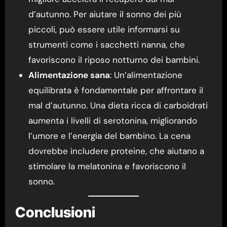
d’autunno. Per aiutare il sonno dei più
piccoli, può essere utile informarsi su
strumenti come i sacchetti nanna, che
favoriscono il riposo notturno dei bambini.
Alimentazione sana
: Un’alimentazione
equilibrata è fondamentale per affrontare il
mal d’autunno. Una dieta ricca di carboidrati
aumenta i livelli di serotonina, migliorando
l’umore e l’energia del bambino. La cena
dovrebbe includere proteine, che aiutano a
stimolare la melatonina e favoriscono il
sonno.
Conclusioni