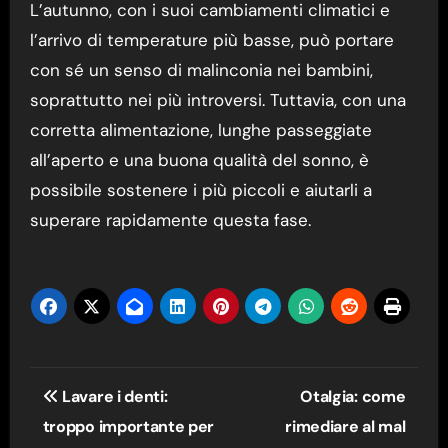
L’autunno, con i suoi cambiamenti climatici e
l’arrivo di temperature più basse, può portare
con sé un senso di malinconia nei bambini,
soprattutto nei più introversi. Tuttavia, con una
corretta alimentazione, lunghe passeggiate
all’aperto e una buona qualità del sonno, è
possibile sostenere i più piccoli e aiutarli a
superare rapidamente questa fase.
Navigazione
Lavare i denti:
Otalgia: come
articoli
troppo importante per
rimediare al mal