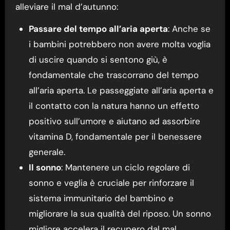
alleviare il mal d’autunno:
Passare del tempo all’aria aperta
: Anche se
i bambini potrebbero non avere molta voglia
di uscire quando si sentono giù, è
fondamentale che trascorrano del tempo
all’aria aperta. Le passeggiate all’aria aperta e
il contatto con la natura hanno un effetto
positivo sull’umore e aiutano ad assorbire
vitamina D, fondamentale per il benessere
generale.
Il sonno
: Mantenere un ciclo regolare di
sonno e veglia è cruciale per rinforzare il
sistema immunitario del bambino e
migliorare la sua qualità del riposo. Un sonno
migliore accelera il recupero dal mal