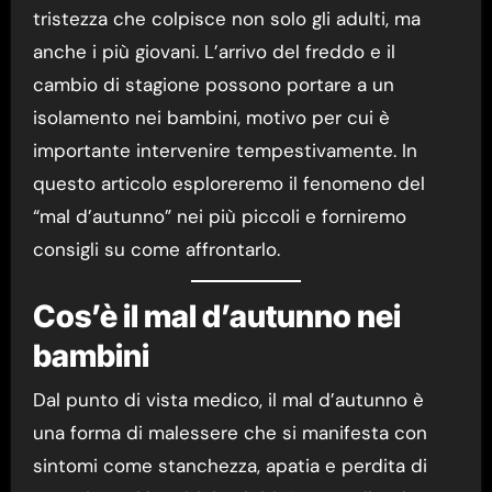
tristezza che colpisce non solo gli adulti, ma
anche i più giovani. L’arrivo del freddo e il
cambio di stagione possono portare a un
isolamento nei bambini, motivo per cui è
importante intervenire tempestivamente. In
questo articolo esploreremo il fenomeno del
“mal d’autunno” nei più piccoli e forniremo
consigli su come affrontarlo.
Cos’è il mal d’autunno nei
bambini
Dal punto di vista medico, il mal d’autunno è
una forma di malessere che si manifesta con
sintomi come stanchezza, apatia e perdita di