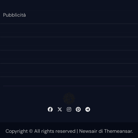
Pubblicità
Copyright © All rights reserved
|
Newsair
di
Themeansar
.