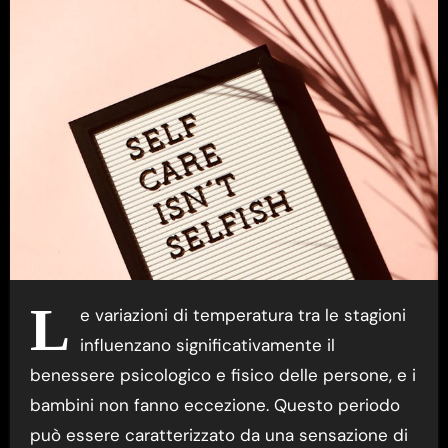
L
e variazioni di temperatura tra le stagioni
influenzano significativamente il
benessere psicologico e fisico delle persone, e i
bambini non fanno eccezione. Questo periodo
può essere caratterizzato da una sensazione di