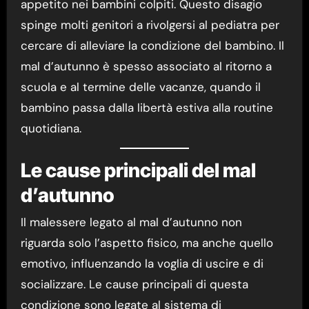
appetito nei bambini colpiti. Questo disagio
spinge molti genitori a rivolgersi al pediatra per
cercare di alleviare la condizione del bambino. Il
mal d’autunno è spesso associato al ritorno a
scuola e al termine delle vacanze, quando il
bambino passa dalla libertà estiva alla routine
quotidiana.
Le cause principali del mal
d’autunno
Il malessere legato al mal d’autunno non
riguarda solo l’aspetto fisico, ma anche quello
emotivo, influenzando la voglia di uscire e di
socializzare. Le cause principali di questa
condizione sono legate al sistema di