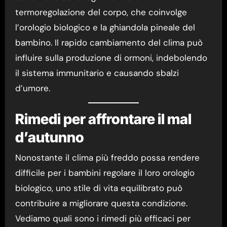
termoregolazione del corpo, che coinvolge
l’orologio biologico e la ghiandola pineale del
bambino. Il rapido cambiamento del clima può
influire sulla produzione di ormoni, indebolendo
il sistema immunitario e causando sbalzi
d’umore.
Rimedi per affrontare il mal
d’autunno
Nonostante il clima più freddo possa rendere
difficile per i bambini regolare il loro orologio
biologico, uno stile di vita equilibrato può
contribuire a migliorare questa condizione.
Vediamo quali sono i rimedi più efficaci per