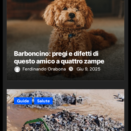
Barboncino: pregi e difetti di
questo amico a quattro zampe
Ferdinando Orabona
Giu 9, 2025
Guide
Salute