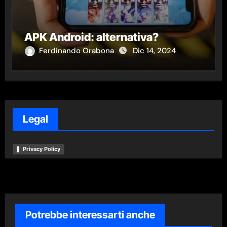
APK Android: alternativa?
Ferdinando Orabona
Dic 14, 2024
Legal
Privacy Policy
Potrebbe interessarti anche