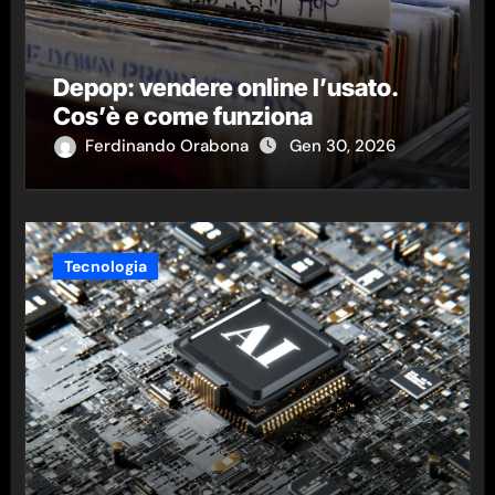
Depop: vendere online l’usato.
Cos’è e come funziona
Ferdinando Orabona
Gen 30, 2026
Tecnologia