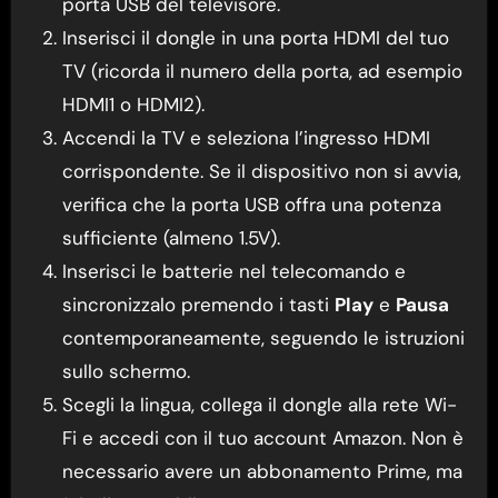
porta USB del televisore.
Inserisci il dongle in una porta HDMI del tuo
TV (ricorda il numero della porta, ad esempio
HDMI1 o HDMI2).
Accendi la TV e seleziona l’ingresso HDMI
corrispondente. Se il dispositivo non si avvia,
verifica che la porta USB offra una potenza
sufficiente (almeno 1.5V).
Inserisci le batterie nel telecomando e
sincronizzalo premendo i tasti
Play
e
Pausa
contemporaneamente, seguendo le istruzioni
sullo schermo.
Scegli la lingua, collega il dongle alla rete Wi-
Fi e accedi con il tuo account Amazon. Non è
necessario avere un abbonamento Prime, ma