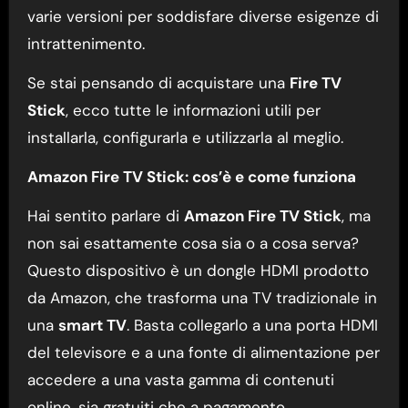
varie versioni per soddisfare diverse esigenze di
intrattenimento.
Se stai pensando di acquistare una
Fire TV
Stick
, ecco tutte le informazioni utili per
installarla, configurarla e utilizzarla al meglio.
Amazon Fire TV Stick: cos’è e come funziona
Hai sentito parlare di
Amazon Fire TV Stick
, ma
non sai esattamente cosa sia o a cosa serva?
Questo dispositivo è un dongle HDMI prodotto
da Amazon, che trasforma una TV tradizionale in
una
smart TV
. Basta collegarlo a una porta HDMI
del televisore e a una fonte di alimentazione per
accedere a una vasta gamma di contenuti
online, sia gratuiti che a pagamento.