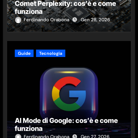
Comet Perplexity: cos’è e come
funziona
Ferdinando Orabona
Gen 28, 2026
Guide
Tecnologia
AI Mode di Google: cos’è e come
funziona
Ferdinando Orabona
Gen 27, 2026