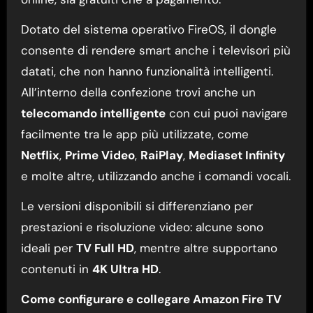
Dotato del sistema operativo FireOS, il dongle
consente di rendere smart anche i televisori più
datati, che non hanno funzionalità intelligenti.
All’interno della confezione trovi anche un
telecomando intelligente
con cui puoi navigare
facilmente tra le app più utilizzate, come
Netflix
,
Prime Video
,
RaiPlay
,
Mediaset Infinity
e molte altre, utilizzando anche i comandi vocali.
Le versioni disponibili si differenziano per
prestazioni e risoluzione video: alcune sono
ideali per
TV Full HD
, mentre altre supportano
contenuti in
4K Ultra HD
.
Come configurare e collegare Amazon Fire TV