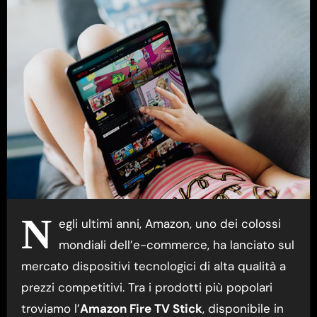
N
egli ultimi anni, Amazon, uno dei colossi
mondiali dell’e-commerce, ha lanciato sul
mercato dispositivi tecnologici di alta qualità a
prezzi competitivi. Tra i prodotti più popolari
troviamo l’
Amazon Fire TV Stick
, disponibile in