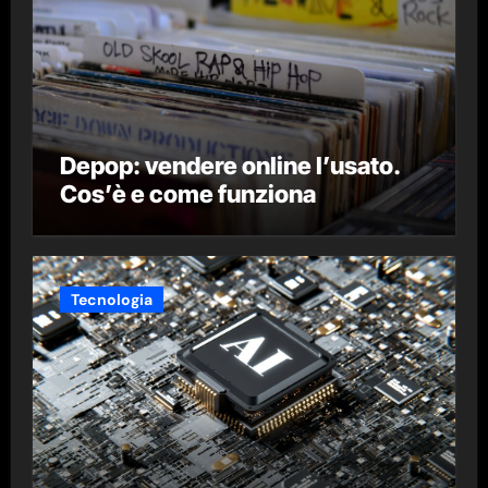
Depop: vendere online l’usato.
Cos’è e come funziona
Tecnologia