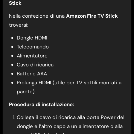
Stick
Nella confezione di una
Amazon Fire TV Stick
troverai:
Dongle HDMI
Telecomando
Alimentatore
Cavo di ricarica
Batterie AAA
Prolunga HDMI (utile per TV sottili montati a
parete).
Procedura di installazione:
Collega il cavo di ricarica alla porta Power del
dongle e l’altro capo a un alimentatore o alla