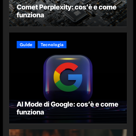
Comet Perplexity: cos’è e come
funziona
Guide
Tecnologia
AI Mode di Google: cos’è e come
funziona