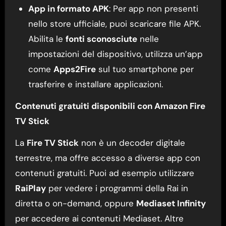
App in formato APK
: Per app non presenti
nello store ufficiale, puoi scaricare file APK.
Abilita le
fonti sconosciute
nelle
impostazioni del dispositivo, utilizza un’app
come
Apps2Fire
sul tuo smartphone per
trasferire e installare applicazioni.
Contenuti gratuiti disponibili con Amazon Fire
TV Stick
La
Fire TV Stick
non è un decoder digitale
terrestre, ma offre accesso a diverse app con
contenuti gratuiti. Puoi ad esempio utilizzare
RaiPlay
per vedere i programmi della Rai in
diretta o on-demand, oppure
Mediaset Infinity
per accedere ai contenuti Mediaset. Altre