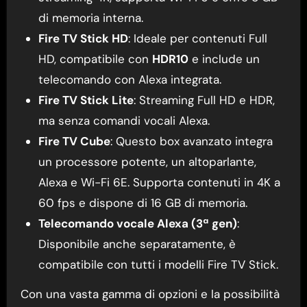
di memoria interna.
Fire TV Stick HD
: Ideale per contenuti Full
HD, compatibile con
HDR10
e include un
telecomando con Alexa integrata.
Fire TV Stick Lite
: Streaming Full HD e HDR,
ma senza comandi vocali Alexa.
Fire TV Cube
: Questo box avanzato integra
un processore potente, un altoparlante,
Alexa e Wi-Fi 6E. Supporta contenuti in 4K a
60 fps e dispone di 16 GB di memoria.
Telecomando vocale Alexa (3ª gen)
:
Disponibile anche separatamente, è
compatibile con tutti i modelli Fire TV Stick.
Con una vasta gamma di opzioni e la possibilità