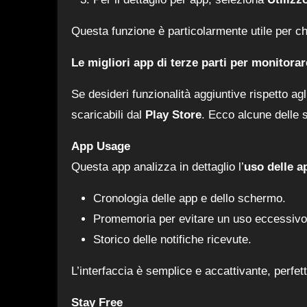
Questa funzione è particolarmente utile per c
Le migliori app di terze parti per monitorar
Se desideri funzionalità aggiuntive rispetto agl
scaricabili dal
Play Store
. Ecco alcune delle s
App Usage
Questa app analizza in dettaglio l’
uso delle a
Cronologia delle app e dello schermo.
Promemoria per evitare un uso eccessivo
Storico delle notifiche ricevute.
L’interfaccia è semplice e accattivante, perfe
Stay Free