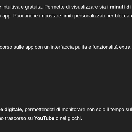
intuitiva e gratuita. Permette di visualizzare sia i
minuti di
 app. Puoi anche impostare limiti personalizzati per bloccar
corso sulle app con un’interfaccia pulita e funzionalità extra
e digitale
, permettendoti di monitorare non solo il tempo sul
mpo trascorso su
YouTube
o nei giochi.