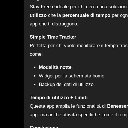
Stay Free è ideale per chi cerca una soluzione 
utilizzo
che la
percentuale di tempo
per ogni
app che ti distraggono.
Simple Time Tracker
Perfetta per chi vuole monitorare il tempo tras
come:
Modalità notte
.
Widget per la schermata home.
Backup dei dati di utilizzo.
Tempo di utilizzo + Limiti
Questa app amplia le funzionalità di
Benesser
app, ma anche attività specifiche come il te
Conclusione