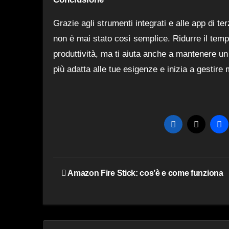
Grazie agli strumenti integrati e alle app di ter
non è mai stato così semplice. Ridurre il temp
produttività, ma ti aiuta anche a mantenere un 
più adatta alle tue esigenze e inizia a gestire 
Navigazione
Amazon Fire Stick: cos’è e come funziona
articoli