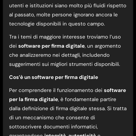
utenti e istituzioni siano molto più fluidi rispetto
al passato, molte persone ignorano ancora le
tecnologie disponibili in questo campo.
Tra i temi di maggiore interesse troviamo l’uso
dei
software per firma digitale
, un argomento
che analizzeremo nei dettagli, includendo
suggerimenti sui migliori strumenti disponibili.
Cos’è un software per firma digitale
Per comprendere il funzionamento dei
software
per la firma digitale
, è fondamentale partire
dalla definizione di firma digitale stessa. Si tratta
di un meccanismo che consente di
sottoscrivere documenti informatici,
garantendone
integrità
,
autenticità
e