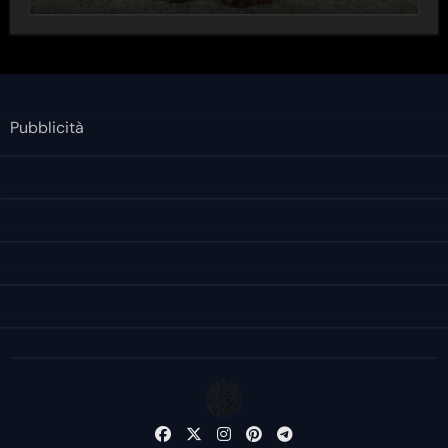
Pubblicità