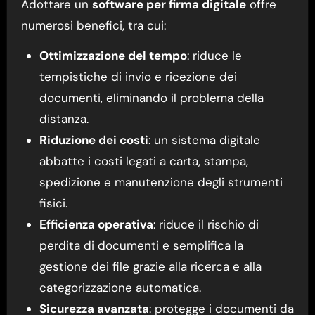
Adottare un
software per firma digitale
offre
numerosi benefici, tra cui:
Ottimizzazione del tempo
: riduce le
tempistiche di invio e ricezione dei
documenti, eliminando il problema della
distanza.
Riduzione dei costi
: un sistema digitale
abbatte i costi legati a carta, stampa,
spedizione e manutenzione degli strumenti
fisici.
Efficienza operativa
: riduce il rischio di
perdita di documenti e semplifica la
gestione dei file grazie alla ricerca e alla
categorizzazione automatica.
Sicurezza avanzata
: protegge i documenti da