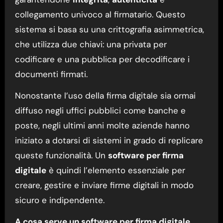
collegamento univoco al firmatario. Questo
sistema si basa su una crittografia asimmetrica,
che utilizza due chiavi: una privata per
codificare e una pubblica per decodificare i
documenti firmati.
Nonostante l’uso della firma digitale sia ormai
diffuso negli uffici pubblici come banche e
poste, negli ultimi anni molte aziende hanno
iniziato a dotarsi di sistemi in grado di replicare
queste funzionalità. Un
software per firma
digitale
è quindi l’elemento essenziale per
creare, gestire e inviare firme digitali in modo
sicuro e indipendente.
A cosa serve un software per firma digitale