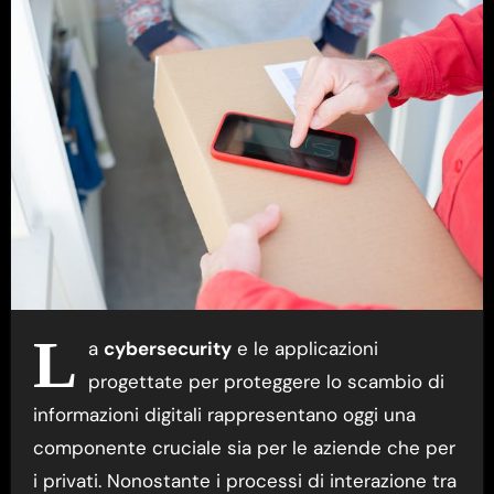
L
a
cybersecurity
e le applicazioni
progettate per proteggere lo scambio di
informazioni digitali rappresentano oggi una
componente cruciale sia per le aziende che per
i privati. Nonostante i processi di interazione tra