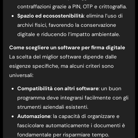
contraffazioni grazie a PIN, OTP e crittografia.
Spazio ed ecosostenibilità
: elimina l’uso di
archivi fisici, favorendo la conservazione
digitale e riducendo l’impatto ambientale.
Come scegliere un software per firma digitale
La scelta del miglior software dipende dalle
esigenze specifiche, ma alcuni criteri sono
universali:
Compatibilità con altri software
: un buon
programma deve integrarsi facilmente con gli
strumenti aziendali esistenti.
Automazione
: la capacità di organizzare e
fascicolare automaticamente i documenti è
fondamentale per risparmiare tempo.