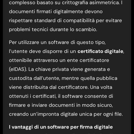
complesso basato su crittografia asimmetrica. I
documenti firmati digitalmente devono
rispettare standard di compatibilità per evitare
problemi tecnici durante lo scambio.
Per utilizzare un software di questo tipo,
l’utente deve disporre di un
certificato digitale
,
ottenibile attraverso un ente certificatore
(eIDAS). La chiave privata viene generata e
custodita dall’utente, mentre quella pubblica
viene distribuita dal certificatore. Una volta
ottenuti i certificati, il software consente di
firmare e inviare documenti in modo sicuro,
creando un’impronta digitale unica per ogni file.
I vantaggi di un software per firma digitale