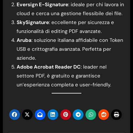
Eversign E-Signature
: ideale per chi lavora in
cloud e cerca una gestione flessibile dei file.
SkySignature
: eccellente per sicurezza e
funzionalità di editing PDF avanzate.
Aruba
: soluzione italiana affidabile con Token
USB e crittografia avanzata. Perfetta per
aziende.
Adobe Acrobat Reader DC
: leader nel
settore PDF, è gratuito e garantisce
un’esperienza completa e user-friendly.