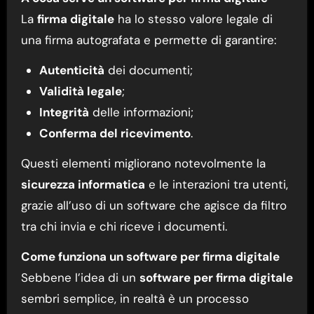
La
firma digitale
ha lo stesso valore legale di
una firma autografata e permette di garantire:
Autenticità
dei documenti;
Validità legale
;
Integrità
delle informazioni;
Conferma del ricevimento
.
Questi elementi migliorano notevolmente la
sicurezza informatica
e le interazioni tra utenti,
grazie all’uso di un software che agisce da filtro
tra chi invia e chi riceve i documenti.
Come funziona un software per firma digitale
Sebbene l’idea di un
software per firma digitale
sembri semplice, in realtà è un processo