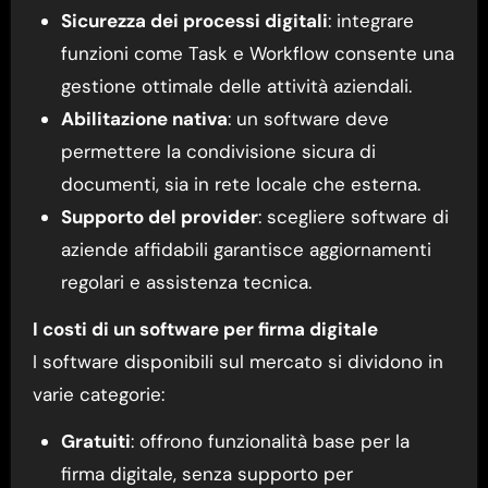
Sicurezza dei processi digitali
: integrare
funzioni come Task e Workflow consente una
gestione ottimale delle attività aziendali.
Abilitazione nativa
: un software deve
permettere la condivisione sicura di
documenti, sia in rete locale che esterna.
Supporto del provider
: scegliere software di
aziende affidabili garantisce aggiornamenti
regolari e assistenza tecnica.
I costi di un software per firma digitale
I software disponibili sul mercato si dividono in
varie categorie:
Gratuiti
: offrono funzionalità base per la
firma digitale, senza supporto per