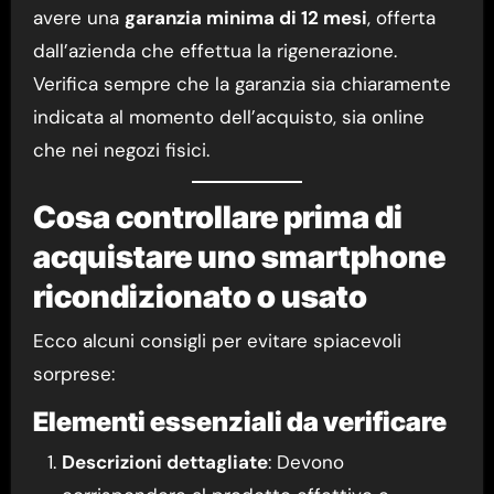
avere una
garanzia minima di 12 mesi
, offerta
dall’azienda che effettua la rigenerazione.
Verifica sempre che la garanzia sia chiaramente
indicata al momento dell’acquisto, sia online
che nei negozi fisici.
Cosa controllare prima di
acquistare uno smartphone
ricondizionato o usato
Ecco alcuni consigli per evitare spiacevoli
sorprese:
Elementi essenziali da verificare
Descrizioni dettagliate
: Devono