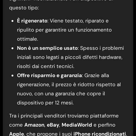
questo tipo:
È rigenerato
: Viene testato, riparato e
ripulito per garantire un funzionamento
ottimale.
Non è un semplice usato
: Spesso i problemi
iniziali sono legati a piccoli difetti hardware,
risolti dai centri tecnici.
Offre risparmio e garanzia
: Grazie alla
rigenerazione, il prezzo è ridotto rispetto al
nuovo, con una garanzia che copre il
dispositivo per 12 mesi.
Tra i principali venditori troviamo piattaforme
come
Amazon
,
eBay
,
MediaWorld
e perfino
Apple
, che propone i suoi
iPhone ricondizionati
.