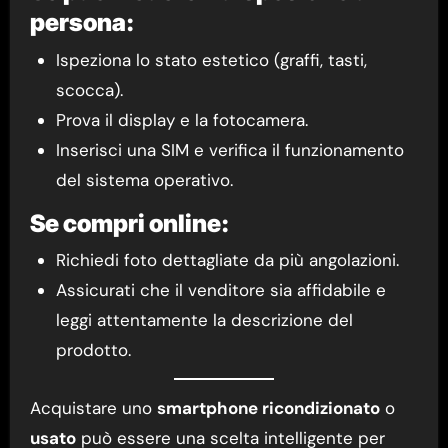
persona:
Ispeziona lo stato estetico (graffi, tasti,
scocca).
Prova il display e la fotocamera.
Inserisci una SIM e verifica il funzionamento
del sistema operativo.
Se compri online:
Richiedi foto dettagliate da più angolazioni.
Assicurati che il venditore sia affidabile e
leggi attentamente la descrizione del
prodotto.
Acquistare uno
smartphone ricondizionato
o
usato
può essere una scelta intelligente per