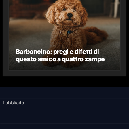
Barboncino: pregi e difetti di
questo amico a quattro zampe
Pubblicità