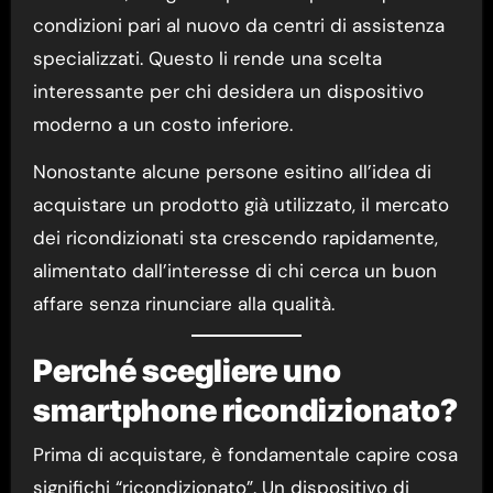
condizioni pari al nuovo da centri di assistenza
specializzati. Questo li rende una scelta
interessante per chi desidera un dispositivo
moderno a un costo inferiore.
Nonostante alcune persone esitino all’idea di
acquistare un prodotto già utilizzato, il mercato
dei ricondizionati sta crescendo rapidamente,
alimentato dall’interesse di chi cerca un buon
affare senza rinunciare alla qualità.
Perché scegliere uno
smartphone ricondizionato?
Prima di acquistare, è fondamentale capire cosa
significhi “ricondizionato”. Un dispositivo di