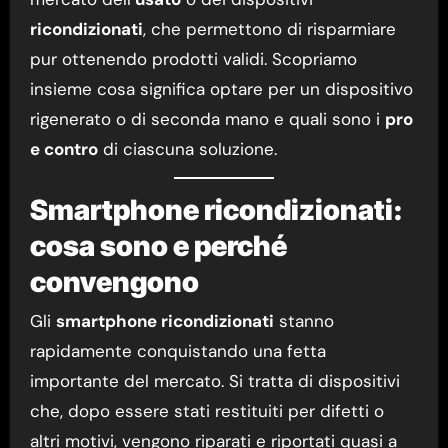
ricondizionati
, che permettono di risparmiare
pur ottenendo prodotti validi. Scopriamo
insieme cosa significa optare per un dispositivo
rigenerato o di seconda mano e quali sono i
pro
e contro
di ciascuna soluzione.
Smartphone ricondizionati:
cosa sono e perché
convengono
Gli
smartphone ricondizionati
stanno
rapidamente conquistando una fetta
importante del mercato. Si tratta di dispositivi
che, dopo essere stati restituiti per difetti o
altri motivi, vengono riparati e riportati quasi a