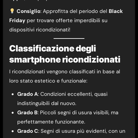
Consiglio
: Approfitta del periodo del
Black
Friday
per trovare offerte imperdibili su
dispositivi ricondizionati!
Classificazione degli
smartphone ricondizionati
I ricondizionati vengono classificati in base al
loro stato estetico e funzionale:
Grado A
: Condizioni eccellenti, quasi
indistinguibili dal nuovo.
Grado B
: Piccoli segni di usura visibili, ma
perfettamente funzionante.
Grado C
: Segni di usura più evidenti, con un