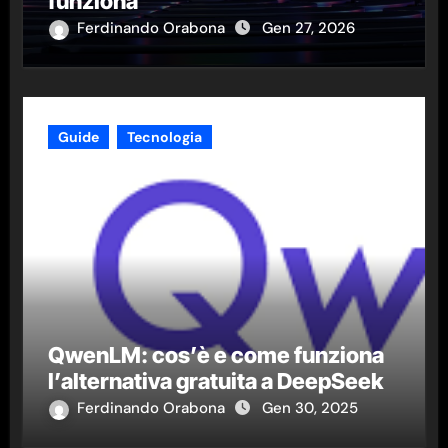
funziona
Ferdinando Orabona
Gen 27, 2026
Guide
Tecnologia
QwenLM: cos’è e come funziona
l’alternativa gratuita a DeepSeek
Ferdinando Orabona
Gen 30, 2025