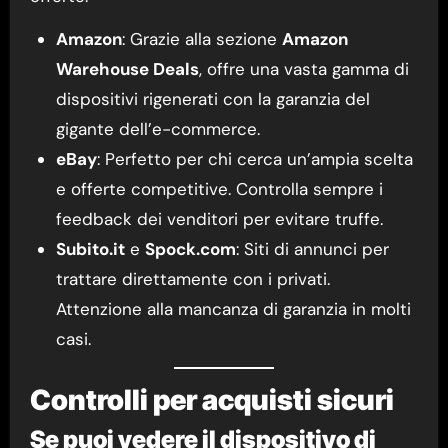
Amazon
: Grazie alla sezione
Amazon
Warehouse Deals
, offre una vasta gamma di
dispositivi rigenerati con la garanzia del
gigante dell’e-commerce.
eBay
: Perfetto per chi cerca un’ampia scelta
e offerte competitive. Controlla sempre i
feedback dei venditori per evitare truffe.
Subito.it
e
Spock.com
: Siti di annunci per
trattare direttamente con i privati.
Attenzione alla mancanza di garanzia in molti
casi.
Controlli per acquisti sicuri
Se puoi vedere il dispositivo di