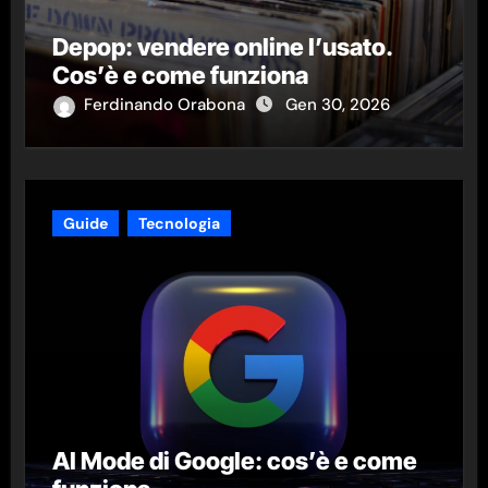
Depop: vendere online l’usato.
Cos’è e come funziona
Ferdinando Orabona
Gen 30, 2026
Guide
Tecnologia
AI Mode di Google: cos’è e come