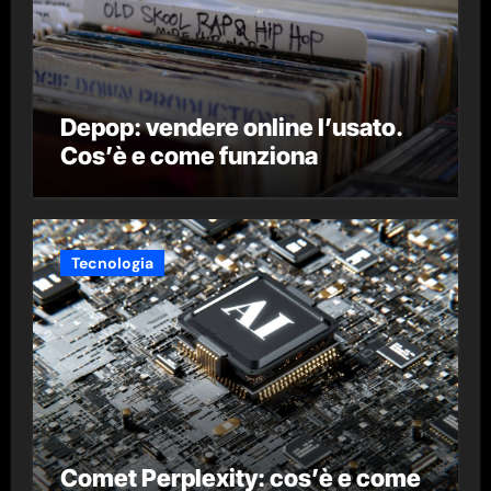
Depop: vendere online l’usato.
Cos’è e come funziona
Tecnologia
Comet Perplexity: cos’è e come