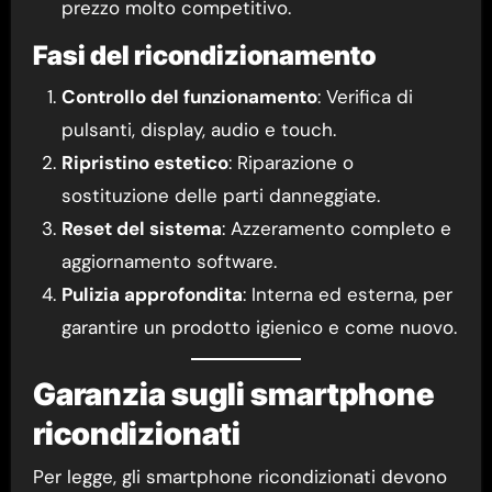
prezzo molto competitivo.
Fasi del ricondizionamento
Controllo del funzionamento
: Verifica di
pulsanti, display, audio e touch.
Ripristino estetico
: Riparazione o
sostituzione delle parti danneggiate.
Reset del sistema
: Azzeramento completo e
aggiornamento software.
Pulizia approfondita
: Interna ed esterna, per
garantire un prodotto igienico e come nuovo.
Garanzia sugli smartphone
ricondizionati
Per legge, gli smartphone ricondizionati devono