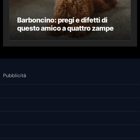
Barboncino: pregi e difetti di
questo amico a quattro zampe
Pubblicità