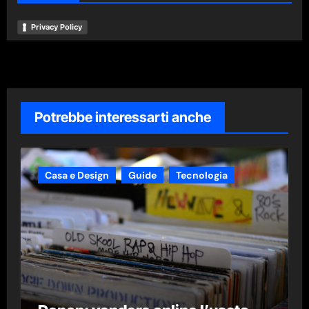
Privacy Policy
Potrebbe interessarti anche
Casa e Design
Guide
Tecnologia