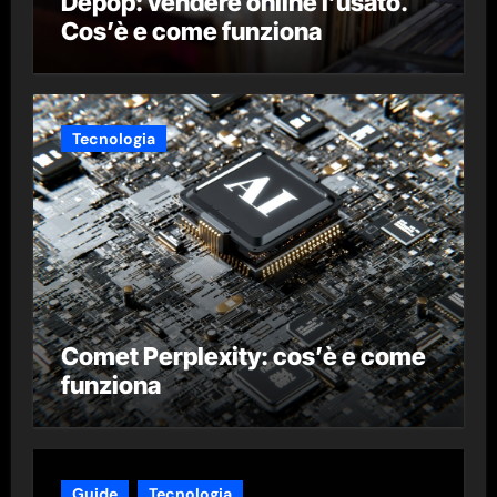
Depop: vendere online l’usato.
Cos’è e come funziona
Tecnologia
Comet Perplexity: cos’è e come
funziona
Guide
Tecnologia