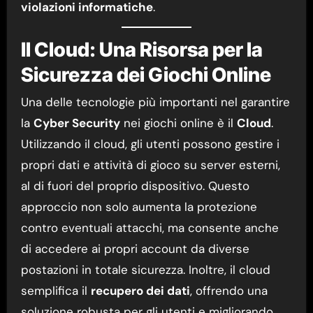
violazioni informatiche
.
Il Cloud: Una Risorsa per la
Sicurezza dei Giochi Online
Una delle tecnologie più importanti nel garantire
la
Cyber Security
nei giochi online è il
Cloud
.
Utilizzando il cloud, gli utenti possono gestire i
propri dati e attività di gioco su server esterni,
al di fuori del proprio dispositivo. Questo
approccio non solo aumenta la protezione
contro eventuali attacchi, ma consente anche
di accedere ai propri account da diverse
postazioni in totale sicurezza. Inoltre, il cloud
semplifica il
recupero dei dati
, offrendo una
soluzione robusta per gli utenti e migliorando