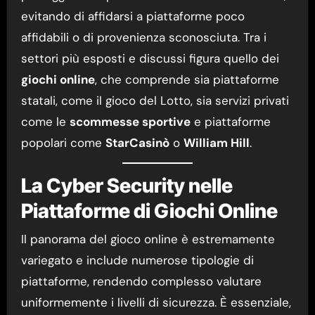
evitando di affidarsi a piattaforme poco
affidabili o di provenienza sconosciuta. Tra i
settori più esposti e discussi figura quello dei
giochi online
, che comprende sia piattaforme
statali, come il gioco del Lotto, sia servizi privati
come le
scommesse sportive
e piattaforme
popolari come
StarCasinò
o
William Hill
.
La Cyber Security nelle
Piattaforme di Giochi Online
Il panorama del gioco online è estremamente
variegato e include numerose tipologie di
piattaforme, rendendo complesso valutare
uniformemente i livelli di sicurezza. È essenziale,