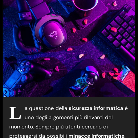
L
a questione della
sicurezza informatica
è
uno degli argomenti più rilevanti del
momento. Sempre più utenti cercano di
proteggersi da possibili
minacce informatiche
,