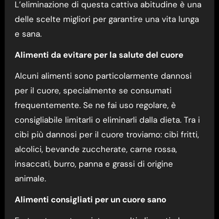
L’eliminazione di questa cattiva abitudine è una
delle scelte migliori per garantire una vita lunga
e sana.
Alimenti da evitare per la salute del cuore
Alcuni alimenti sono particolarmente dannosi
per il cuore, specialmente se consumati
frequentemente. Se ne fai uso regolare, è
consigliabile limitarli o eliminarli dalla dieta. Tra i
cibi più dannosi per il cuore troviamo: cibi fritti,
alcolici, bevande zuccherate, carne rossa,
insaccati, burro, panna e grassi di origine
animale.
Alimenti consigliati per un cuore sano