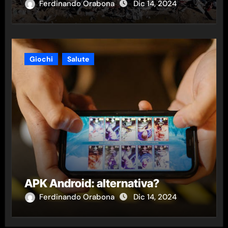
Ferdinando Orabona
Dic 14, 2024
Giochi
Salute
APK Android: alternativa?
Ferdinando Orabona
Dic 14, 2024