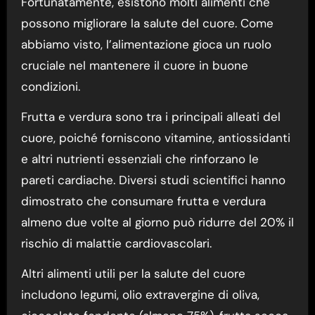
Fortunatamente, esistono molti alimenti che
possono migliorare la salute del cuore. Come
abbiamo visto, l’alimentazione gioca un ruolo
cruciale nel mantenere il cuore in buone
condizioni.
Frutta e verdura sono tra i principali alleati del
cuore, poiché forniscono vitamine, antiossidanti
e altri nutrienti essenziali che rinforzano le
pareti cardiache. Diversi studi scientifici hanno
dimostrato che consumare frutta e verdura
almeno due volte al giorno può ridurre del 20% il
rischio di malattie cardiovascolari.
Altri alimenti utili per la salute del cuore
includono legumi, olio extravergine di oliva,