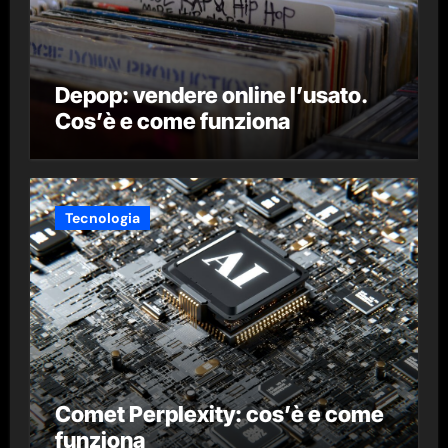
Depop: vendere online l’usato.
Cos’è e come funziona
Tecnologia
Comet Perplexity: cos’è e come
funziona