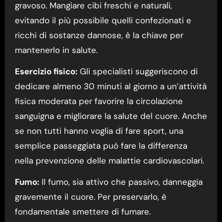
gravoso. Mangiare cibi freschi e naturali,
evitando il più possibile quelli confezionati e
ricchi di sostanze dannose, è la chiave per
mantenerlo in salute.
Esercizio fisico:
Gli specialisti suggeriscono di
dedicare almeno 30 minuti al giorno a un’attività
fisica moderata per favorire la circolazione
sanguigna e migliorare la salute del cuore. Anche
se non tutti hanno voglia di fare sport, una
semplice passeggiata può fare la differenza
nella prevenzione delle malattie cardiovascolari.
Fumo:
Il fumo, sia attivo che passivo, danneggia
gravemente il cuore. Per preservarlo, è
fondamentale smettere di fumare.