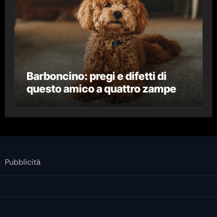
Barboncino: pregi e difetti di
questo amico a quattro zampe
Pubblicità