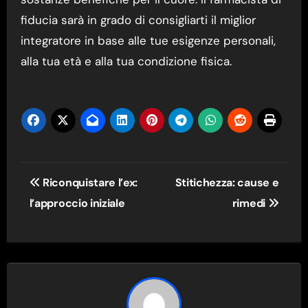
fiducia sarà in grado di consigliarti il miglior
integratore in base alle tue esigenze personali,
alla tua età e alla tua condizione fisica.
Navigazione
Riconquistare l’ex:
Stitichezza: cause e
articoli
l’approccio iniziale
rimedi