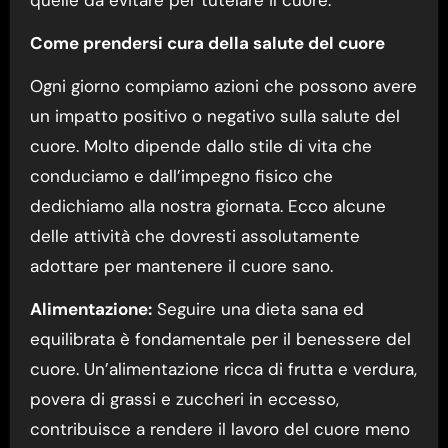
Come prendersi cura della salute del cuore
Ogni giorno compiamo azioni che possono avere
un impatto positivo o negativo sulla salute del
cuore. Molto dipende dallo stile di vita che
conduciamo e dall’impegno fisico che
dedichiamo alla nostra giornata. Ecco alcune
delle attività che dovresti assolutamente
adottare per mantenere il cuore sano.
Alimentazione:
Seguire una dieta sana ed
equilibrata è fondamentale per il benessere del
cuore. Un’alimentazione ricca di frutta e verdura,
povera di grassi e zuccheri in eccesso,
contribuisce a rendere il lavoro del cuore meno