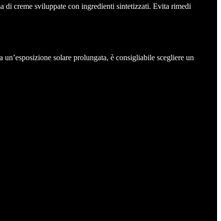
a di creme sviluppate con ingredienti sintetizzati. Evita rimedi
a un’esposizione solare prolungata, è consigliabile scegliere un