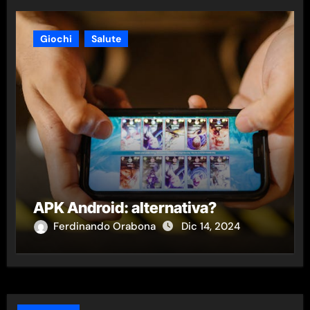
Giochi
Salute
APK Android: alternativa?
Ferdinando Orabona
Dic 14, 2024