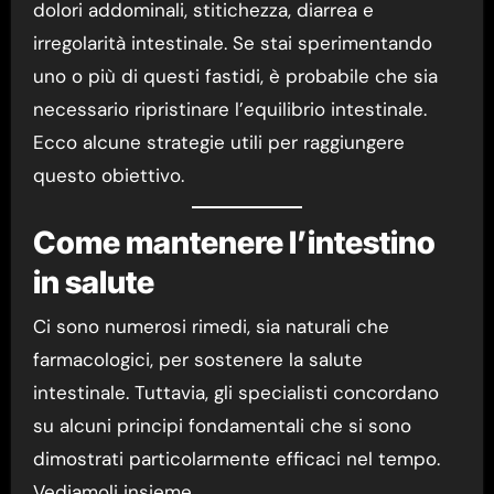
dolori addominali, stitichezza, diarrea e
irregolarità intestinale. Se stai sperimentando
uno o più di questi fastidi, è probabile che sia
necessario ripristinare l’equilibrio intestinale.
Ecco alcune strategie utili per raggiungere
questo obiettivo.
Come mantenere l’intestino
in salute
Ci sono numerosi rimedi, sia naturali che
farmacologici, per sostenere la salute
intestinale. Tuttavia, gli specialisti concordano
su alcuni principi fondamentali che si sono
dimostrati particolarmente efficaci nel tempo.
Vediamoli insieme.