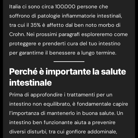
Italia ci sono circa 100.000 persone che
soffrono di patologie infiammatorie intestinali,
tra cui il 35% è affetto dal ben noto morbo di
Crohn. Nei prossimi paragrafi esploreremo come
proteggere e prenderti cura del tuo intestino
per garantirne il benessere a lungo termine.
Perché è importante la salute
intestinale
Prima di approfondire i trattamenti per un
intestino non equilibrato, è fondamentale capire
l’importanza di mantenerlo in buona salute. Un
intestino ben funzionante aiuta a prevenire
diversi disturbi, tra cui gonfiore addominale,