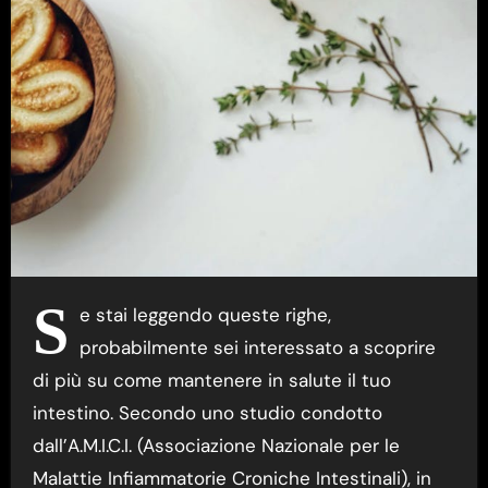
S
e stai leggendo queste righe,
probabilmente sei interessato a scoprire
di più su come mantenere in salute il tuo
intestino. Secondo uno studio condotto
dall’A.M.I.C.I. (Associazione Nazionale per le
Malattie Infiammatorie Croniche Intestinali), in