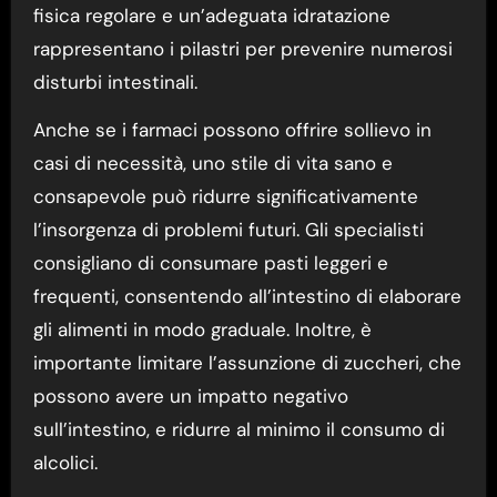
fisica regolare e un’adeguata idratazione
rappresentano i pilastri per prevenire numerosi
disturbi intestinali.
Anche se i farmaci possono offrire sollievo in
casi di necessità, uno stile di vita sano e
consapevole può ridurre significativamente
l’insorgenza di problemi futuri. Gli specialisti
consigliano di consumare pasti leggeri e
frequenti, consentendo all’intestino di elaborare
gli alimenti in modo graduale. Inoltre, è
importante limitare l’assunzione di zuccheri, che
possono avere un impatto negativo
sull’intestino, e ridurre al minimo il consumo di
alcolici.