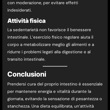
con moderazione, per evitare effetti
indesiderati.
Attività fisica
La sedentarietà non favorisce il benessere
intestinale. L’esercizio fisico regolare aiuta il
corpo a metabolizzare meglio gli alimenti e a
ridurre i problemi legati alla digestione e al
transito intestinale.
Conclusioni
Prendersi cura del proprio intestino è essenziale
per mantenere energia e vitalità durante la
giornata, evitando la sensazione di pesantezza o
stanchezza. Una dieta equilibrata, un’attività