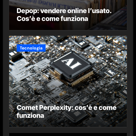
Depop: vendere online l’usato.
Cos’è e come funziona
Tecnologia
Comet Perplexity: cos’è e come
funziona