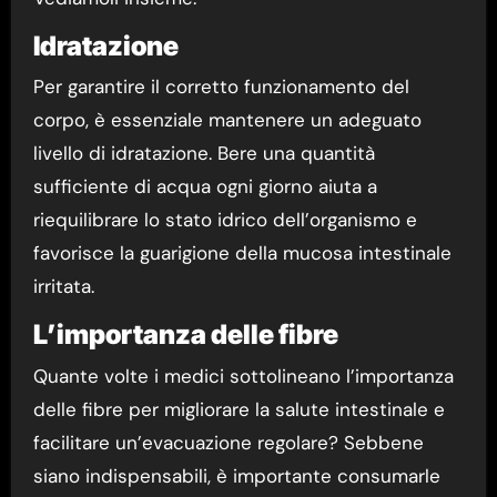
Idratazione
Per garantire il corretto funzionamento del
corpo, è essenziale mantenere un adeguato
livello di idratazione. Bere una quantità
sufficiente di acqua ogni giorno aiuta a
riequilibrare lo stato idrico dell’organismo e
favorisce la guarigione della mucosa intestinale
irritata.
L’importanza delle fibre
Quante volte i medici sottolineano l’importanza
delle fibre per migliorare la salute intestinale e
facilitare un’evacuazione regolare? Sebbene
siano indispensabili, è importante consumarle