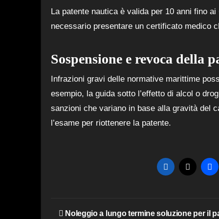
La patente nautica è valida per 10 anni fino ai
necessario presentare un certificato medico che 
Sospensione e revoca della p
Infrazioni gravi delle normative marittime poss
esempio, la guida sotto l’effetto di alcol o d
sanzioni che variano in base alla gravità del c
l’esame per riottenere la patente.
Navigazione
Noleggio a lungo termine soluzione per il p