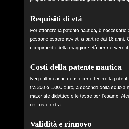
Requisiti di età
Per ottenere la patente nautica, è necessario 
possono essere avviati a partire dai 16 anni. 
compimento della maggiore età per ricevere il
Costi della patente nautica
Negli ultimi anni, i costi per ottenere la paten
tra 300 e 1.000 euro, a seconda della scuola nau
materiale didattico e le tasse per l’esame. Al
un costo extra.
Validità e rinnovo