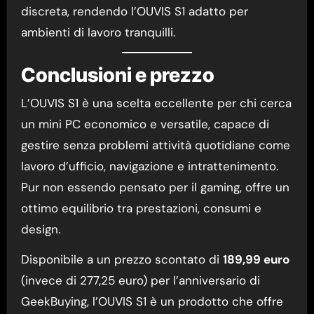
discreta, rendendo l’OUVIS S1 adatto per
ambienti di lavoro tranquilli.
Conclusioni e prezzo
L’OUVIS S1 è una scelta eccellente per chi cerca
un mini PC economico e versatile, capace di
gestire senza problemi attività quotidiane come
lavoro d’ufficio, navigazione e intrattenimento.
Pur non essendo pensato per il gaming, offre un
ottimo equilibrio tra prestazioni, consumi e
design.
Disponibile a un prezzo scontato di
189,99 euro
(invece di 277,25 euro) per l’anniversario di
GeekBuying, l’OUVIS S1 è un prodotto che offre