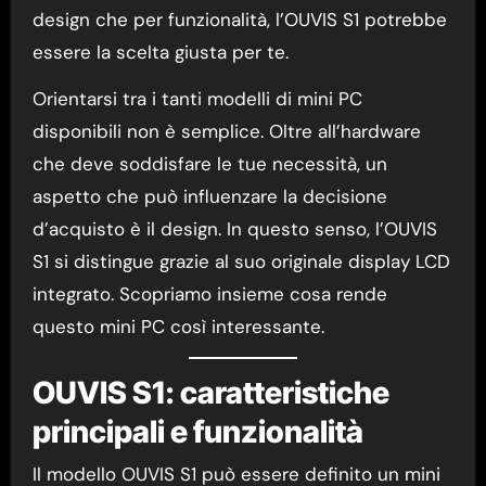
design che per funzionalità, l’OUVIS S1 potrebbe
essere la scelta giusta per te.
Orientarsi tra i tanti modelli di mini PC
disponibili non è semplice. Oltre all’hardware
che deve soddisfare le tue necessità, un
aspetto che può influenzare la decisione
d’acquisto è il design. In questo senso, l’OUVIS
S1 si distingue grazie al suo originale display LCD
integrato. Scopriamo insieme cosa rende
questo mini PC così interessante.
OUVIS S1: caratteristiche
principali e funzionalità
Il modello OUVIS S1 può essere definito un mini