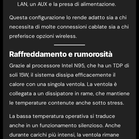
LAN, un AUX e la presa di alimentazione.
Questa configurazione lo rende adatto sia a chi
necessita di molte connessioni cablate sia a chi
preferisce opzioni wireless.
Raffreddamento e rumorosità
Grazie al processore Intel N95, che ha un TDP di
soli 15W, il sistema dissipa efficacemente il
calore con una singola ventola. La ventola è
collegata a un dissipatore in rame, che mantiene
le temperature contenute anche sotto stress.
La bassa temperatura operativa si traduce
anche in un funzionamento silenzioso. Anche
durante carichi più intensi, la ventola rimane