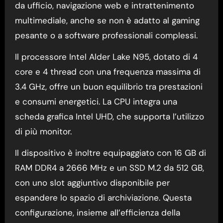
da ufficio, navigazione web e intrattenimento
multimediale, anche se non è adatto al gaming
pesante o a software professionali complessi.
Il processore Intel Alder Lake N95, dotato di 4
core e 4 thread con una frequenza massima di
3.4 GHz, offre un buon equilibrio tra prestazioni
e consumi energetici. La CPU integra una
scheda grafica Intel UHD, che supporta l’utilizzo
di più monitor.
Il dispositivo è inoltre equipaggiato con 16 GB di
RAM DDR4 a 2666 MHz e un SSD M.2 da 512 GB,
con uno slot aggiuntivo disponibile per
espandere lo spazio di archiviazione. Questa
configurazione, insieme all’efficienza della