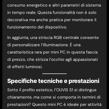
consumo energetico e altri parametri di sistema
in tempo reale. Questa funzionalità non è solo
decorativa ma anche pratica per monitorare il
funzionamento del dispositivo.
In aggiunta, una striscia RGB centrale consente
di personalizzare l’illuminazione. È una
caratteristica rara per mini PC in questa fascia
di prezzo, che strizza l’occhio agli appassionati
di effetti luminosi.
Specifiche tecniche e prestazioni
Sotto il profilo estetico, l’OUVIS S1 si distingue
chiaramente, ma come si comporta in termini di
prestazioni? Questo mini PC è ideale per attività