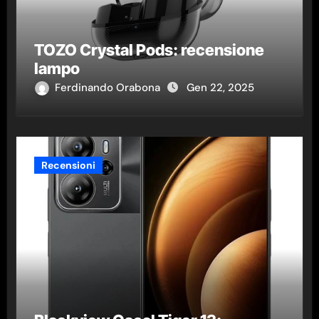
TOZO Crystal Pods: recensione
lampo
Ferdinando Orabona
Gen 22, 2025
Recensioni