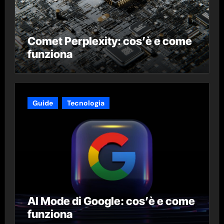
Comet Perplexity: cos’è e come
funziona
Guide
Tecnologia
AI Mode di Google: cos’è e come
funziona