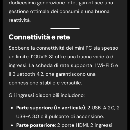
dodicesima generazione Intel, garantisce una
gestione ottimale dei consumi e una buona
reattività.
Connettività e rete
Sebbene la connettività dei mini PC sia spesso
un limite, l’OUVIS S1 offre una buona varietà di
ingressi. La scheda di rete supporta il Wi-Fi 5 e
il Bluetooth 4.2, che garantiscono una
connessione stabile e versatile.
Gli ingressi disponibili includono:
Parte superiore (in verticale)
: 2 USB-A 2.0, 2
USB-A 3.0 e il pulsante di accensione.
Parte posteriore
: 2 porte HDMI, 2 ingressi