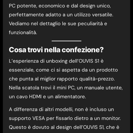
PC potente, economico e dal design unico,
perfettamente adatto a un utilizzo versatile.
Vediamo nel dettaglio le sue peculiarità e
funzionalità.
Cosa trovi nella confezione?
L’esperienza di unboxing dell’OUVIS S1 è
essenziale, come ci si aspetta da un prodotto
che punta al miglior rapporto qualità-prezzo.
Nella scatola trovi il mini PC, un manuale utente,
un cavo HDMI e un alimentatore.
A differenza di altri modelli, non è incluso un
supporto VESA per fissarlo dietro a un monitor.
Questo è dovuto al design dell’OUVIS S1, che è