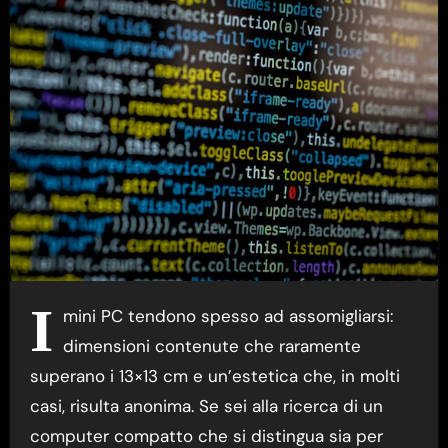
I
mini PC tendono spesso ad assomigliarsi:
dimensioni contenute che raramente
superano i 13×13 cm e un’estetica che, in molti
casi, risulta anonima. Se sei alla ricerca di un
computer compatto che si distingua sia per