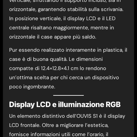
verticale, sfruttando il supporto incluso, sia in
orizzontale, garantendo stabilità sulla scrivania.
In posizione verticale, il display LCD e il LED
centrale risaltano maggiormente, mentre in
orizzontale il case appare più saldo.
Pur essendo realizzato interamente in plastica, il
case è di buona qualità. Le dimensioni
compatte di 12.4×12.8×4.1 cm lo rendono
un’ottima scelta per chi cerca un dispositivo
poco ingombrante.
Display LCD e illuminazione RGB
Un elemento distintivo dell’OUVIS S1 è il display
LCD frontale. Oltre a migliorare l’estetica,
fornisce informazioni utili come l’orario, il