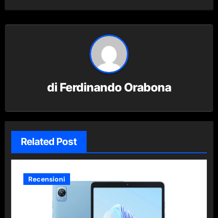
di
Ferdinando Orabona
Related Post
Recensioni