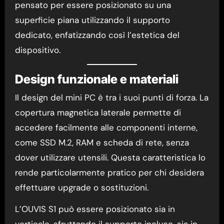
pensato per essere posizionato su una
superficie piana utilizzando il supporto
dedicato, enfatizzando così l’estetica del
dispositivo.
Design funzionale e materiali
Il design del mini PC è tra i suoi punti di forza. La
copertura magnetica laterale permette di
accedere facilmente alle componenti interne,
come SSD M.2, RAM e scheda di rete, senza
dover utilizzare utensili. Questa caratteristica lo
rende particolarmente pratico per chi desidera
effettuare upgrade o sostituzioni.
L’OUVIS S1 può essere posizionato sia in