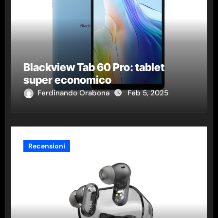
Blackview Tab 60 Pro: tablet
super economico
Ferdinando Orabona
Feb 5, 2025
Recensioni