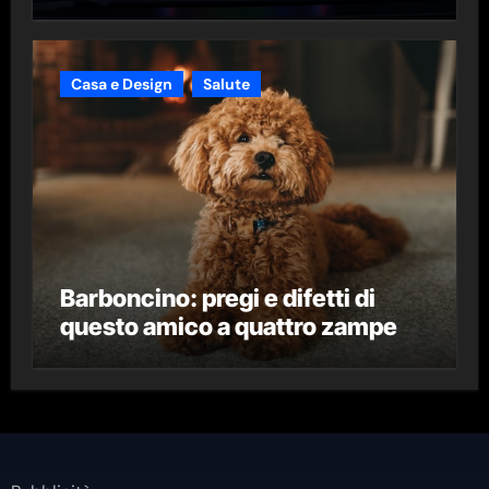
Casa e Design
Salute
Barboncino: pregi e difetti di
questo amico a quattro zampe