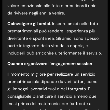
valore emozionale alle foto e crea ricordi unici
da rivivere negli anni a venire.
Coinvolgere gli amici
: Inserire amici nelle foto
prematrimoniali può rendere l’esperienza più
divertente e spontanea. Gli amici sono spesso
parte integrante della vita della coppia, e
includerli può arricchire ulteriormente il servizio.
Quando organizzare l’engagement session
Il momento migliore per realizzare un servizio
prematrimoniale dipende da vari fattori, come
gli impegni lavorativi tuoi e del fotografo. È
consigliabile pianificare il servizio almeno due
mesi prima del matrimonio, per far fronte a