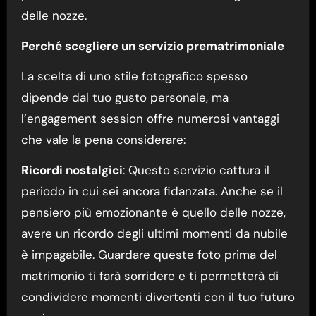
delle nozze.
Perché scegliere un servizio prematrimoniale
La scelta di uno stile fotografico spesso
dipende dal tuo gusto personale, ma
l’engagement session offre numerosi vantaggi
che vale la pena considerare:
Ricordi nostalgici
: Questo servizio cattura il
periodo in cui sei ancora fidanzata. Anche se il
pensiero più emozionante è quello delle nozze,
avere un ricordo degli ultimi momenti da nubile
è impagabile. Guardare queste foto prima del
matrimonio ti farà sorridere e ti permetterà di
condividere momenti divertenti con il tuo futuro