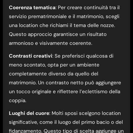
Coerenza tematica
: Per creare continuità tra il
servizio prematrimoniale e il matrimonio, scegli
una location che richiami il tema delle nozze.
Questo approccio garantisce un risultato
armonioso e visivamente coerente.
Contrasti creativi
: Se preferisci qualcosa di
meno scontato, opta per un ambiente
completamente diverso da quello del
matrimonio. Un contrasto netto può aggiungere
un tocco originale e riflettere l’eclettismo della
coppia.
Luoghi del cuore
: Molti sposi scelgono location
significative, come il luogo del primo bacio o del
fidanzamento. Questo tipo di scelta aggiunge un