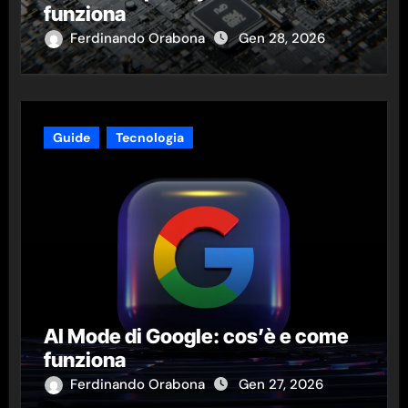
funziona
Ferdinando Orabona
Gen 28, 2026
Guide
Tecnologia
AI Mode di Google: cos’è e come
funziona
Ferdinando Orabona
Gen 27, 2026