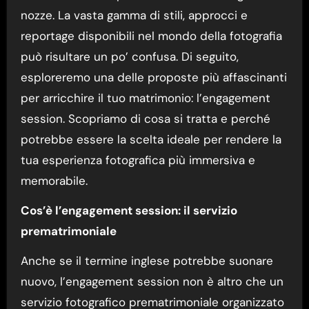
nozze. La vasta gamma di stili, approcci e
reportage disponibili nel mondo della fotografia
può risultare un po’ confusa. Di seguito,
esploreremo una delle proposte più affascinanti
per arricchire il tuo matrimonio: l’engagement
session. Scopriamo di cosa si tratta e perché
potrebbe essere la scelta ideale per rendere la
tua esperienza fotografica più immersiva e
memorabile.
Cos’è l’engagement session: il servizio
prematrimoniale
Anche se il termine inglese potrebbe suonare
nuovo, l’engagement session non è altro che un
servizio fotografico prematrimoniale organizzato