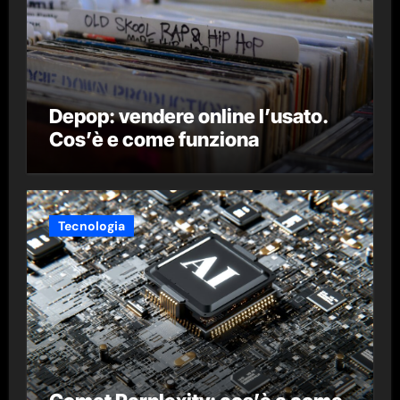
Depop: vendere online l’usato.
Cos’è e come funziona
Tecnologia