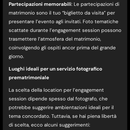
Partecipazioni memorabili
: Le partecipazioni di
matrimonio sono il tuo “biglietto da visita” per
presentare l’evento agli invitati. Foto tematiche
scattate durante l’engagement session possono
trasmettere l’atmosfera del matrimonio,
coinvolgendo gli ospiti ancor prima del grande
giorno.
Luoghi ideali per un servizio fotografico
prematrimoniale
La scelta della location per l’engagement
session dipende spesso dal fotografo, che
potrebbe suggerire ambientazioni ideali per il
tema concordato. Tuttavia, se hai piena libertà
di scelta, ecco alcuni suggerimenti: