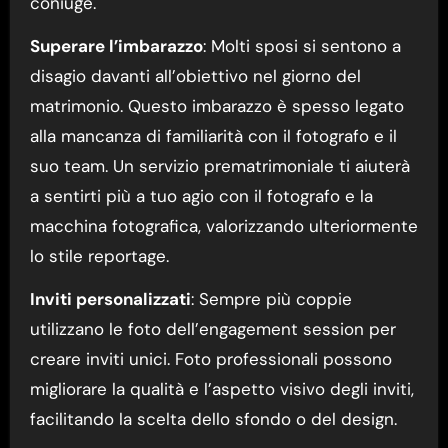
coniuge.
Superare l’imbarazzo
: Molti sposi si sentono a
disagio davanti all’obiettivo nel giorno del
matrimonio. Questo imbarazzo è spesso legato
alla mancanza di familiarità con il fotografo e il
suo team. Un servizio prematrimoniale ti aiuterà
a sentirti più a tuo agio con il fotografo e la
macchina fotografica, valorizzando ulteriormente
lo stile reportage.
Inviti personalizzati
: Sempre più coppie
utilizzano le foto dell’engagement session per
creare inviti unici. Foto professionali possono
migliorare la qualità e l’aspetto visivo degli inviti,
facilitando la scelta dello sfondo o del design.