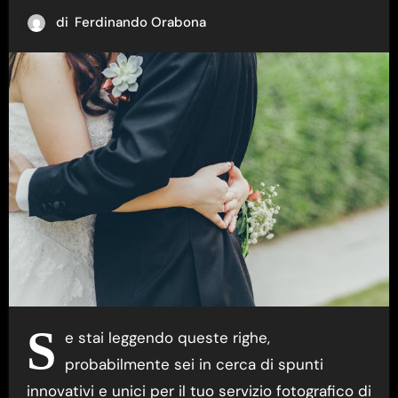
di
Ferdinando Orabona
S
e stai leggendo queste righe,
probabilmente sei in cerca di spunti
innovativi e unici per il tuo servizio fotografico di