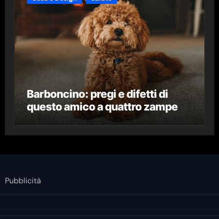
Barboncino: pregi e difetti di
questo amico a quattro zampe
Pubblicità