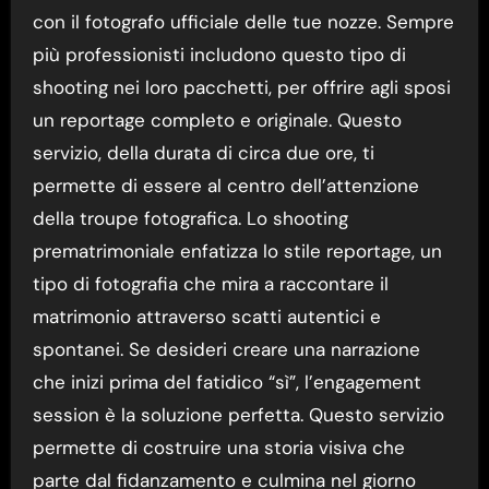
con il fotografo ufficiale delle tue nozze. Sempre
più professionisti includono questo tipo di
shooting nei loro pacchetti, per offrire agli sposi
un reportage completo e originale. Questo
servizio, della durata di circa due ore, ti
permette di essere al centro dell’attenzione
della troupe fotografica. Lo shooting
prematrimoniale enfatizza lo stile reportage, un
tipo di fotografia che mira a raccontare il
matrimonio attraverso scatti autentici e
spontanei. Se desideri creare una narrazione
che inizi prima del fatidico “sì”, l’engagement
session è la soluzione perfetta. Questo servizio
permette di costruire una storia visiva che
parte dal fidanzamento e culmina nel giorno