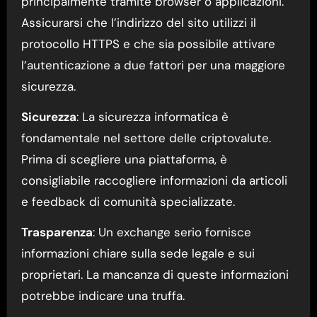
principalmente tramite browser o applicazioni.
Assicurarsi che l’indirizzo del sito utilizzi il
protocollo HTTPS e che sia possibile attivare
l’autenticazione a due fattori per una maggiore
sicurezza.
Sicurezza
: La sicurezza informatica è
fondamentale nel settore delle criptovalute.
Prima di scegliere una piattaforma, è
consigliabile raccogliere informazioni da articoli
e feedback di comunità specializzate.
Trasparenza
: Un exchange serio fornisce
informazioni chiare sulla sede legale e sui
proprietari. La mancanza di queste informazioni
potrebbe indicare una truffa.