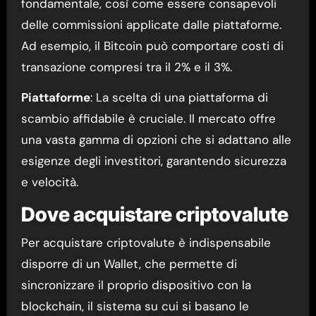
fondamentale, così come essere consapevoli
delle commissioni applicate dalle piattaforme.
Ad esempio, il Bitcoin può comportare costi di
transazione compresi tra il 2% e il 3%.
Piattaforme
: La scelta di una piattaforma di
scambio affidabile è cruciale. Il mercato offre
una vasta gamma di opzioni che si adattano alle
esigenze degli investitori, garantendo sicurezza
e velocità.
Dove acquistare criptovalute
Per acquistare criptovalute è indispensabile
disporre di un Wallet, che permette di
sincronizzare il proprio dispositivo con la
blockchain, il sistema su cui si basano le