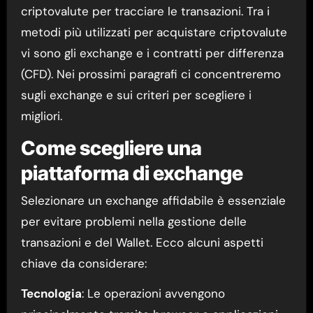
criptovalute per tracciare le transazioni. Tra i
metodi più utilizzati per acquistare criptovalute
vi sono gli exchange e i contratti per differenza
(CFD). Nei prossimi paragrafi ci concentreremo
sugli exchange e sui criteri per scegliere i
migliori.
Come scegliere una
piattaforma di exchange
Selezionare un exchange affidabile è essenziale
per evitare problemi nella gestione delle
transazioni e del Wallet. Ecco alcuni aspetti
chiave da considerare:
Tecnologia
: Le operazioni avvengono