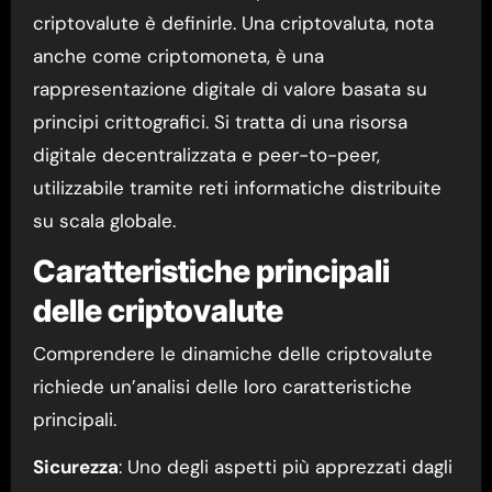
criptovalute è definirle. Una criptovaluta, nota
anche come criptomoneta, è una
rappresentazione digitale di valore basata su
principi crittografici. Si tratta di una risorsa
digitale decentralizzata e peer-to-peer,
utilizzabile tramite reti informatiche distribuite
su scala globale.
Caratteristiche principali
delle criptovalute
Comprendere le dinamiche delle criptovalute
richiede un’analisi delle loro caratteristiche
principali.
Sicurezza
: Uno degli aspetti più apprezzati dagli