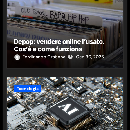
Depop: vendere online l’usato.
Cos’è e come funziona
Ferdinando Orabona
Gen 30, 2026
Tecnologia