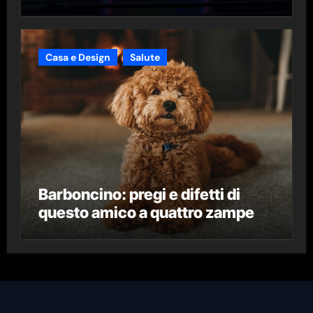
Casa e Design
Salute
Barboncino: pregi e difetti di
questo amico a quattro zampe