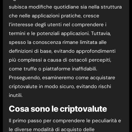
subisca modifiche quotidiane sia nella struttura
che nelle applicazioni pratiche, cresce
l’interesse degli utenti nel comprendere i
termini e le potenziali applicazioni. Tuttavia,
spesso la conoscenza rimane limitata alle
definizioni di base, evitando approfondimenti
più complessi a causa di ostacoli percepiti,
come truffe o piattaforme inaffidabili.
Proseguendo, esamineremo come acquistare
criptovalute in modo sicuro, evitando rischi
inutili.
Cosa sono le criptovalute
Il primo passo per comprendere le peculiarità e
le diverse modalità di acquisto delle