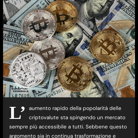
L’
aumento rapido della popolarità delle
criptovalute sta spingendo un mercato
sempre più accessibile a tutti. Sebbene questo
argomento sia in continua trasformazione e