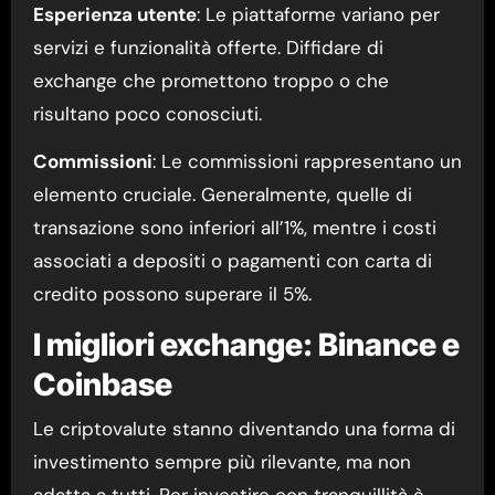
Esperienza utente
: Le piattaforme variano per
servizi e funzionalità offerte. Diffidare di
exchange che promettono troppo o che
risultano poco conosciuti.
Commissioni
: Le commissioni rappresentano un
elemento cruciale. Generalmente, quelle di
transazione sono inferiori all’1%, mentre i costi
associati a depositi o pagamenti con carta di
credito possono superare il 5%.
I migliori exchange: Binance e
Coinbase
Le criptovalute stanno diventando una forma di
investimento sempre più rilevante, ma non
adatta a tutti. Per investire con tranquillità è