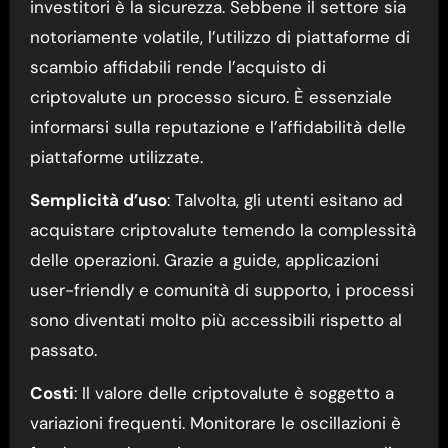
investitori è la sicurezza. Sebbene il settore sia
notoriamente volatile, l’utilizzo di piattaforme di
scambio affidabili rende l’acquisto di
criptovalute un processo sicuro. È essenziale
informarsi sulla reputazione e l’affidabilità delle
piattaforme utilizzate.
Semplicità d’uso
: Talvolta, gli utenti esitano ad
acquistare criptovalute temendo la complessità
delle operazioni. Grazie a guide, applicazioni
user-friendly e comunità di supporto, i processi
sono diventati molto più accessibili rispetto al
passato.
Costi
: Il valore delle criptovalute è soggetto a
variazioni frequenti. Monitorare le oscillazioni è