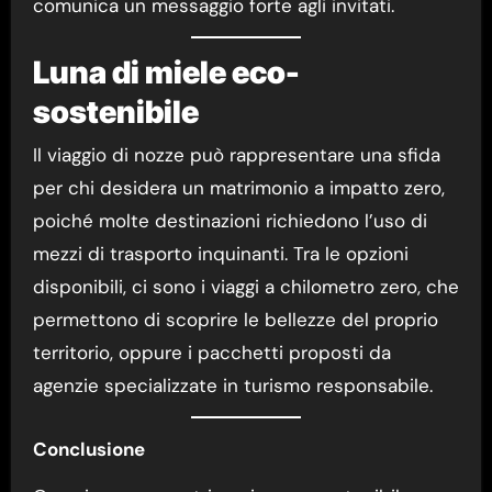
comunica un messaggio forte agli invitati.
Luna di miele eco-
sostenibile
Il viaggio di nozze può rappresentare una sfida
per chi desidera un matrimonio a impatto zero,
poiché molte destinazioni richiedono l’uso di
mezzi di trasporto inquinanti. Tra le opzioni
disponibili, ci sono i viaggi a chilometro zero, che
permettono di scoprire le bellezze del proprio
territorio, oppure i pacchetti proposti da
agenzie specializzate in turismo responsabile.
Conclusione