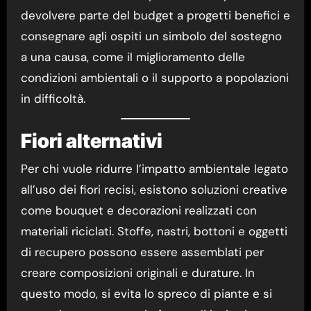
devolvere parte del budget a progetti benefici e
consegnare agli ospiti un simbolo del sostegno
a una causa, come il miglioramento delle
condizioni ambientali o il supporto a popolazioni
in difficoltà.
Fiori alternativi
Per chi vuole ridurre l’impatto ambientale legato
all’uso dei fiori recisi, esistono soluzioni creative
come bouquet e decorazioni realizzati con
materiali riciclati. Stoffe, nastri, bottoni e oggetti
di recupero possono essere assemblati per
creare composizioni originali e durature. In
questo modo, si evita lo spreco di piante e si