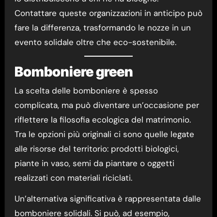
Contattare queste organizzazioni in anticipo può
fare la differenza, trasformando le nozze in un
evento solidale oltre che eco-sostenibile.
Bomboniere green
La scelta delle bomboniere è spesso
complicata, ma può diventare un’occasione per
riflettere la filosofia ecologica del matrimonio.
Tra le opzioni più originali ci sono quelle legate
alle risorse del territorio: prodotti biologici,
piante in vaso, semi da piantare o oggetti
realizzati con materiali riciclati.
Un’alternativa significativa è rappresentata dalle
bomboniere solidali. Si può, ad esempio,