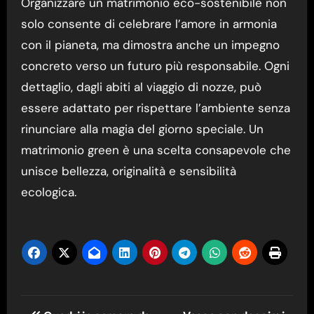
Organizzare un matrimonio eco-sostenibile non
solo consente di celebrare l’amore in armonia
con il pianeta, ma dimostra anche un impegno
concreto verso un futuro più responsabile. Ogni
dettaglio, dagli abiti al viaggio di nozze, può
essere adattato per rispettare l’ambiente senza
rinunciare alla magia del giorno speciale. Un
matrimonio green è una scelta consapevole che
unisce bellezza, originalità e sensibilità
ecologica.
Navigazione