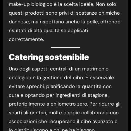
make-up biologico è la scelta ideale. Non solo
questi prodotti sono privi di sostanze chimiche
dannose, ma rispettano anche la pelle, offrendo
risultati di alta qualità se applicati
correttamente.
Catering sostenibile
Uno degli aspetti centrali di un matrimonio
ecologico è la gestione del cibo. È essenziale
evitare sprechi, pianificando le quantità con
cura e optando per ingredienti di stagione,
preferibilmente a chilometro zero. Per ridurre gli
scarti alimentari, molte coppie collaborano con
associazioni che recuperano il cibo avanzato e
lo distribuiscono a chi ne ha bisogno.