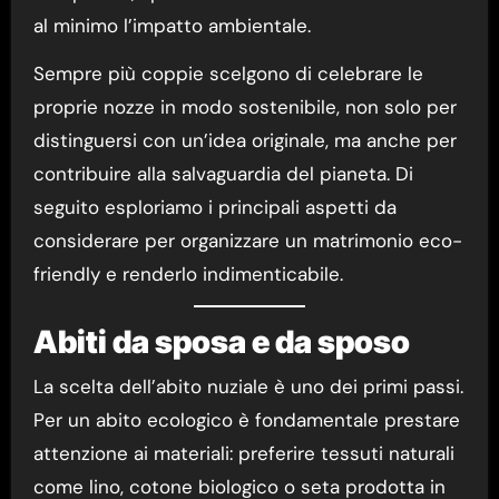
al minimo l’impatto ambientale.
Sempre più coppie scelgono di celebrare le
proprie nozze in modo sostenibile, non solo per
distinguersi con un’idea originale, ma anche per
contribuire alla salvaguardia del pianeta. Di
seguito esploriamo i principali aspetti da
considerare per organizzare un matrimonio eco-
friendly e renderlo indimenticabile.
Abiti da sposa e da sposo
La scelta dell’abito nuziale è uno dei primi passi.
Per un abito ecologico è fondamentale prestare
attenzione ai materiali: preferire tessuti naturali
come lino, cotone biologico o seta prodotta in