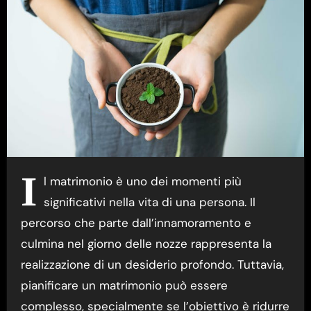
I
l matrimonio è uno dei momenti più
significativi nella vita di una persona. Il
percorso che parte dall’innamoramento e
culmina nel giorno delle nozze rappresenta la
realizzazione di un desiderio profondo. Tuttavia,
pianificare un matrimonio può essere
complesso, specialmente se l’obiettivo è ridurre