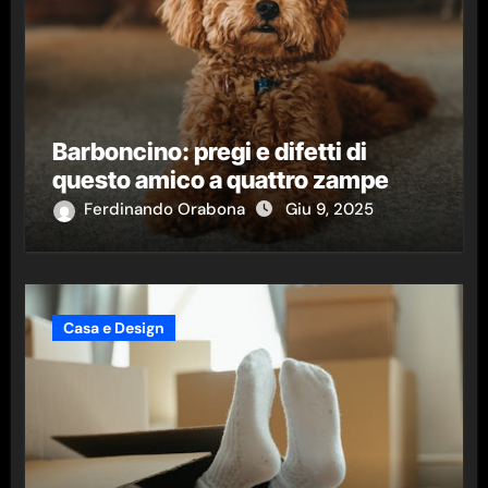
Barboncino: pregi e difetti di
questo amico a quattro zampe
Ferdinando Orabona
Giu 9, 2025
Casa e Design