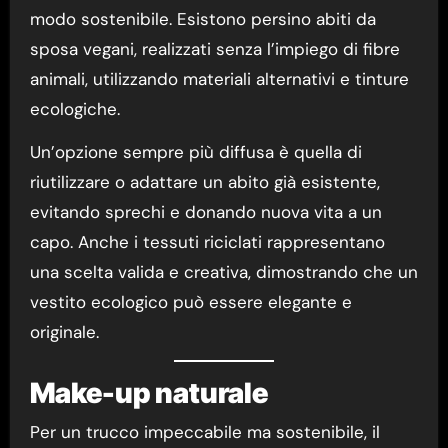
modo sostenibile. Esistono persino abiti da
sposa vegani, realizzati senza l’impiego di fibre
animali, utilizzando materiali alternativi e tinture
ecologiche.
Un’opzione sempre più diffusa è quella di
riutilizzare o adattare un abito già esistente,
evitando sprechi e donando nuova vita a un
capo. Anche i tessuti riciclati rappresentano
una scelta valida e creativa, dimostrando che un
vestito ecologico può essere elegante e
originale.
Make-up naturale
Per un trucco impeccabile ma sostenibile, il