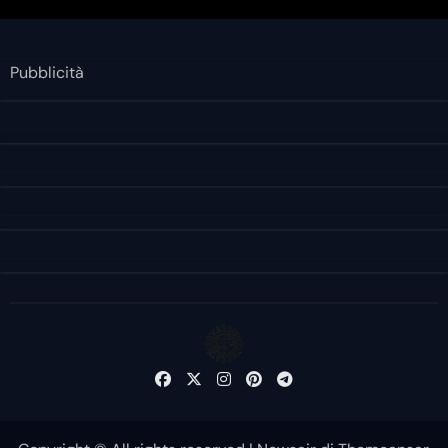
Pubblicità