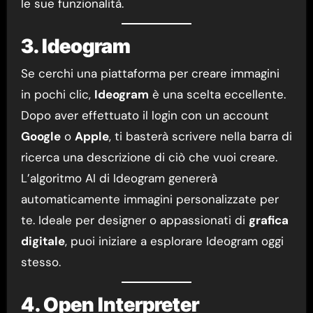
le sue funzionalità.
3. Ideogram
Se cerchi una piattaforma per creare immagini
in pochi clic,
Ideogram
è una scelta eccellente.
Dopo aver effettuato il login con un account
Google
o
Apple
, ti basterà scrivere nella barra di
ricerca una descrizione di ciò che vuoi creare.
L’algoritmo AI di Ideogram genererà
automaticamente immagini personalizzate per
te. Ideale per designer o appassionati di
grafica
digitale
, puoi iniziare a esplorare Ideogram oggi
stesso.
4. Open Interpreter