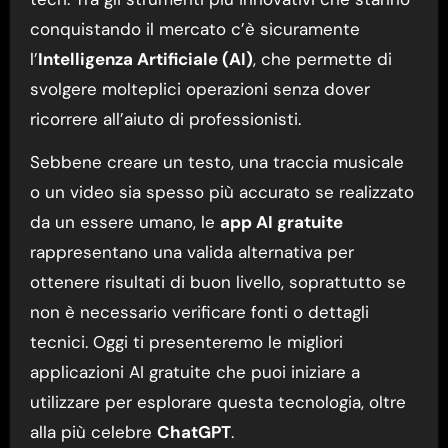
conquistando il mercato c’è sicuramente
l’
Intelligenza Artificiale (AI)
, che permette di
svolgere molteplici operazioni senza dover
ricorrere all’aiuto di professionisti.
Sebbene creare un testo, una traccia musicale
o un video sia spesso più accurato se realizzato
da un essere umano, le
app AI gratuite
rappresentano una valida alternativa per
ottenere risultati di buon livello, soprattutto se
non è necessario verificare fonti o dettagli
tecnici. Oggi ti presenteremo le migliori
applicazioni AI gratuite che puoi iniziare a
utilizzare per esplorare questa tecnologia, oltre
alla più celebre
ChatGPT
.