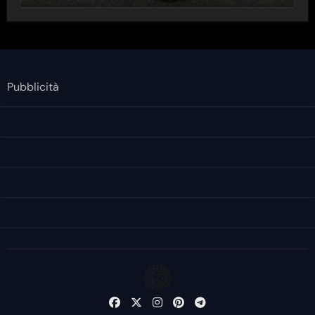
Pubblicità