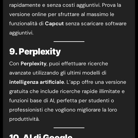
rapidamente e senza costi aggiuntivi. Prova la
versione online per sfruttare al massimo le
funzionalità di
Capcut
senza scaricare software
aggiuntivi.
9. Perplexity
Con
Perplexity
, puoi effettuare ricerche
avanzate utilizzando gli ultimi modelli di
intelligenza artificiale
. L’app offre una versione
gratuita che include ricerche rapide illimitate e
funzioni base di AI, perfetta per studenti o
professionisti che vogliono migliorare la loro
produttività.
10. AI di Google