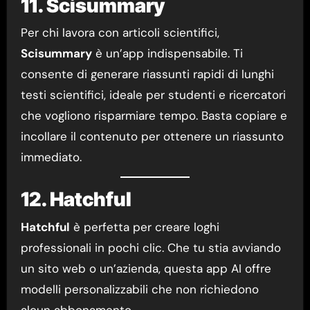
11. Scisummary
Per chi lavora con articoli scientifici,
Scisummary
è un’app indispensabile. Ti
consente di generare riassunti rapidi di lunghi
testi scientifici, ideale per studenti e ricercatori
che vogliono risparmiare tempo. Basta copiare e
incollare il contenuto per ottenere un riassunto
immediato.
12. Hatchful
Hatchful
è perfetta per creare loghi
professionali in pochi clic. Che tu stia avviando
un sito web o un’azienda, questa app AI offre
modelli personalizzabili che non richiedono
alcun abbonamento.