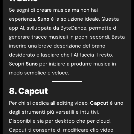
Se sogni di creare musica ma non hai
esperienza,
Suno
è la soluzione ideale. Questa
app AI, sviluppata da ByteDance, permette di
generare tracce musicali in pochi secondi. Basta
inserire una breve descrizione del brano
desiderato e lasciare che l’AI faccia il resto.
Scopri
Suno
per iniziare a produrre musica in
modo semplice e veloce.
8. Capcut
Per chi si dedica all’editing video,
Capcut
è uno
degli strumenti più versatili e intuitivi.
Disponibile sia per desktop che per cloud,
Capcut ti consente di modificare clip video