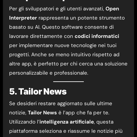
Per gli sviluppatori e gli utenti avanzati,
Open
Interpreter
rappresenta un potente strumento
basato su AI. Questo software consente di
lavorare direttamente con
codici informatici
per implementare nuove tecnologie nei tuoi
progetti. Anche se meno intuitivo rispetto ad
altre app, è perfetto per chi cerca una soluzione
personalizzabile e professionale.
5. Tailor News
Se desideri restare aggiornato sulle ultime
notizie,
Tailor News
è l’app che fa per te.
Utilizzando l’
intelligenza artificiale
, questa
piattaforma seleziona e riassume le notizie più