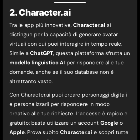
2. Character.ai
Tra le app più innovative,
Character.ai
si
distingue per la capacità di generare avatar
virtuali con cui puoi interagire in tempo reale.
Simile a
ChatGPT
, questa piattaforma sfrutta un
modello linguistico AI
per rispondere alle tue
domande, anche se il suo database non è
altrettanto vasto.
Con Character.ai puoi creare personaggi digitali
e personalizzarli per rispondere in modo
creativo alle tue richieste. L’accesso è rapido e
gratuito: basta utilizzare un account
Google
o
Apple
. Prova subito
Character.ai
e scopri tutte