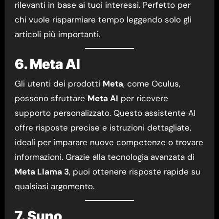
rilevanti in base ai tuoi interessi. Perfetto per
chi vuole risparmiare tempo leggendo solo gli
articoli più importanti.
6. Meta AI
Gli utenti dei prodotti
Meta
, come Oculus,
possono sfruttare
Meta AI
per ricevere
supporto personalizzato. Questo assistente AI
offre risposte precise e istruzioni dettagliate,
ideali per imparare nuove competenze o trovare
informazioni. Grazie alla tecnologia avanzata di
Meta Llama 3
, puoi ottenere risposte rapide su
qualsiasi argomento.
7. Suno