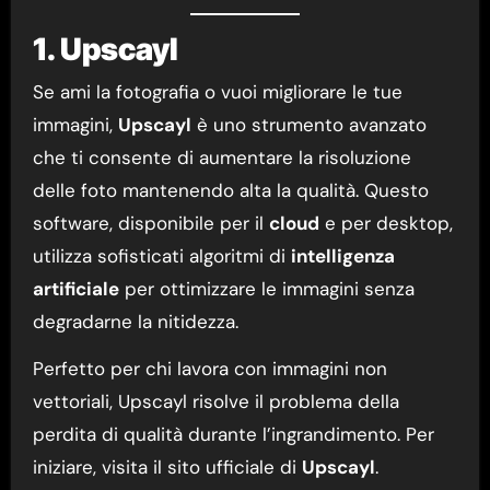
1. Upscayl
Se ami la fotografia o vuoi migliorare le tue
immagini,
Upscayl
è uno strumento avanzato
che ti consente di aumentare la risoluzione
delle foto mantenendo alta la qualità. Questo
software, disponibile per il
cloud
e per desktop,
utilizza sofisticati algoritmi di
intelligenza
artificiale
per ottimizzare le immagini senza
degradarne la nitidezza.
Perfetto per chi lavora con immagini non
vettoriali, Upscayl risolve il problema della
perdita di qualità durante l’ingrandimento. Per
iniziare, visita il sito ufficiale di
Upscayl
.