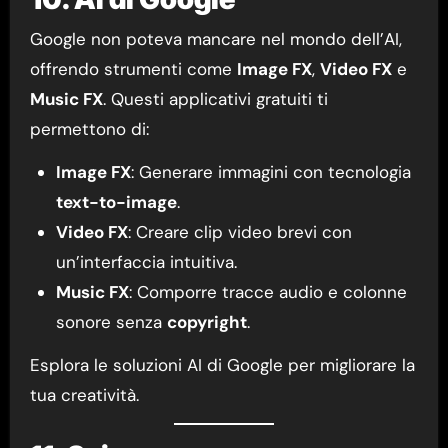
Google non poteva mancare nel mondo dell’AI,
offrendo strumenti come
Image FX
,
Video FX
e
Music FX
. Questi applicativi gratuiti ti
permettono di:
Image FX
: Generare immagini con tecnologia
text-to-image
.
Video FX
: Creare clip video brevi con
un’interfaccia intuitiva.
Music FX
: Comporre tracce audio e colonne
sonore senza
copyright
.
Esplora le soluzioni AI di Google per migliorare la
tua creatività.