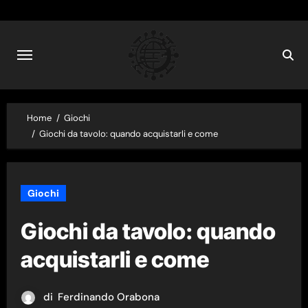
Skip
to
content
Home
Giochi
Giochi da tavolo: quando acquistarli e come
Giochi
Giochi da tavolo: quando
acquistarli e come
di
Ferdinando Orabona