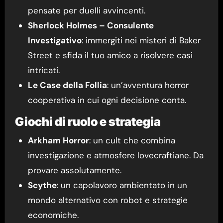
pensate per duelli avvincenti.
Sherlock Holmes – Consulente
Investigativo
: immergiti nei misteri di Baker
Street e sfida il tuo amico a risolvere casi
intricati.
Le Case della Follia
: un’avventura horror
cooperativa in cui ogni decisione conta.
Giochi di ruolo e strategia
Arkham Horror
: un cult che combina
investigazione e atmosfere lovecraftiane. Da
provare assolutamente.
Scythe
: un capolavoro ambientato in un
mondo alternativo con robot e strategie
economiche.