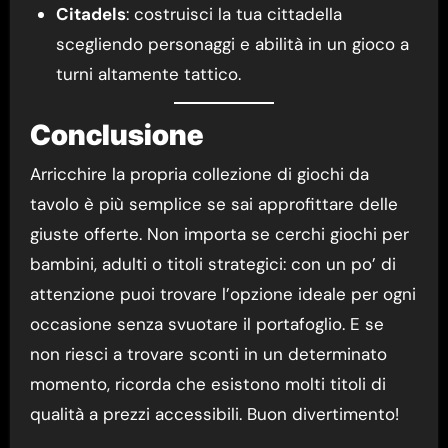
Citadels
: costruisci la tua cittadella
scegliendo personaggi e abilità in un gioco a
turni altamente tattico.
Conclusione
Arricchire la propria collezione di giochi da
tavolo è più semplice se sai approfittare delle
giuste offerte. Non importa se cerchi giochi per
bambini, adulti o titoli strategici: con un po’ di
attenzione puoi trovare l’opzione ideale per ogni
occasione senza svuotare il portafoglio. E se
non riesci a trovare sconti in un determinato
momento, ricorda che esistono molti titoli di
qualità a prezzi accessibili. Buon divertimento!