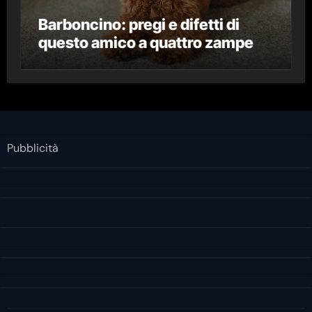
Barboncino: pregi e difetti di
questo amico a quattro zampe
Pubblicità