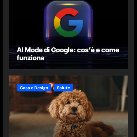
AI Mode di Google: cos’è e come
funziona
Casa e Design
Salute