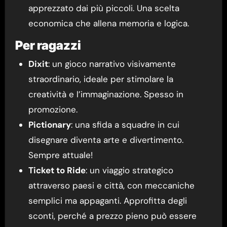
apprezzato dai più piccoli. Una scelta
economica che allena memoria e logica.
Per ragazzi
Dixit
: un gioco narrativo visivamente
straordinario, ideale per stimolare la
creatività e l’immaginazione. Spesso in
promozione.
Pictionary
: una sfida a squadre in cui
disegnare diventa arte e divertimento.
Sempre attuale!
Ticket to Ride
: un viaggio strategico
attraverso paesi e città, con meccaniche
semplici ma appaganti. Approfitta degli
sconti, perché a prezzo pieno può essere