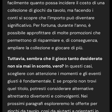
facilmente quanto possa incidere il costo di una
collezione di giochi da tavolo, ma facendo i
conti si scopre che l’importo può diventare
significativo. Per fortuna, durante l’anno, è
possibile approfittare di molte promozioni che
permettono di risparmiare e, di conseguenza,
ampliare la collezione e giocare di più.
Tuttavia, sembra che il gioco tanto desiderato
non sia mai in sconto, vero?
In questi casi,
scegliere con attenzione i momenti e gli eventi
giusti è fondamentale. E se proprio non trovi
quel titolo, potresti considerare alternative
altrettanto divertenti e coinvolgenti. Nei
prossimi paragrafi esploreremo le offerte per
giochi da tavolo, così da aiutarti a orientarti in