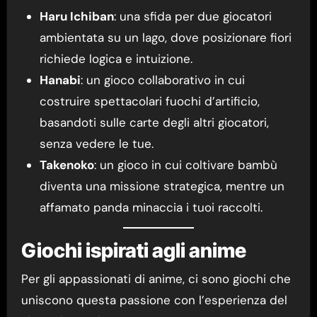
Haru Ichiban
: una sfida per due giocatori
ambientata su un lago, dove posizionare fiori
richiede logica e intuizione.
Hanabi
: un gioco collaborativo in cui
costruire spettacolari fuochi d’artificio,
basandoti sulle carte degli altri giocatori,
senza vedere le tue.
Takenoko
: un gioco in cui coltivare bambù
diventa una missione strategica, mentre un
affamato panda minaccia i tuoi raccolti.
Giochi ispirati agli anime
Per gli appassionati di anime, ci sono giochi che
uniscono questa passione con l’esperienza del