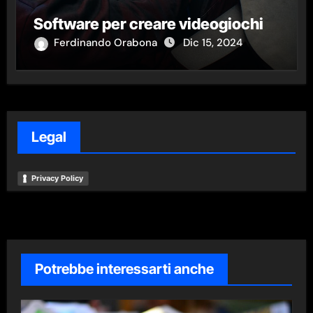
Software per creare videogiochi
Ferdinando Orabona
Dic 15, 2024
Legal
Privacy Policy
Potrebbe interessarti anche