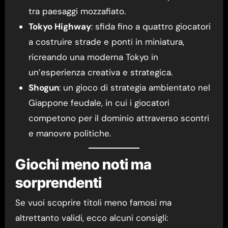
tra paesaggi mozzafiato.
Tokyo Highway
: sfida fino a quattro giocatori
a costruire strade e ponti in miniatura,
ricreando una moderna Tokyo in
un’esperienza creativa e strategica.
Shogun
: un gioco di strategia ambientato nel
Giappone feudale, in cui i giocatori
competono per il dominio attraverso scontri
e manovre politiche.
Giochi meno noti ma
sorprendenti
Se vuoi scoprire titoli meno famosi ma
altrettanto validi, ecco alcuni consigli: