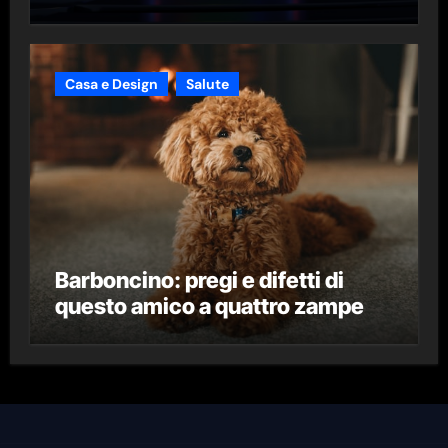
Casa e Design
Salute
Barboncino: pregi e difetti di
questo amico a quattro zampe