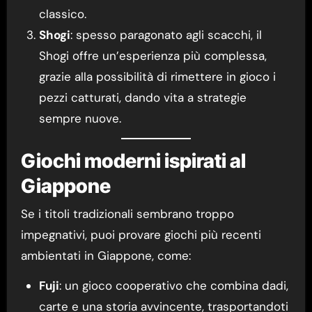
classico.
Shogi
: spesso paragonato agli scacchi, il
Shogi offre un’esperienza più complessa,
grazie alla possibilità di rimettere in gioco i
pezzi catturati, dando vita a strategie
sempre nuove.
Giochi moderni ispirati al
Giappone
Se i titoli tradizionali sembrano troppo
impegnativi, puoi provare giochi più recenti
ambientati in Giappone, come:
Fuji
: un gioco cooperativo che combina dadi,
carte e una storia avvincente, trasportandoti