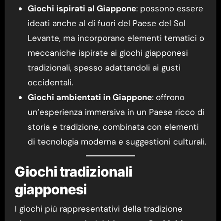
Giochi ispirati al Giappone
: possono essere
ideati anche al di fuori del Paese del Sol
Levante, ma incorporano elementi tematici o
meccaniche ispirate ai giochi giapponesi
tradizionali, spesso adattandoli ai gusti
occidentali.
Giochi ambientati in Giappone
: offrono
un’esperienza immersiva in un Paese ricco di
storia e tradizione, combinata con elementi
di tecnologia moderna e suggestioni culturali.
Giochi tradizionali
giapponesi
I giochi più rappresentativi della tradizione