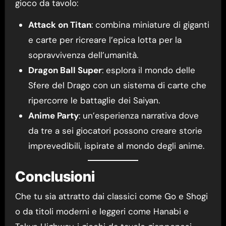
gioco da tavolo:
Attack on Titan
: combina miniature di giganti
e carte per ricreare l’epica lotta per la
sopravvivenza dell’umanità.
Dragon Ball Super
: esplora il mondo delle
Sfere del Drago con un sistema di carte che
ripercorre le battaglie dei Saiyan.
Anime Party
: un’esperienza narrativa dove
da tre a sei giocatori possono creare storie
imprevedibili, ispirate al mondo degli anime.
Conclusioni
Che tu sia attratto dai classici come Go e Shogi
o da titoli moderni e leggeri come Hanabi e