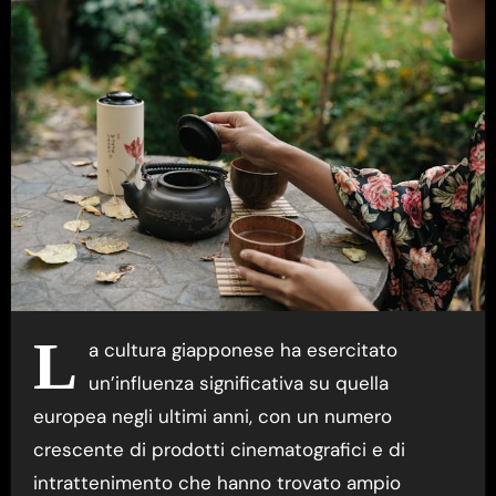
L
a cultura giapponese ha esercitato
un’influenza significativa su quella
europea negli ultimi anni, con un numero
crescente di prodotti cinematografici e di
intrattenimento che hanno trovato ampio