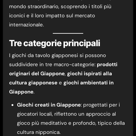
mondo straordinario, scoprendo i titoli più
iconici e il loro impatto sul mercato
internazionale.
Tre categorie principali
I giochi da tavolo giapponesi si possono
suddividere in tre macro-categorie:
prodotti
originari del Giappone
,
giochi ispirati alla
cultura giapponese
e
giochi ambientati in
Giappone
.
Giochi creati in Giappone
: progettati per i
giocatori locali, riflettono un approccio al
gioco più meditativo e profondo, tipico della
cultura nipponica.