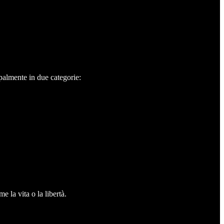
ipalmente in due categorie:
 la vita o la libertà.