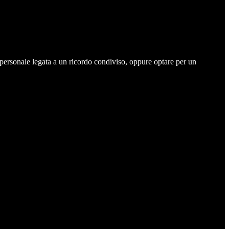
 personale legata a un ricordo condiviso, oppure optare per un