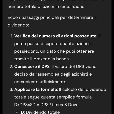
numero totale di azioni in circolazione.
Ecco i passaggi principali per determinare il
dividendo:
Verifica del numero di azioni possedute
: Il
primo passo è sapere quante azioni si
possiedono, un dato che puoi ottenere
tramite il broker o la banca.
Conoscere il DPS
: Il valore del DPS viene
deciso dall’assemblea degli azionisti e
comunicato ufficialmente.
Applicare la formula
: Il calcolo del dividendo
totale segue questa semplice formula:
D=DPS×SD = DPS \times S Dove:
D
: Dividendo totale