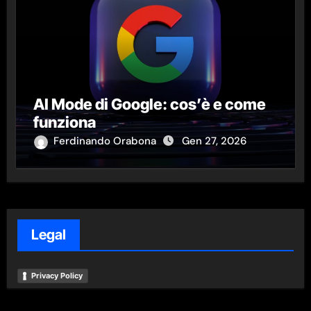
AI Mode di Google: cos’è e come
funziona
Ferdinando Orabona
Gen 27, 2026
Legal
Privacy Policy