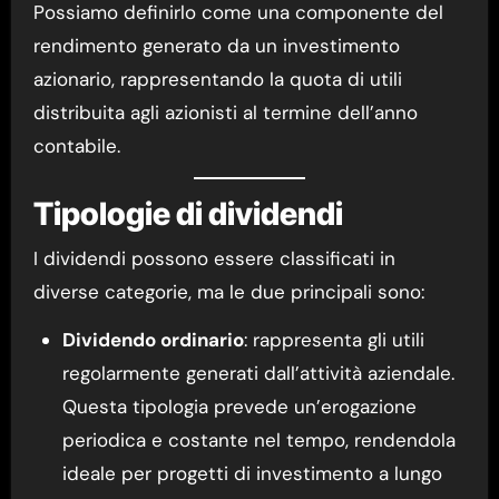
Possiamo definirlo come una componente del
rendimento generato da un investimento
azionario, rappresentando la quota di utili
distribuita agli azionisti al termine dell’anno
contabile.
Tipologie di dividendi
I dividendi possono essere classificati in
diverse categorie, ma le due principali sono:
Dividendo ordinario
: rappresenta gli utili
regolarmente generati dall’attività aziendale.
Questa tipologia prevede un’erogazione
periodica e costante nel tempo, rendendola
ideale per progetti di investimento a lungo