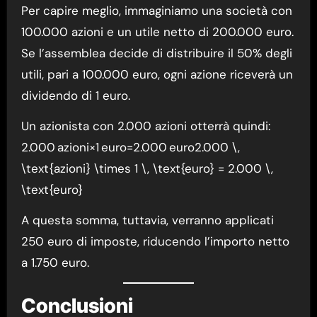
Per capire meglio, immaginiamo una società con
100.000 azioni e un utile netto di 200.000 euro.
Se l’assemblea decide di distribuire il 50% degli
utili, pari a 100.000 euro, ogni azione riceverà un
dividendo di 1 euro.
Un azionista con 2.000 azioni otterrà quindi:
2.000 azioni×1 euro=2.000 euro2.000 \,
\text{azioni} \times 1 \, \text{euro} = 2.000 \,
\text{euro}
A questa somma, tuttavia, verranno applicati
250 euro di imposte, riducendo l’importo netto
a 1.750 euro.
Conclusioni