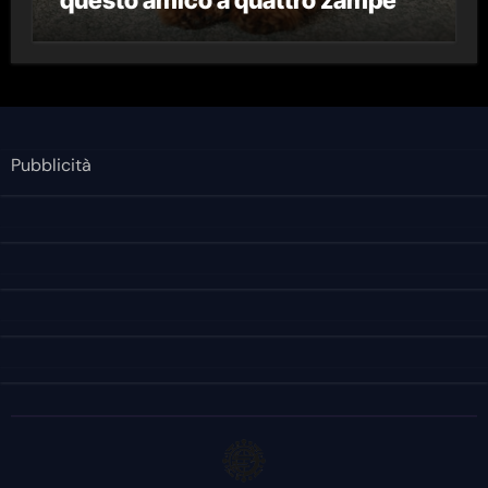
Pubblicità