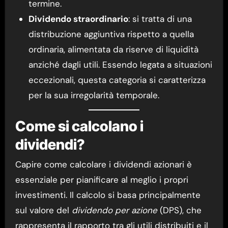
termine.
Dividendo straordinario
: si tratta di una
distribuzione aggiuntiva rispetto a quella
ordinaria, alimentata da riserve di liquidità
anziché dagli utili. Essendo legata a situazioni
eccezionali, questa categoria si caratterizza
per la sua irregolarità temporale.
Come si calcolano i
dividendi?
Capire come calcolare i dividendi azionari è
essenziale per pianificare al meglio i propri
investimenti. Il calcolo si basa principalmente
sul valore del
dividendo per azione
(DPS), che
rappresenta il rapporto tra gli utili distribuiti e il