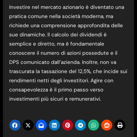
Investire nel mercato azionario è diventato una
pratica comune nella società moderna, ma
richiede una comprensione approfondita delle
sue dinamiche. Il calcolo dei dividendi è
semplice e diretto, ma è fondamentale
conoscere il numero di azioni possedute e il
DPS comunicato dall’azienda. Inoltre, non va
trascurata la tassazione del 12,5%, che incide sui
rendimenti netti degli investitori. Agire con
consapevolezza è il primo passo verso
investimenti più sicuri e remunerativi.