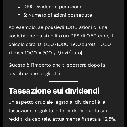
DPS
: Dividendo per azione
S
: Numero di azioni possedute
Ad esempio, se possiedi 1.000 azioni di una
società che ha stabilito un DPS di 0,50 euro, il
calcolo sarà: D=0,50×1.000=500 euroD = 0,50
\times 1.000 = 500 \, \text{euro}
Questo è l’importo che ti spetterà dopo la
distribuzione degli utili.
Tassazione sui dividendi
Un aspetto cruciale legato ai dividendi è la
tassazione, regolata in Italia dall’aliquota sui
redditi da capitale, attualmente fissata al 12,5%.