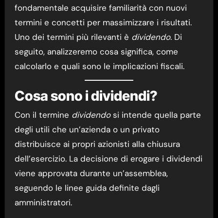
fondamentale acquisire familiarità con nuovi
termini e concetti per massimizzare i risultati.
Uno dei termini più rilevanti è
dividendo
. Di
seguito, analizzeremo cosa significa, come
calcolarlo e quali sono le implicazioni fiscali.
Cosa sono i dividendi?
Con il termine
dividendo
si intende quella parte
degli utili che un’azienda o un privato
distribuisce ai propri azionisti alla chiusura
dell’esercizio. La decisione di erogare i dividendi
viene approvata durante un’assemblea,
seguendo le linee guida definite dagli
amministratori.