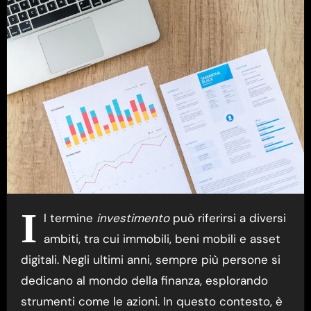
I
l termine
investimento
può riferirsi a diversi
ambiti, tra cui immobili, beni mobili e asset
digitali. Negli ultimi anni, sempre più persone si
dedicano al mondo della finanza, esplorando
strumenti come le azioni. In questo contesto, è