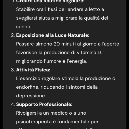
Creare una Routine Regolare:
Stabilire orari fissi per andare a letto e
svegliarsi aiuta a migliorare la qualità del
sonno.
Esposizione alla Luce Naturale:
Passare almeno 20 minuti al giorno all’aperto
favorisce la produzione di vitamina D,
migliorando l’umore e l’energia.
Attività Fisica:
L’esercizio regolare stimola la produzione di
endorfine, riducendo i sintomi della
depressione.
Supporto Professionale:
Rivolgersi a un medico o a uno
psicoterapeuta è fondamentale per