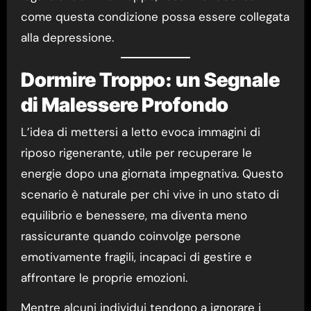
come questa condizione possa essere collegata
alla depressione.
Dormire Troppo: un Segnale
di Malessere Profondo
L’idea di mettersi a letto evoca immagini di
riposo rigenerante, utile per recuperare le
energie dopo una giornata impegnativa. Questo
scenario è naturale per chi vive in uno stato di
equilibrio e benessere, ma diventa meno
rassicurante quando coinvolge persone
emotivamente fragili, incapaci di gestire e
affrontare le proprie emozioni.
Mentre alcuni individui tendono a ignorare i