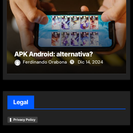
APK Android: alternativa?
Ferdinando Orabona
Dic 14, 2024
Legal
Privacy Policy