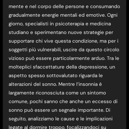
mente e nel corpo delle persone e consumando
gradualmente energie mentali ed emotive. Ogni
giorno, specialisti in psicoterapia e medicina
studiano e sperimentano nuove strategie per
supportare chi vive questa condizione, ma per i
soggetti più vulnerabili, uscire da questo circolo
vizioso può essere particolarmente arduo. Tra le
molteplici sfaccettature della depressione, un
aspetto spesso sottovalutato riguarda le
alterazioni del sonno. Mentre l’insonnia è
largamente riconosciuta come un sintomo
comune, pochi sanno che anche un eccesso di
sonno può essere un segnale importante. Di
seguito, analizziamo le cause e le implicazioni
legate al dormire troppo, focalizzandoci su