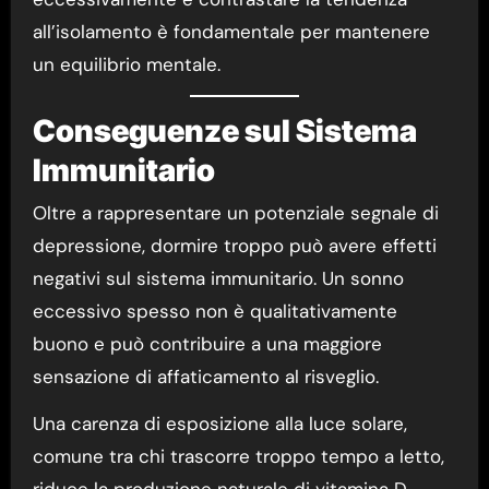
all’isolamento è fondamentale per mantenere
un equilibrio mentale.
Conseguenze sul Sistema
Immunitario
Oltre a rappresentare un potenziale segnale di
depressione, dormire troppo può avere effetti
negativi sul sistema immunitario. Un sonno
eccessivo spesso non è qualitativamente
buono e può contribuire a una maggiore
sensazione di affaticamento al risveglio.
Una carenza di esposizione alla luce solare,
comune tra chi trascorre troppo tempo a letto,