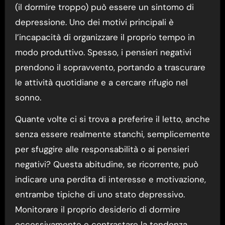
(il dormire troppo) può essere un sintomo di
depressione. Uno dei motivi principali è
l’incapacità di organizzare il proprio tempo in
modo produttivo. Spesso, i pensieri negativi
prendono il sopravvento, portando a trascurare
le attività quotidiane e a cercare rifugio nel
sonno.
Quante volte ci si trova a preferire il letto, anche
senza essere realmente stanchi, semplicemente
per sfuggire alle responsabilità o ai pensieri
negativi? Questa abitudine, se ricorrente, può
indicare una perdita di interesse e motivazione,
entrambe tipiche di uno stato depressivo.
Monitorare il proprio desiderio di dormire
eccessivamente e contrastare la tendenza