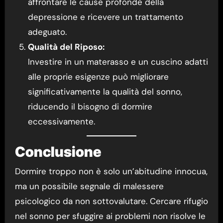
affrontare le cause profonde della
depressione e ricevere un trattamento
adeguato.
Qualità del Riposo:
Investire in un materasso e un cuscino adatti
alle proprie esigenze può migliorare
significativamente la qualità del sonno,
riducendo il bisogno di dormire
eccessivamente.
Conclusione
Dormire troppo non è solo un’abitudine innocua,
ma un possibile segnale di malessere
psicologico da non sottovalutare. Cercare rifugio
nel sonno per sfuggire ai problemi non risolve le