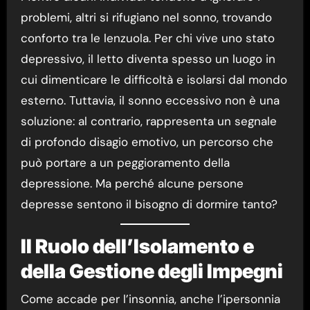
problemi, altri si rifugiano nel sonno, trovando
conforto tra le lenzuola. Per chi vive uno stato
depressivo, il letto diventa spesso un luogo in
cui dimenticare le difficoltà e isolarsi dal mondo
esterno. Tuttavia, il sonno eccessivo non è una
soluzione: al contrario, rappresenta un segnale
di profondo disagio emotivo, un percorso che
può portare a un peggioramento della
depressione. Ma perché alcune persone
depresse sentono il bisogno di dormire tanto?
Il Ruolo dell’Isolamento e
della Gestione degli Impegni
Come accade per l’insonnia, anche l’ipersonnia