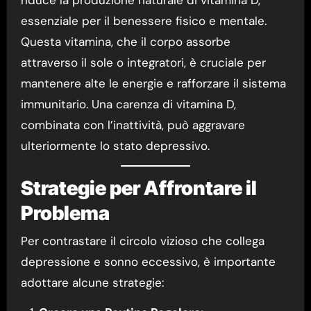
riduce la produzione naturale di vitamina D,
essenziale per il benessere fisico e mentale.
Questa vitamina, che il corpo assorbe
attraverso il sole o integratori, è cruciale per
mantenere alte le energie e rafforzare il sistema
immunitario. Una carenza di vitamina D,
combinata con l’inattività, può aggravare
ulteriormente lo stato depressivo.
Strategie per Affrontare il
Problema
Per contrastare il circolo vizioso che collega
depressione e sonno eccessivo, è importante
adottare alcune strategie: