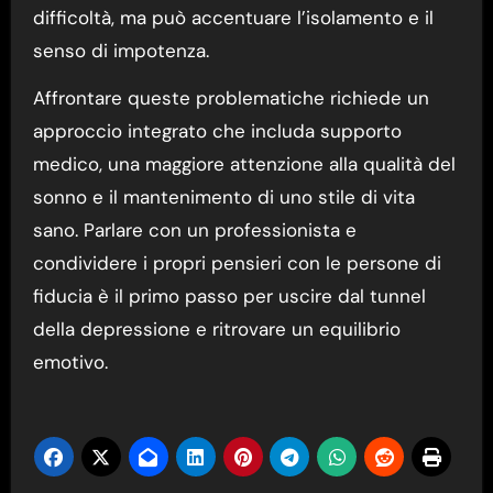
difficoltà, ma può accentuare l’isolamento e il
senso di impotenza.
Affrontare queste problematiche richiede un
approccio integrato che includa supporto
medico, una maggiore attenzione alla qualità del
sonno e il mantenimento di uno stile di vita
sano. Parlare con un professionista e
condividere i propri pensieri con le persone di
fiducia è il primo passo per uscire dal tunnel
della depressione e ritrovare un equilibrio
emotivo.