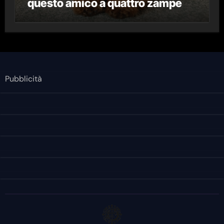
questo amico a quattro zampe
Pubblicità