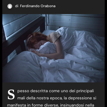
di
Ferdinando Orabona
S
pesso descritta come uno dei principali
mali della nostra epoca, la depressione si
manifesta in forme diverse, insinuandosi nella