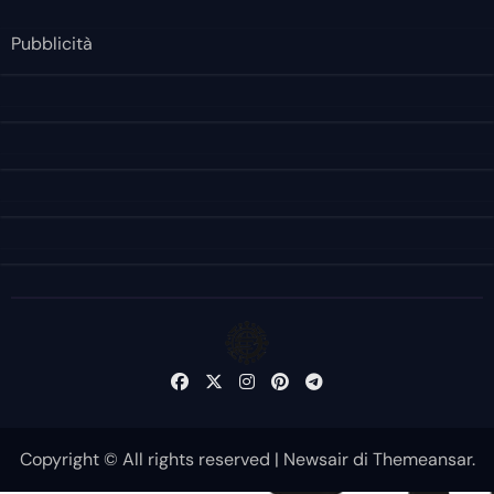
Pubblicità
Copyright © All rights reserved
|
Newsair
di
Themeansar
.