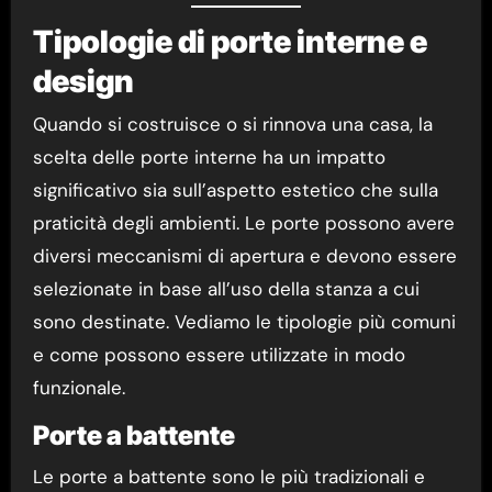
Tipologie di porte interne e
design
Quando si costruisce o si rinnova una casa, la
scelta delle porte interne ha un impatto
significativo sia sull’aspetto estetico che sulla
praticità degli ambienti. Le porte possono avere
diversi meccanismi di apertura e devono essere
selezionate in base all’uso della stanza a cui
sono destinate. Vediamo le tipologie più comuni
e come possono essere utilizzate in modo
funzionale.
Porte a battente
Le porte a battente sono le più tradizionali e