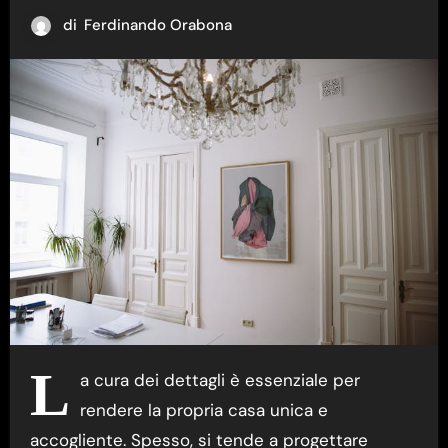
di
Ferdinando Orabona
L
a cura dei dettagli è essenziale per
rendere la propria casa unica e
accogliente. Spesso, si tende a progettare