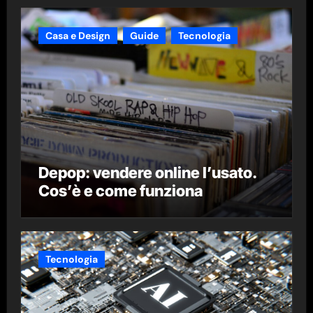
Casa e Design
Guide
Tecnologia
Depop: vendere online l’usato.
Cos’è e come funziona
Tecnologia