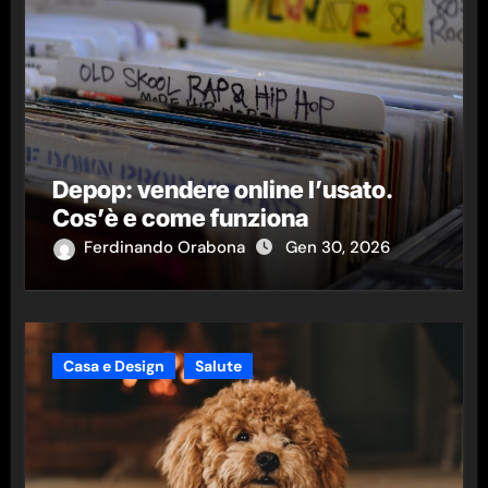
Depop: vendere online l’usato.
Cos’è e come funziona
Ferdinando Orabona
Gen 30, 2026
Casa e Design
Salute