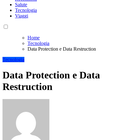
Salute
Tecnologia
Viaggi
Home
Tecnologia
Data Protection e Data Restruction
Tecnologia
Data Protection e Data
Restruction