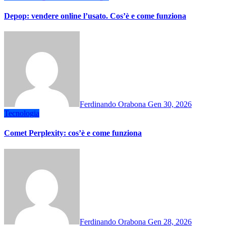
Depop: vendere online l’usato. Cos’è e come funziona
Ferdinando Orabona
Gen 30, 2026
Tecnologia
Comet Perplexity: cos’è e come funziona
Ferdinando Orabona
Gen 28, 2026