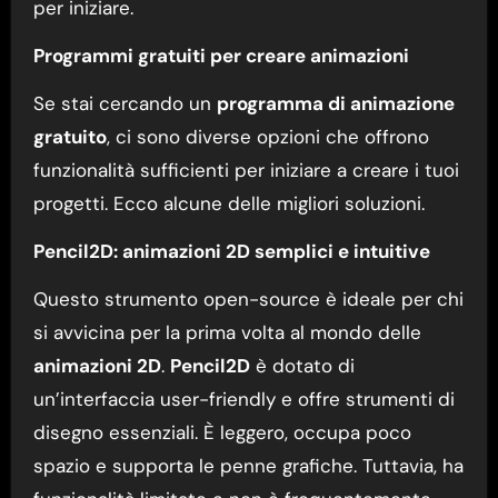
per iniziare.
Programmi gratuiti per creare animazioni
Se stai cercando un
programma di animazione
gratuito
, ci sono diverse opzioni che offrono
funzionalità sufficienti per iniziare a creare i tuoi
progetti. Ecco alcune delle migliori soluzioni.
Pencil2D: animazioni 2D semplici e intuitive
Questo strumento open-source è ideale per chi
si avvicina per la prima volta al mondo delle
animazioni 2D
.
Pencil2D
è dotato di
un’interfaccia user-friendly e offre strumenti di
disegno essenziali. È leggero, occupa poco
spazio e supporta le penne grafiche. Tuttavia, ha