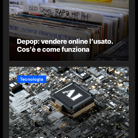
Depop: vendere online l’usato.
Cos’è e come funziona
Tecnologia