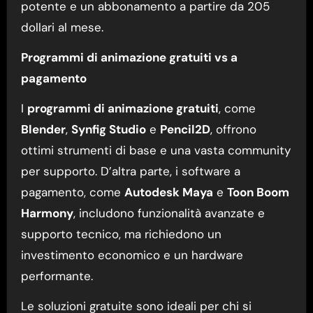
potente e un abbonamento a partire da 205
dollari al mese.
Programmi di animazione gratuiti vs a
pagamento
I
programmi di animazione gratuiti
, come
Blender
,
Synfig Studio
e
Pencil2D
, offrono
ottimi strumenti di base e una vasta community
per supporto. D’altra parte, i software a
pagamento, come
Autodesk Maya
e
Toon Boom
Harmony
, includono funzionalità avanzate e
supporto tecnico, ma richiedono un
investimento economico e un hardware
performante.
Le soluzioni gratuite sono ideali per chi si