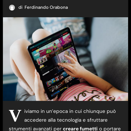
di
Ferdinando Orabona
V
iviamo in un’epoca in cui chiunque può
accedere alla tecnologia e sfruttare
strumenti avanzati per
creare fumetti
o portare