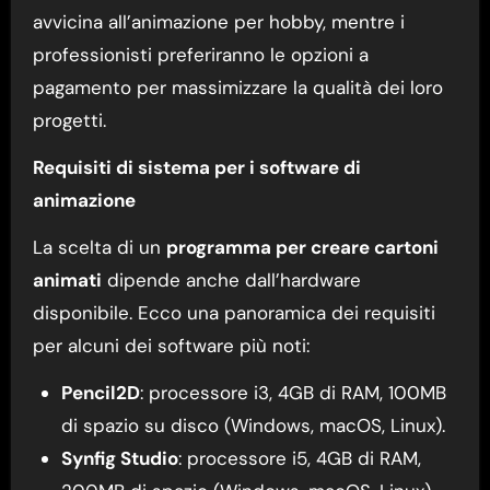
avvicina all’animazione per hobby, mentre i
professionisti preferiranno le opzioni a
pagamento per massimizzare la qualità dei loro
progetti.
Requisiti di sistema per i software di
animazione
La scelta di un
programma per creare cartoni
animati
dipende anche dall’hardware
disponibile. Ecco una panoramica dei requisiti
per alcuni dei software più noti:
Pencil2D
: processore i3, 4GB di RAM, 100MB
di spazio su disco (Windows, macOS, Linux).
Synfig Studio
: processore i5, 4GB di RAM,