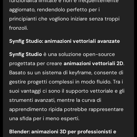
funzionalità limitate e non è frequentemente
aggiornato, rendendolo perfetto per i
principianti che vogliono iniziare senza troppi
fronzoli.
Synfig Studio: animazioni vettoriali avanzate
Synfig Studio
è una soluzione open-source
progettata per creare
animazioni vettoriali 2D
.
Basato su un sistema di keyframe, consente di
gestire progetti complessi in modo fluido. Tra i
suoi vantaggi ci sono il supporto vettoriale e gli
strumenti avanzati, mentre la curva di
apprendimento ripida potrebbe rappresentare
una sfida per i meno esperti.
Blender: animazioni 3D per professionisti e