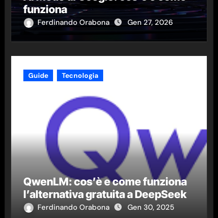
funziona
Ferdinando Orabona
Gen 27, 2026
Guide
Tecnologia
QwenLM: cos’è e come funziona
l’alternativa gratuita a DeepSeek
Ferdinando Orabona
Gen 30, 2025