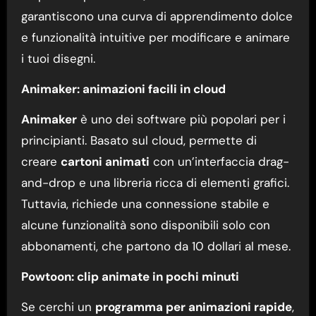
garantiscono una curva di apprendimento dolce
e funzionalità intuitive per modificare e animare
i tuoi disegni.
Animaker: animazioni facili in cloud
Animaker
è uno dei software più popolari per i
principianti. Basato sul cloud, permette di
creare
cartoni animati
con un’interfaccia drag-
and-drop e una libreria ricca di elementi grafici.
Tuttavia, richiede una connessione stabile e
alcune funzionalità sono disponibili solo con
abbonamenti, che partono da 10 dollari al mese.
Powtoon: clip animate in pochi minuti
Se cerchi un
programma per animazioni rapide
,