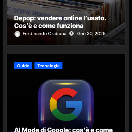
Depop: vendere online l’usato.
Cos’è e come funziona
Ferdinando Orabona
Gen 30, 2026
Guide
Tecnologia
AI Mode di Google: cos’è e come