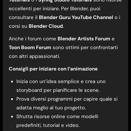
eccellenti per iniziare. Per Blender, puoi
consultare il
Blender Guru YouTube Channel
o i
corsi su
Blender Cloud
.
Anche i forum come
Blender Artists Forum
e
Toon Boom Forum
sono ottimi per confrontarti
con altri appassionati.
Consigli per iniziare con l’animazione
Inizia con un’idea semplice e crea uno
storyboard per pianificare le scene.
Prova diversi programmi per capire quale si
adatta meglio al tuo progetto.
Sfrutta risorse online come modelli
predefiniti, tutorial e video.