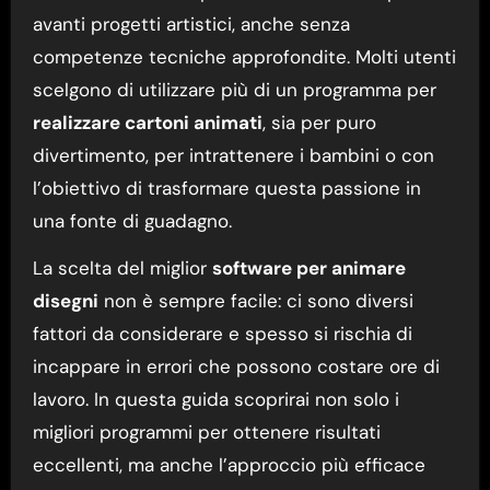
avanti progetti artistici, anche senza
competenze tecniche approfondite. Molti utenti
scelgono di utilizzare più di un programma per
realizzare cartoni animati
, sia per puro
divertimento, per intrattenere i bambini o con
l’obiettivo di trasformare questa passione in
una fonte di guadagno.
La scelta del miglior
software per animare
disegni
non è sempre facile: ci sono diversi
fattori da considerare e spesso si rischia di
incappare in errori che possono costare ore di
lavoro. In questa guida scoprirai non solo i
migliori programmi per ottenere risultati
eccellenti, ma anche l’approccio più efficace