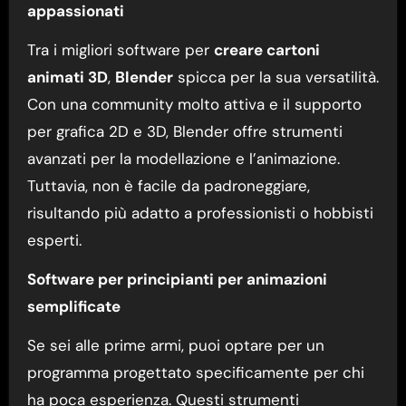
appassionati
Tra i migliori software per
creare cartoni
animati 3D
,
Blender
spicca per la sua versatilità.
Con una community molto attiva e il supporto
per grafica 2D e 3D, Blender offre strumenti
avanzati per la modellazione e l’animazione.
Tuttavia, non è facile da padroneggiare,
risultando più adatto a professionisti o hobbisti
esperti.
Software per principianti per animazioni
semplificate
Se sei alle prime armi, puoi optare per un
programma progettato specificamente per chi
ha poca esperienza. Questi strumenti