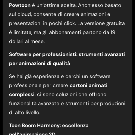
Powtoon
è un’ottima scelta. Anch’esso basato
sul cloud, consente di creare animazioni e
presentazioni in pochi click. La versione gratuita
è limitata, ma gli abbonamenti partono da 19
dollari al mese.
Software per professionisti: strumenti avanzati
per animazioni di qualità
Se hai già esperienza e cerchi un software
professionale per creare
cartoni animati
complessi
, ci sono soluzioni che offrono
funzionalità avanzate e strumenti per produzioni
di alto livello.
Toon Boom Harmony: eccellenza
nell’animazione 2D