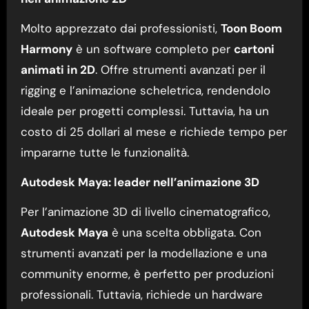
Molto apprezzato dai professionisti,
Toon Boom
Harmony
è un software completo per
cartoni
animati in 2D
. Offre strumenti avanzati per il
rigging e l’animazione scheletrica, rendendolo
ideale per progetti complessi. Tuttavia, ha un
costo di 25 dollari al mese e richiede tempo per
impararne tutte le funzionalità.
Autodesk Maya: leader nell’animazione 3D
Per l’animazione 3D di livello cinematografico,
Autodesk Maya
è una scelta obbligata. Con
strumenti avanzati per la modellazione e una
community enorme, è perfetto per produzioni
professionali. Tuttavia, richiede un hardware