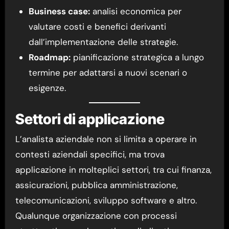
Business case:
analisi economica per
valutare costi e benefici derivanti
dall’implementazione delle strategie.
Roadmap:
pianificazione strategica a lungo
termine per adattarsi a nuovi scenari o
esigenze.
Settori di applicazione
L’analista aziendale non si limita a operare in
contesti aziendali specifici, ma trova
applicazione in molteplici settori, tra cui finanza,
assicurazioni, pubblica amministrazione,
telecomunicazioni, sviluppo software e altro.
Qualunque organizzazione con processi