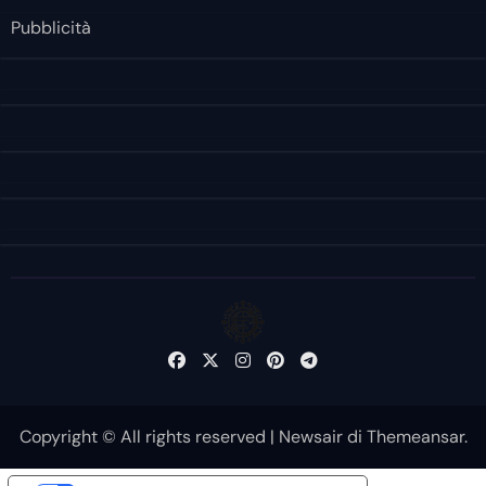
Pubblicità
Copyright © All rights reserved
|
Newsair
di
Themeansar
.