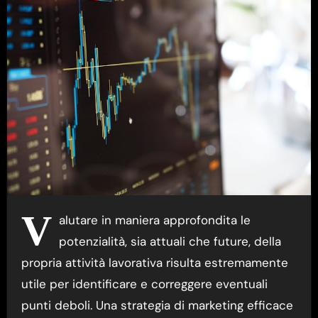
V
alutare in maniera approfondita le
potenzialità, sia attuali che future, della
propria attività lavorativa risulta estremamente
utile per identificare e correggere eventuali
punti deboli. Una strategia di marketing efficace