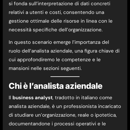
si fonda sull’interpretazione di dati concreti
relativi a utenti e costi, consentendo una
gestione ottimale delle risorse in linea con le
necessità specifiche dell’organizzazione.
In questo scenario emerge l’importanza del
ruolo dell’analista aziendale, una figura chiave di
cui approfondiremo le competenze e le
mansioni nelle sezioni seguenti.
Chi è l’analista aziendale
Il
business analyst
, tradotto in italiano come
analista aziendale, è un professionista incaricato
di studiare un’organizzazione, reale o ipotetica,
documentandone i processi operativi e le