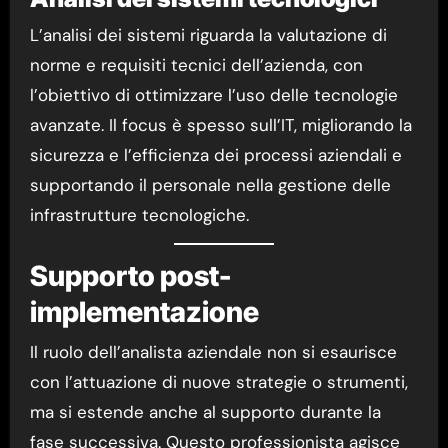
L’analisi dei sistemi riguarda la valutazione di
norme e requisiti tecnici dell’azienda, con
l’obiettivo di ottimizzare l’uso delle tecnologie
avanzate. Il focus è spesso sull’IT, migliorando la
sicurezza e l’efficienza dei processi aziendali e
supportando il personale nella gestione delle
infrastrutture tecnologiche.
Supporto post-
implementazione
Il ruolo dell’analista aziendale non si esaurisce
con l’attuazione di nuove strategie o strumenti,
ma si estende anche al supporto durante la
fase successiva. Questo professionista agisce