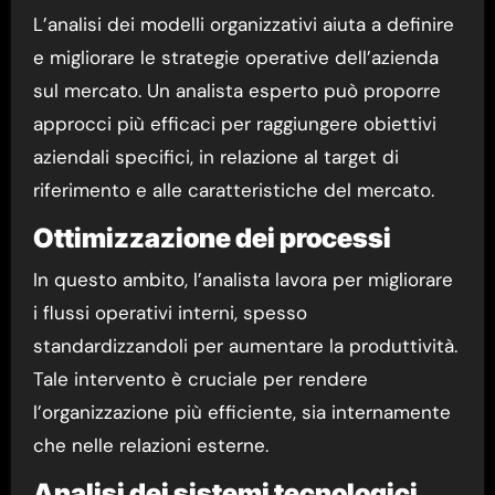
L’analisi dei modelli organizzativi aiuta a definire
e migliorare le strategie operative dell’azienda
sul mercato. Un analista esperto può proporre
approcci più efficaci per raggiungere obiettivi
aziendali specifici, in relazione al target di
riferimento e alle caratteristiche del mercato.
Ottimizzazione dei processi
In questo ambito, l’analista lavora per migliorare
i flussi operativi interni, spesso
standardizzandoli per aumentare la produttività.
Tale intervento è cruciale per rendere
l’organizzazione più efficiente, sia internamente
che nelle relazioni esterne.
Analisi dei sistemi tecnologici