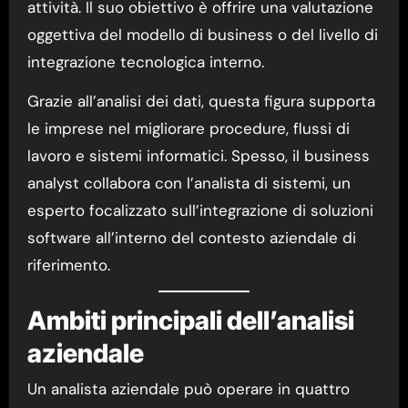
attività. Il suo obiettivo è offrire una valutazione
oggettiva del modello di business o del livello di
integrazione tecnologica interno.
Grazie all’analisi dei dati, questa figura supporta
le imprese nel migliorare procedure, flussi di
lavoro e sistemi informatici. Spesso, il business
analyst collabora con l’analista di sistemi, un
esperto focalizzato sull’integrazione di soluzioni
software all’interno del contesto aziendale di
riferimento.
Ambiti principali dell’analisi
aziendale
Un analista aziendale può operare in quattro