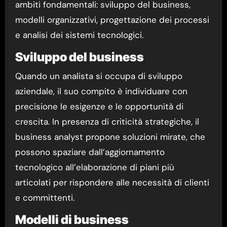
ambiti fondamentali: sviluppo del business,
modelli organizzativi, progettazione dei processi
e analisi dei sistemi tecnologici.
Sviluppo del business
Quando un analista si occupa di sviluppo
aziendale, il suo compito è individuare con
precisione le esigenze e le opportunità di
crescita. In presenza di criticità strategiche, il
business analyst propone soluzioni mirate, che
possono spaziare dall’aggiornamento
tecnologico all’elaborazione di piani più
articolati per rispondere alle necessità di clienti
e committenti.
Modelli di business