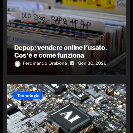
Depop: vendere online l’usato.
Cos’è e come funziona
Ferdinando Orabona
Gen 30, 2026
Tecnologia