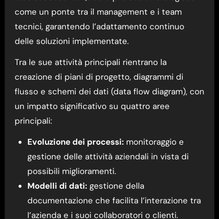
come un ponte tra il management e i team
tecnici, garantendo l’adattamento continuo
delle soluzioni implementate.
Tra le sue attività principali rientrano la
creazione di piani di progetto, diagrammi di
flusso e schemi dei dati (data flow diagram), con
un impatto significativo su quattro aree
principali:
Evoluzione dei processi:
monitoraggio e
gestione delle attività aziendali in vista di
possibili miglioramenti.
Modelli di dati:
gestione della
documentazione che facilita l’interazione tra
l’azienda e i suoi collaboratori o clienti.