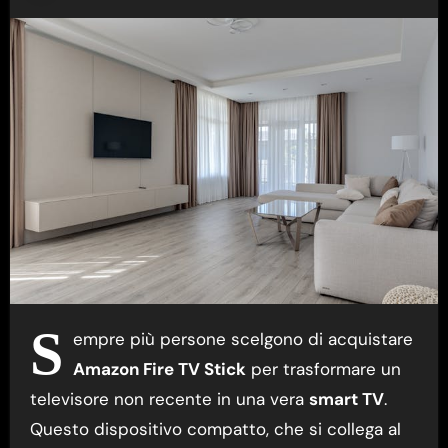
S
empre più persone scelgono di acquistare
Amazon Fire TV Stick
per trasformare un
televisore non recente in una vera
smart TV
.
Questo dispositivo compatto, che si collega al