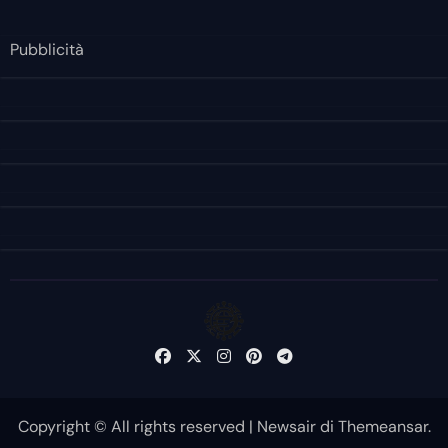
Pubblicità
Copyright © All rights reserved
|
Newsair
di
Themeansar
.