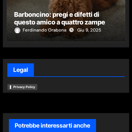
Barboncino: pregi e difetti di
questo amico a quattro zampe
Ferdinando Orabona
Giu 9, 2025
Legal
Privacy Policy
Potrebbe interessarti anche