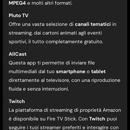
MPEG4
e molti altri formati.
Pluto TV
Offre una vasta selezione di
canali tematici
in
streaming, dai cartoni animati agli eventi
sportivi, il tutto completamente gratuito.
AllCast
Questa app ti permette di inviare file
multimediali dal tuo
smartphone
o
tablet
direttamente al televisore, con una riproduzione
fluida e senza interruzioni.
Twitch
La piattaforma di streaming di proprietà Amazon
è disponibile su Fire TV Stick. Con
Twitch
puoi
seguire i tuoi streamer preferiti e interagire con