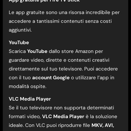
Le app gratuite sono una risorsa incredibile per
accedere a tantissimi contenuti senza costi
aggiuntivi.
YouTube
Scarica
YouTube
dallo store Amazon per
guardare video, dirette e contenuti creativi
direttamente sul tuo televisore. Puoi accedere
con il tuo
account Google
o utilizzare l’app in
modalità ospite.
VLC Media Player
Se il tuo televisore non supporta determinati
formati video,
VLC Media Player
è la soluzione
ideale. Con VLC puoi riprodurre file
MKV, AVI,