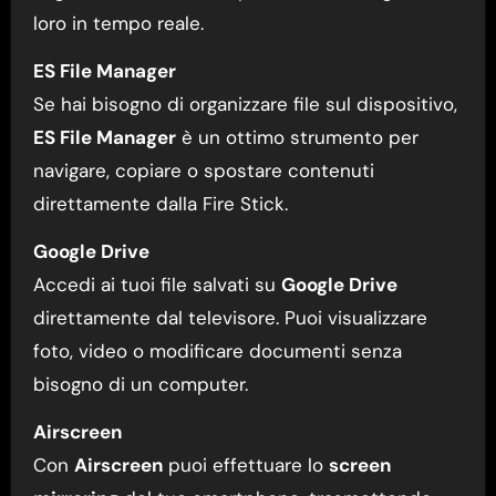
loro in tempo reale.
ES File Manager
Se hai bisogno di organizzare file sul dispositivo,
ES File Manager
è un ottimo strumento per
navigare, copiare o spostare contenuti
direttamente dalla Fire Stick.
Google Drive
Accedi ai tuoi file salvati su
Google Drive
direttamente dal televisore. Puoi visualizzare
foto, video o modificare documenti senza
bisogno di un computer.
Airscreen
Con
Airscreen
puoi effettuare lo
screen