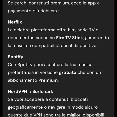
Se cerchi contenuti premium, ecco le app a
pagamento più richieste.
Netflix
La celebre piattaforma offre film, serie TV e
documentari anche su
Fire TV Stick
, garantendo
la massima compatibilità con il dispositivo.
Spotify
Con Spotify puoi ascoltare la tua musica
preferita, sia in versione
gratuita
che con un
abbonamento
Premium
.
NordVPN
e
Surfshark
Se vuoi accedere a contenuti bloccati
geograficamente o navigare in modo sicuro,
queste due VPN sono tra le migliori disponibili