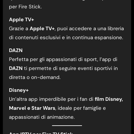
per Fire Stick.
Apple TV+
Grazie a
Apple TV+
, puoi accedere a una libreria
di contenuti esclusivi e in continua espansione.
DAZN
Perfetta per gli appassionati di sport, l’app di
DAZN
ti permette di seguire eventi sportivi in
diretta o on-demand.
Disney+
Un’altra app imperdibile per i fan di
film Disney,
Marvel e Star Wars
, ideale per famiglie e
appassionati di animazione.