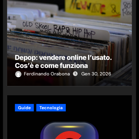
Depop: vendere online l’usato.
Cos’è e come funziona
Ferdinando Orabona
Gen 30, 2026
Guide
Tecnologia