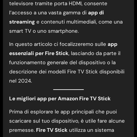
televisore tramite porta HDMI, consente
l’accesso a una vasta gamma di
app di
streaming
e contenuti multimediali, come una
smart TV o uno smartphone.
In questo articolo ci focalizzeremo sulle
app
essenziali per Fire Stick
, lasciando da parte il
funzionamento generale del dispositivo o la
descrizione dei modelli Fire TV Stick disponibili
nel 2024.
Le migliori app per Amazon Fire TV Stick
Prima di esplorare le app principali che puoi
scaricare sul tuo dispositivo, è utile fare alcune
premesse.
Fire TV Stick
utilizza un sistema