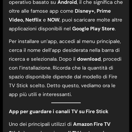
operativo basato su
Android
, il che significa che
oltre alle famose app come
Disney+, Prime
Video, Netflix
e
NOW
, puoi scaricare molte altre
applicazioni disponibili nel
Google Play Store
.
Per installare un’app, accedi al menu principale,
cerca il nome dell’app desiderata nella barra di
ricerca e selezionala. Dopo il
download
, procedi
con l’installazione. Ricorda che la quantità di
spazio disponibile dipende dal modello di Fire
TV Stick scelto. Detto questo, vediamo ora le
app più utili e interessanti.
App per guardare i canali TV su Fire Stick
Uno dei principali utilizzi di
Amazon Fire TV