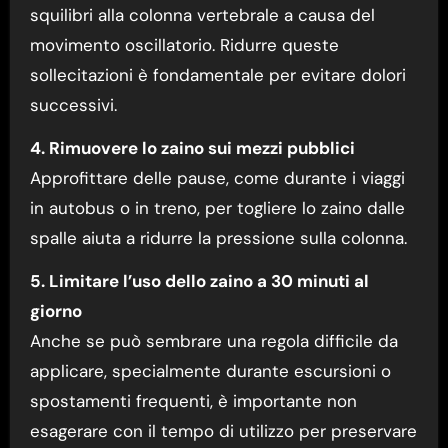
squilibri alla colonna vertebrale a causa del
movimento oscillatorio. Ridurre queste
sollecitazioni è fondamentale per evitare dolori
successivi.
4. Rimuovere lo zaino sui mezzi pubblici
Approfittare delle pause, come durante i viaggi
in autobus o in treno, per togliere lo zaino dalle
spalle aiuta a ridurre la pressione sulla colonna.
5. Limitare l’uso dello zaino a 30 minuti al
giorno
Anche se può sembrare una regola difficile da
applicare, specialmente durante escursioni o
spostamenti frequenti, è importante non
esagerare con il tempo di utilizzo per preservare