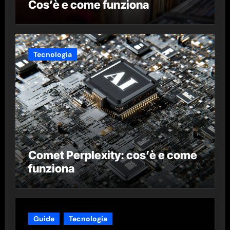
Cos’è e come funziona
Tecnologia
Comet Perplexity: cos’è e come
funziona
Guide
Tecnologia