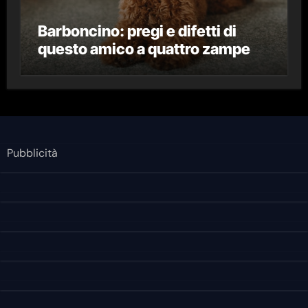
Barboncino: pregi e difetti di
questo amico a quattro zampe
Pubblicità