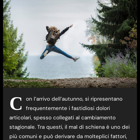
C
on l’arrivo dell’autunno, si ripresentano
frequentemente i fastidiosi dolori
articolari, spesso collegati al cambiamento
stagionale. Tra questi, il mal di schiena è uno dei
più comuni e può derivare da molteplici fattori,