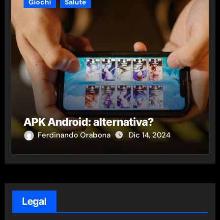
Giochi
Salute
APK Android: alternativa?
Ferdinando Orabona
Dic 14, 2024
Legal