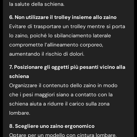
la salute della schiena.
6. Non utilizzare il trolley insieme allo zaino
Evitare di trasportare un trolley mentre si porta
lo zaino, poiché lo sbilanciamento laterale
compromette l’allineamento corporeo,
aumentando il rischio di dolori.
7. Posizionare gli oggetti più pesanti vicino alla
schiena
Organizzare il contenuto dello zaino in modo
che i pesi maggiori siano a contatto con la
schiena aiuta a ridurre il carico sulla zona
lombare.
8. Scegliere uno zaino ergonomico
Optare per un modello con cintura lombare,