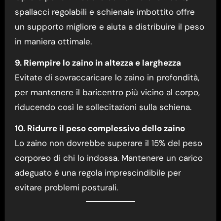
spallacci regolabili e schienale imbottito offre
un supporto migliore e aiuta a distribuire il peso
in maniera ottimale.
9. Riempire lo zaino in altezza e larghezza
Evitate di sovraccaricare lo zaino in profondità,
per mantenere il baricentro più vicino al corpo,
riducendo così le sollecitazioni sulla schiena.
10. Ridurre il peso complessivo dello zaino
Lo zaino non dovrebbe superare il 15% del peso
corporeo di chi lo indossa. Mantenere un carico
adeguato è una regola imprescindibile per
evitare problemi posturali.