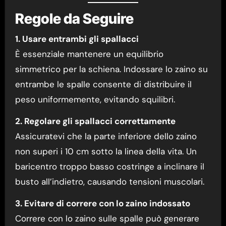
Regole da Seguire
1. Usare entrambi gli spallacci
È essenziale mantenere un equilibrio
simmetrico per la schiena. Indossare lo zaino su
entrambe le spalle consente di distribuire il
peso uniformemente, evitando squilibri.
2. Regolare gli spallacci correttamente
Assicuratevi che la parte inferiore dello zaino
non superi i 10 cm sotto la linea della vita. Un
baricentro troppo basso costringe a inclinare il
busto all’indietro, causando tensioni muscolari.
3. Evitare di correre con lo zaino indossato
Correre con lo zaino sulle spalle può generare