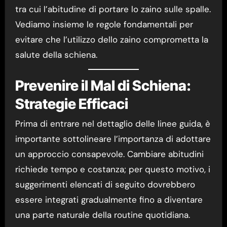
tra cui l’abitudine di portare lo zaino sulle spalle.
Vediamo insieme le regole fondamentali per
evitare che l’utilizzo dello zaino comprometta la
salute della schiena.
Prevenire il Mal di Schiena:
Strategie Efficaci
Prima di entrare nel dettaglio delle linee guida, è
importante sottolineare l’importanza di adottare
un approccio consapevole. Cambiare abitudini
richiede tempo e costanza; per questo motivo, i
suggerimenti elencati di seguito dovrebbero
essere integrati gradualmente fino a diventare
una parte naturale della routine quotidiana.