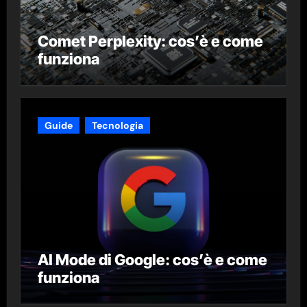
Comet Perplexity: cos’è e come
funziona
Guide
Tecnologia
AI Mode di Google: cos’è e come
funziona