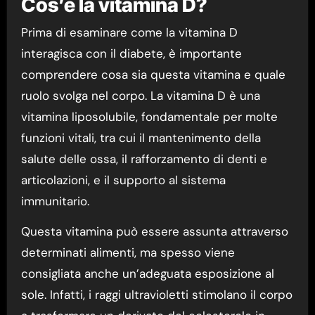
Cos’è la vitamina D?
Prima di esaminare come la vitamina D
interagisca con il diabete, è importante
comprendere cosa sia questa vitamina e quale
ruolo svolga nel corpo. La vitamina D è una
vitamina liposolubile, fondamentale per molte
funzioni vitali, tra cui il mantenimento della
salute delle ossa, il rafforzamento di denti e
articolazioni, e il supporto al sistema
immunitario.
Questa vitamina può essere assunta attraverso
determinati alimenti, ma spesso viene
consigliata anche un’adeguata esposizione al
sole. Infatti, i raggi ultravioletti stimolano il corpo