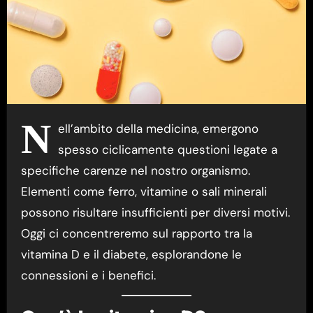
N
ell’ambito della medicina, emergono
spesso ciclicamente questioni legate a
specifiche carenze nel nostro organismo.
Elementi come ferro, vitamine o sali minerali
possono risultare insufficienti per diversi motivi.
Oggi ci concentreremo sul rapporto tra la
vitamina D e il diabete, esplorandone le
connessioni e i benefici.