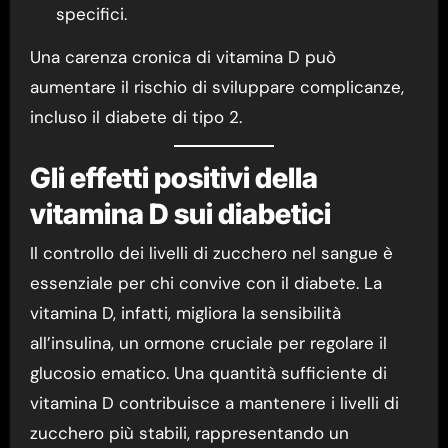
specifici.
Una carenza cronica di vitamina D può
aumentare il rischio di sviluppare complicanze,
incluso il diabete di tipo 2.
Gli effetti positivi della
vitamina D sui diabetici
Il controllo dei livelli di zucchero nel sangue è
essenziale per chi convive con il diabete. La
vitamina D, infatti, migliora la sensibilità
all’insulina, un ormone cruciale per regolare il
glucosio ematico. Una quantità sufficiente di
vitamina D contribuisce a mantenere i livelli di
zucchero più stabili, rappresentando un