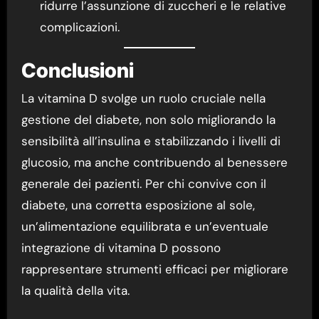
ridurre l’assunzione di zuccheri e le relative
complicazioni.
Conclusioni
La vitamina D svolge un ruolo cruciale nella
gestione del diabete, non solo migliorando la
sensibilità all’insulina e stabilizzando i livelli di
glucosio, ma anche contribuendo al benessere
generale dei pazienti. Per chi convive con il
diabete, una corretta esposizione al sole,
un’alimentazione equilibrata e un’eventuale
integrazione di vitamina D possono
rappresentare strumenti efficaci per migliorare
la qualità della vita.