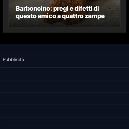
Barboncino: pregi e difetti di
questo amico a quattro zampe
Pubblicità