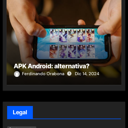
APK Android: alternativa?
Ferdinando Orabona
Dic 14, 2024
Legal