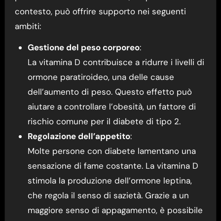
contesto, può offrire supporto nei seguenti
ambiti:
Gestione del peso corporeo
:
La vitamina D contribuisce a ridurre i livelli di
ormone paratiroideo, una delle cause
dell’aumento di peso. Questo effetto può
aiutare a controllare l’obesità, un fattore di
rischio comune per il diabete di tipo 2.
Regolazione dell’appetito
:
Molte persone con diabete lamentano una
sensazione di fame costante. La vitamina D
stimola la produzione dell’ormone leptina,
che regola il senso di sazietà. Grazie a un
maggiore senso di appagamento, è possibile