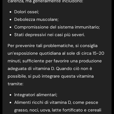
carenza, ma generalmente includono:
Dolori ossei;
Debolezza muscolare;
Compromissione del sistema immunitario;
Stati depressivi nei casi più severi.
Per prevenire tali problematiche, si consiglia
un’esposizione quotidiana al sole di circa 15-20
minuti, sufficiente per favorire una produzione
adeguata di vitamina D. Quando ciò non è
possibile, si può integrare questa vitamina
tramite:
Integratori alimentari;
Alimenti ricchi di vitamina D, come pesce
grasso, noci, uova, latte fortificato e cereali