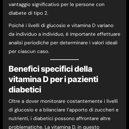
vantaggio significativo per le persone con
diabete di tipo 2.
Poiché i livelli di glucosio e vitamina D variano
da individuo a individuo, è importante effettuare
analisi periodiche per determinare i valori ideali
per ciascun caso.
Benefici specifici della
vitamina D per i pazienti
diabetici
Oltre a dover monitorare costantemente i livelli
di glucosio e a bilanciare l’apporto di zuccheri e
nutrienti, i diabetici possono affrontare altre
problematiche. La vitamina D, in questo