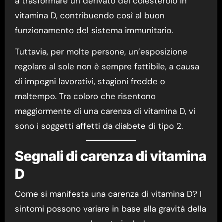
a trasformare un derivato del colesterolo in
vitamina D, contribuendo così al buon
funzionamento del sistema immunitario.
Tuttavia, per molte persone, un’esposizione
regolare al sole non è sempre fattibile, a causa
di impegni lavorativi, stagioni fredde o
maltempo. Tra coloro che risentono
maggiormente di una carenza di vitamina D, vi
sono i soggetti affetti da diabete di tipo 2.
Segnali di carenza di vitamina
D
Come si manifesta una carenza di vitamina D? I
sintomi possono variare in base alla gravità della